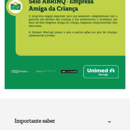
Importante saber