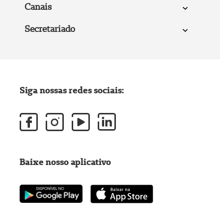
Canais
Secretariado
Siga nossas redes sociais:
Baixe nosso aplicativo