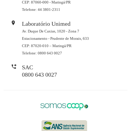
CEP: 87060-000 - Maringá/PR
Telefone: 44 3801-2311
Laboratório Unimed
Av. Duque De Caxias, 1020 - Zona 7
Estacionamento - Prudente de Morais, 633
CEP: 87020-010 – Maringá/PR
Telefone: 0800 643 0027
SAC
0800 643 0027