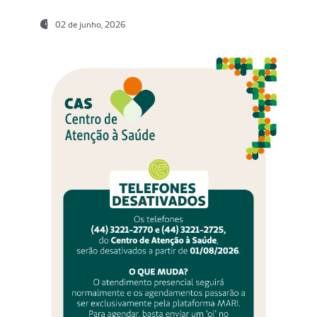
02 de junho, 2026