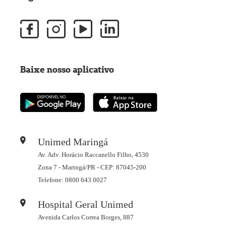
Baixe nosso aplicativo
Unimed Maringá
Av. Adv. Horácio Raccanello Filho, 4530
Zona 7 - Maringá/PR - CEP: 87045-200
Telefone: 0800 643 0027
Hospital Geral Unimed
Avenida Carlos Correa Borges, 887