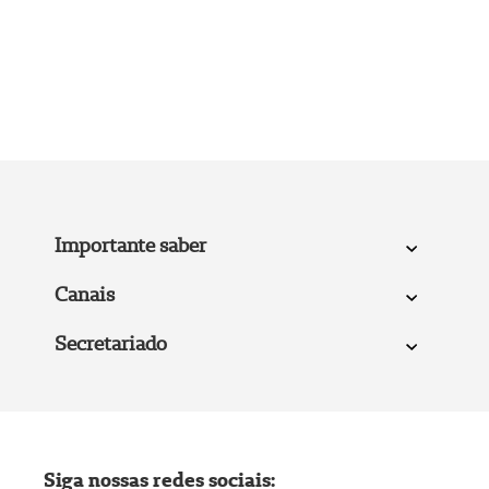
Importante saber
Canais
Secretariado
Siga nossas redes sociais: