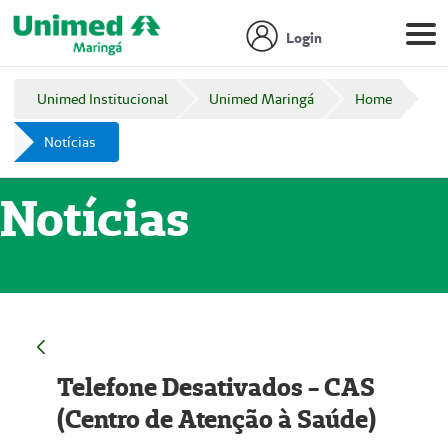
Login
Unimed Institucional
Unimed Maringá
Home
Notícias
Notícias
Telefone Desativados - CAS
(Centro de Atenção à Saúde)