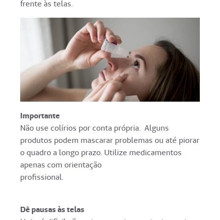
frente às telas.
Importante
Não use colírios por conta própria. Alguns
produtos podem mascarar problemas ou até piorar
o quadro a longo prazo. Utilize medicamentos
apenas com orientação
profissional.
Dê pausas às telas