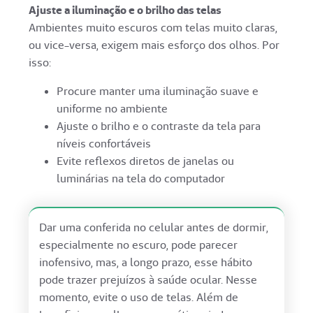
Ajuste a iluminação e o brilho das telas
Ambientes muito escuros com telas muito claras,
ou vice-versa, exigem mais esforço dos olhos. Por
isso:
Procure manter uma iluminação suave e
uniforme no ambiente
Ajuste o brilho e o contraste da tela para
níveis confortáveis
Evite reflexos diretos de janelas ou
luminárias na tela do computador
Dar uma conferida no celular antes de dormir,
especialmente no escuro, pode parecer
inofensivo, mas, a longo prazo, esse hábito
pode trazer prejuízos à saúde ocular. Nesse
momento, evite o uso de telas. Além de