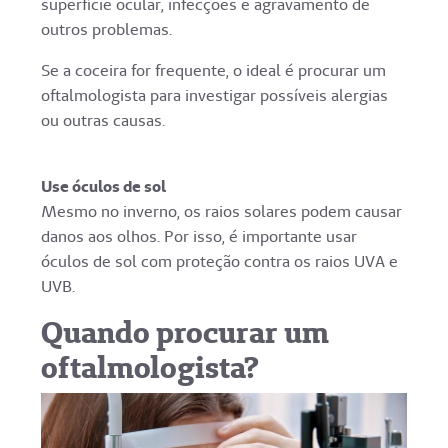
superfície ocular, infecções e agravamento de
outros problemas.
Se a coceira for frequente, o ideal é procurar um
oftalmologista para investigar possíveis alergias
ou outras causas.
Use óculos de sol
Mesmo no inverno, os raios solares podem causar
danos aos olhos. Por isso, é importante usar
óculos de sol com proteção contra os raios UVA e
UVB.
Quando procurar um
oftalmologista?