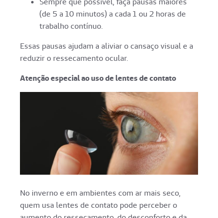
Sempre que possível, faça pausas maiores
(de 5 a 10 minutos) a cada 1 ou 2 horas de
trabalho contínuo.
Essas pausas ajudam a aliviar o cansaço visual e a
reduzir o ressecamento ocular.
Atenção especial ao uso de lentes de contato
No inverno e em ambientes com ar mais seco,
quem usa lentes de contato pode perceber o
aumento do ressecamento, do desconforto e da