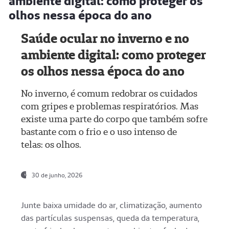
ambiente digital: como proteger os
olhos nessa época do ano
Saúde ocular no inverno e no
ambiente digital: como proteger
os olhos nessa época do ano
No inverno, é comum redobrar os cuidados
com gripes e problemas respiratórios. Mas
existe uma parte do corpo que também sofre
bastante com o frio e o uso intenso de
telas: os olhos.
30 de junho, 2026
Junte baixa umidade do ar, climatização, aumento
das partículas suspensas, queda da temperatura,