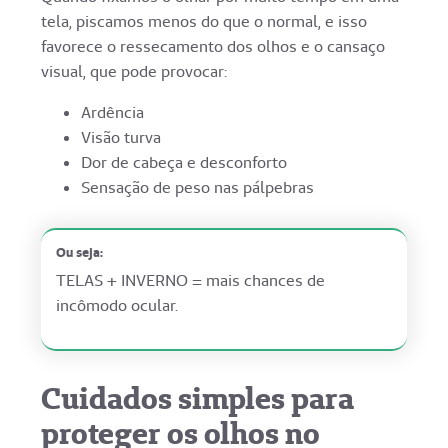
tela, piscamos menos do que o normal, e isso
favorece o ressecamento dos olhos e o cansaço
visual, que pode provocar:
Ardência
Visão turva
Dor de cabeça e desconforto
Sensação de peso nas pálpebras
Ou seja:
TELAS + INVERNO = mais chances de
incômodo ocular.
Cuidados simples para
proteger os olhos no