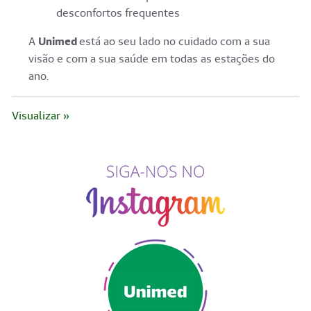
desconfortos frequentes
A
Unimed
está ao seu lado no cuidado com a sua
visão e com a sua saúde em todas as estações do
ano.
Visualizar »