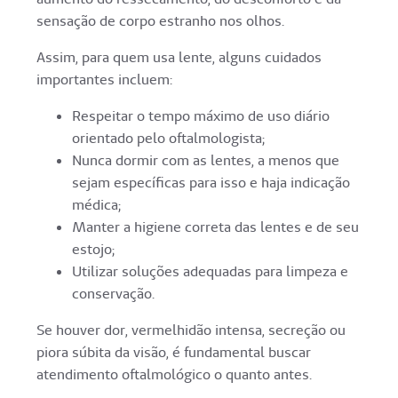
sensação de corpo estranho nos olhos.
Assim, para quem usa lente, alguns cuidados
importantes incluem:
Respeitar o tempo máximo de uso diário
orientado pelo oftalmologista;
Nunca dormir com as lentes, a menos que
sejam específicas para isso e haja indicação
médica;
Manter a higiene correta das lentes e de seu
estojo;
Utilizar soluções adequadas para limpeza e
conservação.
Se houver dor, vermelhidão intensa, secreção ou
piora súbita da visão, é fundamental buscar
atendimento oftalmológico o quanto antes.