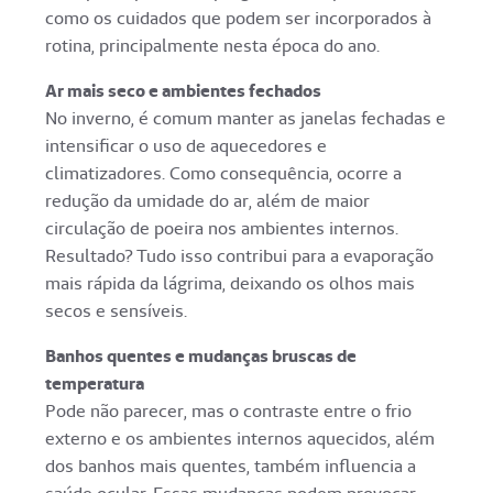
como os cuidados que podem ser incorporados à
rotina, principalmente nesta época do ano.
Ar mais seco e ambientes fechados
No inverno, é comum manter as janelas fechadas e
intensificar o uso de aquecedores e
climatizadores. Como consequência, ocorre a
redução da umidade do ar, além de maior
circulação de poeira nos ambientes internos.
Resultado? Tudo isso contribui para a evaporação
mais rápida da lágrima, deixando os olhos mais
secos e sensíveis.
Banhos quentes e mudanças bruscas de
temperatura
Pode não parecer, mas o contraste entre o frio
externo e os ambientes internos aquecidos, além
dos banhos mais quentes, também influencia a