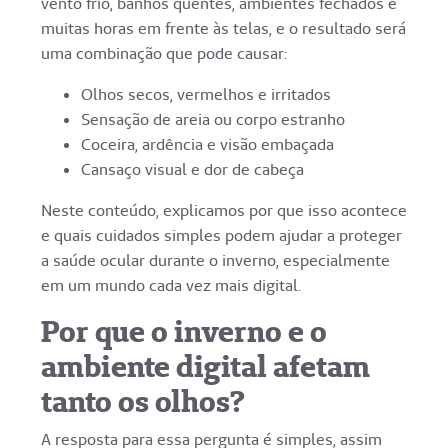
vento frio, banhos quentes, ambientes fechados e
muitas horas em frente às telas, e o resultado será
uma combinação que pode causar:
Olhos secos, vermelhos e irritados
Sensação de areia ou corpo estranho
Coceira, ardência e visão embaçada
Cansaço visual e dor de cabeça
Neste conteúdo, explicamos por que isso acontece
e quais cuidados simples podem ajudar a proteger
a saúde ocular durante o inverno, especialmente
em um mundo cada vez mais digital.
Por que o inverno e o
ambiente digital afetam
tanto os olhos?
A resposta para essa pergunta é simples, assim