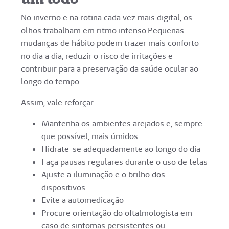
No inverno e na rotina cada vez mais digital, os
olhos trabalham em ritmo intenso.Pequenas
mudanças de hábito podem trazer mais conforto
no dia a dia, reduzir o risco de irritações e
contribuir para a preservação da saúde ocular ao
longo do tempo.
Assim, vale reforçar:
Mantenha os ambientes arejados e, sempre
que possível, mais úmidos
Hidrate-se adequadamente ao longo do dia
Faça pausas regulares durante o uso de telas
Ajuste a iluminação e o brilho dos
dispositivos
Evite a automedicação
Procure orientação do oftalmologista em
caso de sintomas persistentes ou