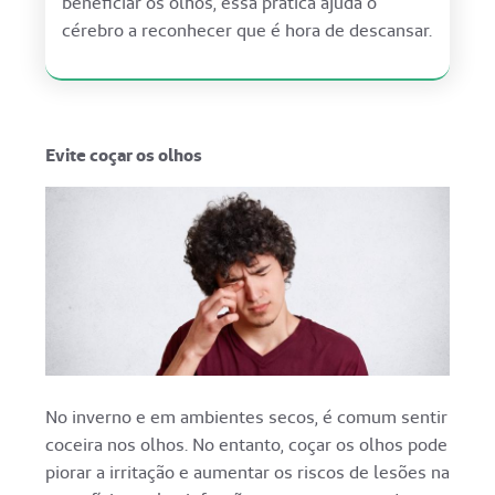
beneficiar os olhos, essa prática ajuda o
cérebro a reconhecer que é hora de descansar.
Evite coçar os olhos
No inverno e em ambientes secos, é comum sentir
coceira nos olhos. No entanto, coçar os olhos pode
piorar a irritação e aumentar os riscos de lesões na