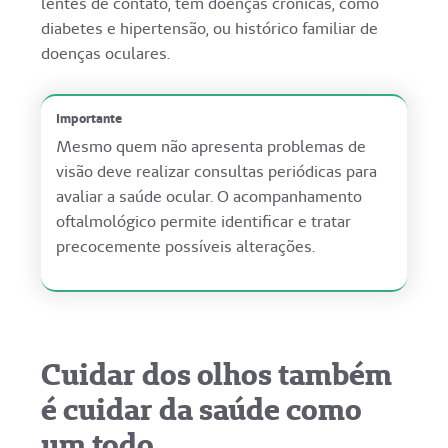
lentes de contato, têm doenças crônicas, como
diabetes e hipertensão, ou histórico familiar de
doenças oculares.
Importante
Mesmo quem não apresenta problemas de
visão deve realizar consultas periódicas para
avaliar a saúde ocular. O acompanhamento
oftalmológico permite identificar e tratar
precocemente possíveis alterações.
Cuidar dos olhos também
é cuidar da saúde como
um todo