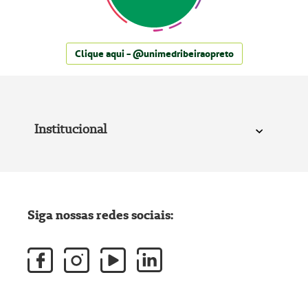
Clique aqui - @unimedribeiraopreto
Institucional
Siga nossas redes sociais: