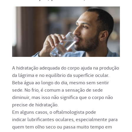
A hidratação adequada do corpo ajuda na produção
da lágrima e no equilíbrio da superfície ocular.
Beba água ao longo do dia, mesmo sem sentir
sede. No frio, é comum a sensação de sede
diminuir, mas isso não significa que o corpo não
precise de hidratação.
Em alguns casos, o oftalmologista pode
indicar lubrificantes oculares, especialmente para
quem tem olho seco ou passa muito tempo em