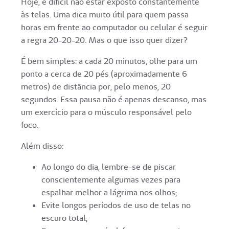
Hoje, é difícil não estar exposto constantemente
às telas. Uma dica muito útil para quem passa
horas em frente ao computador ou celular é seguir
a regra 20-20-20. Mas o que isso quer dizer?
É bem simples: a cada 20 minutos, olhe para um
ponto a cerca de 20 pés (aproximadamente 6
metros) de distância por, pelo menos, 20
segundos. Essa pausa não é apenas descanso, mas
um exercício para o músculo responsável pelo
foco.
Além disso:
Ao longo do dia, lembre-se de piscar
conscientemente algumas vezes para
espalhar melhor a lágrima nos olhos;
Evite longos períodos de uso de telas no
escuro total;