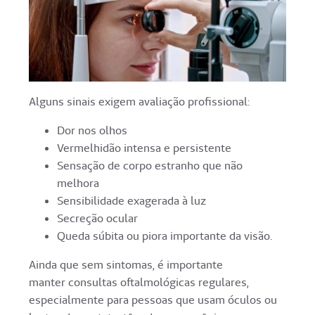
Alguns sinais exigem avaliação profissional:
Dor nos olhos
Vermelhidão intensa e persistente
Sensação de corpo estranho que não
melhora
Sensibilidade exagerada à luz
Secreção ocular
Queda súbita ou piora importante da visão.
Ainda que sem sintomas, é importante
manter consultas oftalmológicas regulares,
especialmente para pessoas que usam óculos ou