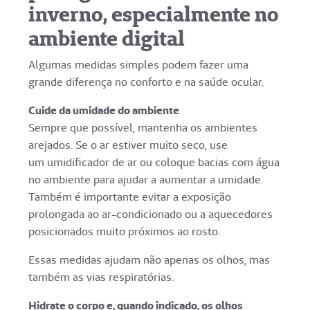
inverno, especialmente no
ambiente digital
Algumas medidas simples podem fazer uma
grande diferença no conforto e na saúde ocular.
Cuide da umidade do ambiente
Sempre que possível, mantenha os ambientes
arejados. Se o ar estiver muito seco, use
um umidificador de ar ou coloque bacias com água
no ambiente para ajudar a aumentar a umidade.
Também é importante evitar a exposição
prolongada ao ar-condicionado ou a aquecedores
posicionados muito próximos ao rosto.
Essas medidas ajudam não apenas os olhos, mas
também as vias respiratórias.
Hidrate o corpo e, quando indicado, os olhos