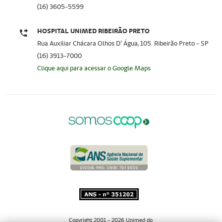
(16) 3605-5599
HOSPITAL UNIMED RIBEIRÃO PRETO
Rua Auxiliar Chácara Olhos D’ Água, 105. Ribeirão Preto - SP
(16) 3913-7000
Clique aqui para acessar o Google Maps
Copyright 2001 - 2026 Unimed do