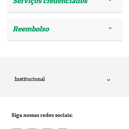
Serviços credenciados
Reembolso
Institucional
Siga nossas redes sociais: