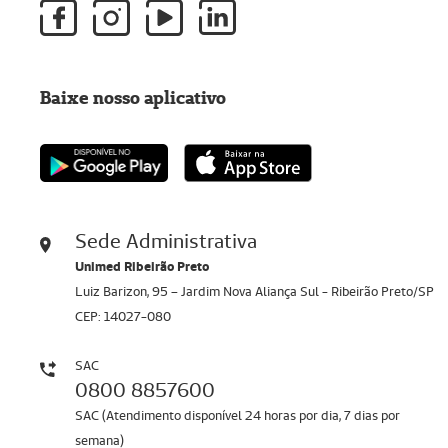
Baixe nosso aplicativo
Sede Administrativa
Unimed Ribeirão Preto
Luiz Barizon, 95 – Jardim Nova Aliança Sul - Ribeirão Preto/SP
CEP: 14027-080
SAC
0800 8857600
SAC (Atendimento disponível 24 horas por dia, 7 dias por
semana)