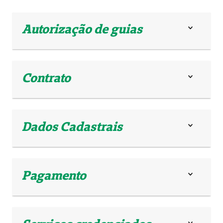
Autorização de guias
Contrato
Dados Cadastrais
Pagamento