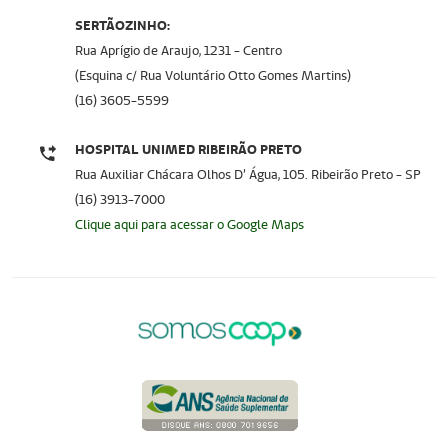
SERTÃOZINHO:
Rua Aprígio de Araujo, 1231 - Centro
(Esquina c/ Rua Voluntário Otto Gomes Martins)
(16) 3605-5599
HOSPITAL UNIMED RIBEIRÃO PRETO
Rua Auxiliar Chácara Olhos D’ Água, 105. Ribeirão Preto - SP
(16) 3913-7000
Clique aqui para acessar o Google Maps