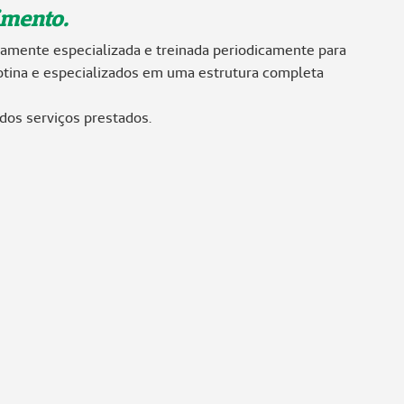
imento.
amente especializada e treinada periodicamente para
otina e especializados em uma estrutura completa
dos serviços prestados.