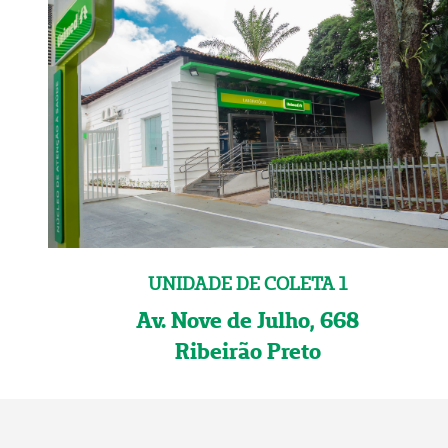
UNIDADE DE COLETA 1
Av. Nove de Julho, 668
Ribeirão Preto