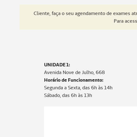
Cliente, faça o seu agendamento de exames a
Para acess
UNIDADE 1:
Avenida Nove de Julho, 668
Horário de Funcionamento:
Segunda a Sexta, das 6h às 14h
Sábado, das 6h às 13h