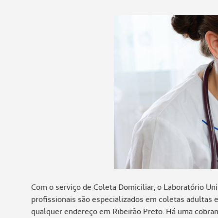
Com o serviço de Coleta Domiciliar, o Laboratório U
profissionais são especializados em coletas adultas 
qualquer endereço em Ribeirão Preto. Há uma cobranç