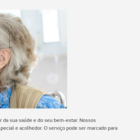
ar da sua saúde e do seu bem-estar. Nossos
special e acolhedor. O serviço pode ser marcado para