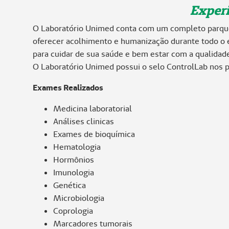
Experi
O Laboratório Unimed conta com um completo parque 
oferecer acolhimento e humanização durante todo o 
para cuidar de sua saúde e bem estar com a qualidad
O Laboratório Unimed possui o selo ControlLab nos p
Exames Realizados
Medicina laboratorial
Análises clinicas
Exames de bioquímica
Hematologia
Hormônios
Imunologia
Genética
Microbiologia
Coprologia
Marcadores tumorais