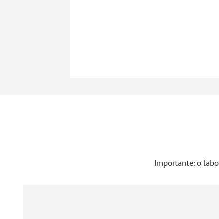
Importante: o lab