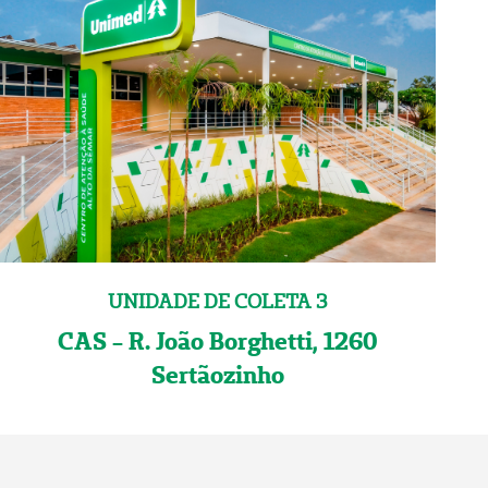
UNIDADE DE COLETA 3
CAS - R. João Borghetti, 1260
Sertãozinho