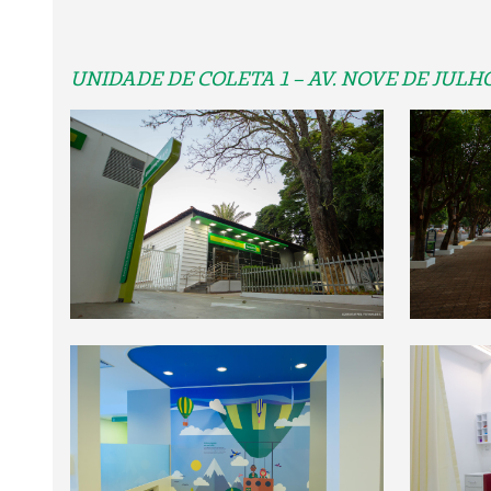
UNIDADE DE COLETA 1 – AV. NOVE DE JULHO