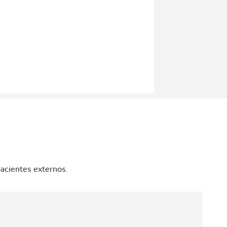
acientes externos.