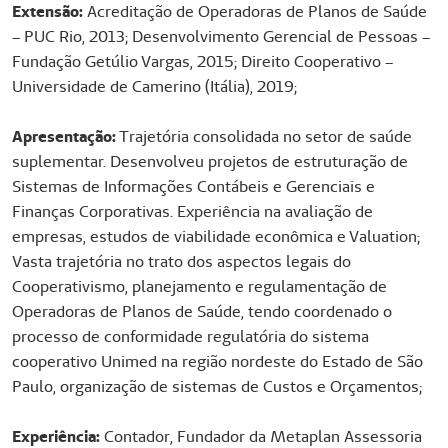
Extensão:
Acreditação de Operadoras de Planos de Saúde
– PUC Rio, 2013; Desenvolvimento Gerencial de Pessoas –
Fundação Getúlio Vargas, 2015; Direito Cooperativo –
Universidade de Camerino (Itália), 2019;
Apresentação:
Trajetória consolidada no setor de saúde
suplementar. Desenvolveu projetos de estruturação de
Sistemas de Informações Contábeis e Gerenciais e
Finanças Corporativas. Experiência na avaliação de
empresas, estudos de viabilidade econômica e Valuation;
Vasta trajetória no trato dos aspectos legais do
Cooperativismo, planejamento e regulamentação de
Operadoras de Planos de Saúde, tendo coordenado o
processo de conformidade regulatória do sistema
cooperativo Unimed na região nordeste do Estado de São
Paulo, organização de sistemas de Custos e Orçamentos;
Experiência:
Contador, Fundador da Metaplan Assessoria