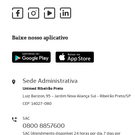
Baixe nosso aplicativo
Sede Administrativa
Unimed Ribeirão Preto
Luiz Barizon, 95 – Jardim Nova Aliança Sul - Ribeirão Preto/SP
CEP: 14027-080
SAC
0800 8857600
SAC (Atendimento disponível 24 horas por dia, 7 dias por