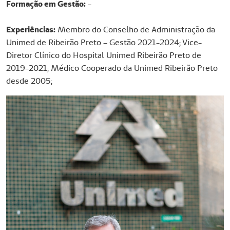
Formação em Gestão:
-
Experiências:
Membro do Conselho de Administração da
Unimed de Ribeirão Preto – Gestão 2021-2024; Vice-
Diretor Clínico do Hospital Unimed Ribeirão Preto de
2019-2021; Médico Cooperado da Unimed Ribeirão Preto
desde 2005;