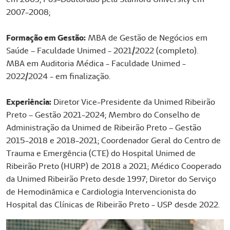
2007-2008;
Formação em Gestão:
MBA de Gestão de Negócios em
Saúde – Faculdade Unimed - 2021/2022 (completo).
MBA em Auditoria Médica - Faculdade Unimed -
2022/2024 - em finalização.
Experiência:
Diretor Vice-Presidente da Unimed Ribeirão
Preto – Gestão 2021-2024; Membro do Conselho de
Administração da Unimed de Ribeirão Preto – Gestão
2015-2018 e 2018-2021; Coordenador Geral do Centro de
Trauma e Emergência (CTE) do Hospital Unimed de
Ribeirão Preto (HURP) de 2018 a 2021; Médico Cooperado
da Unimed Ribeirão Preto desde 1997; Diretor do Serviço
de Hemodinâmica e Cardiologia Intervencionista do
Hospital das Clínicas de Ribeirão Preto - USP desde 2022.