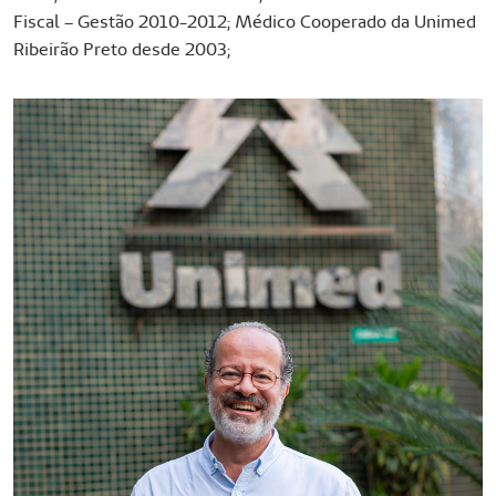
Fiscal – Gestão 2010-2012; Médico Cooperado da Unimed
Ribeirão Preto desde 2003;