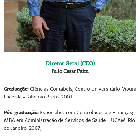
Diretor Geral (CEO)
Julio Cesar Paim
​​​​​​​Graduação:
Ciências Contábeis, Centro Universitário Moura
Lacerda – Ribeirão Preto, 2001;
Pós-graduação:
Especialista em Controladoria e Finanças;
MBA em Administração de Serviços de Saúde – UCAM, Rio
de Janeiro, 2007;