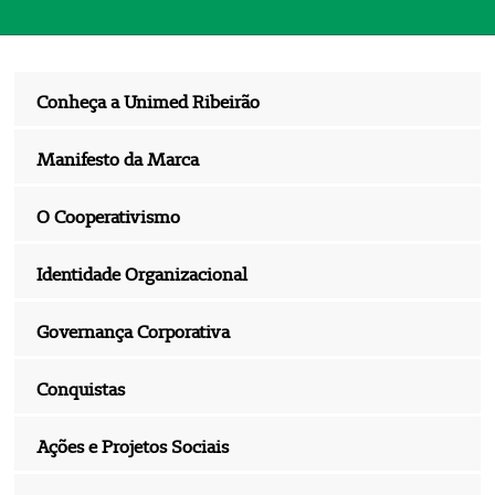
Conheça a Unimed Ribeirão
Manifesto da Marca
O Cooperativismo
Identidade Organizacional
Governança Corporativa
Conquistas
Ações e Projetos Sociais