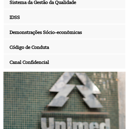
Sistema da Gestão da Qualidade
IDSS
Demonstrações Sócio-econômicas
Código de Conduta
Canal Confidencial