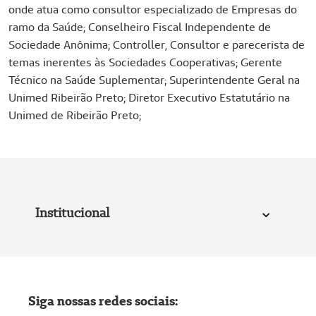
onde atua como consultor especializado de Empresas do
ramo da Saúde; Conselheiro Fiscal Independente de
Sociedade Anônima; Controller, Consultor e parecerista de
temas inerentes às Sociedades Cooperativas; Gerente
Técnico na Saúde Suplementar; Superintendente Geral na
Unimed Ribeirão Preto; Diretor Executivo Estatutário na
Unimed de Ribeirão Preto;
Institucional
Siga nossas redes sociais: