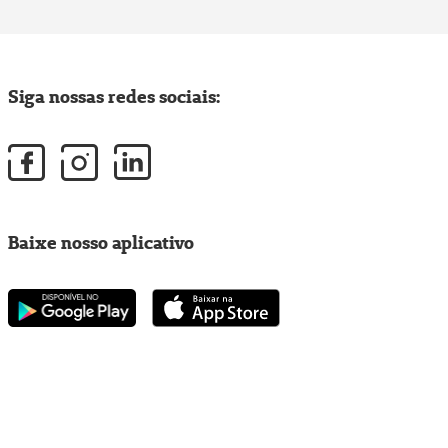
Siga nossas redes sociais:
Baixe nosso aplicativo