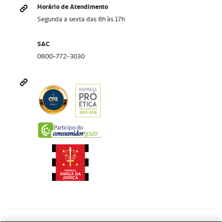
Horário de Atendimento
Segunda a sexta das 8h às 17h
SAC
0800-772-3030