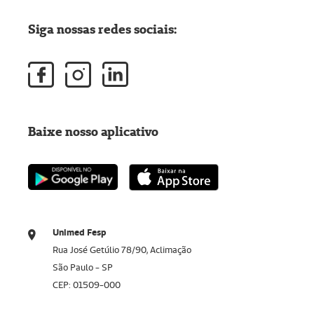
Siga nossas redes sociais:
Baixe nosso aplicativo
Unimed Fesp
Rua José Getúlio 78/90, Aclimação
São Paulo - SP
CEP: 01509-000