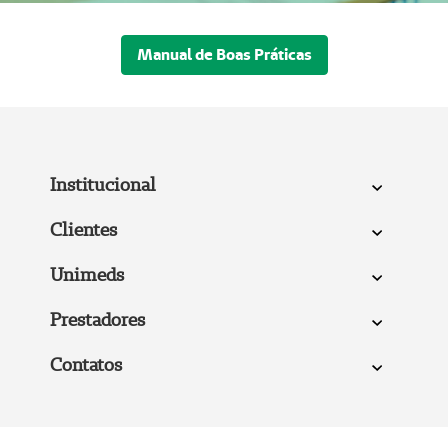
Manual de Boas Práticas
Institucional
Clientes
Unimeds
Prestadores
Contatos