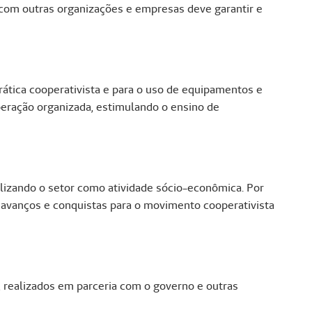
com outras organizações e empresas deve garantir e
rática cooperativista e para o uso de equipamentos e
eração organizada, estimulando o ensino de
ilizando o setor como atividade sócio-econômica. Por
 avanços e conquistas para o movimento cooperativista
 realizados em parceria com o governo e outras