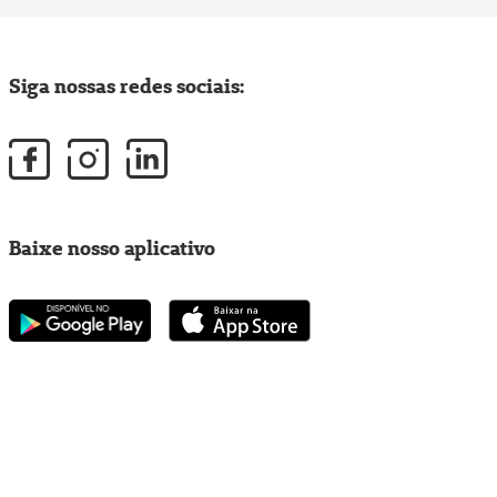
Siga nossas redes sociais:
Baixe nosso aplicativo