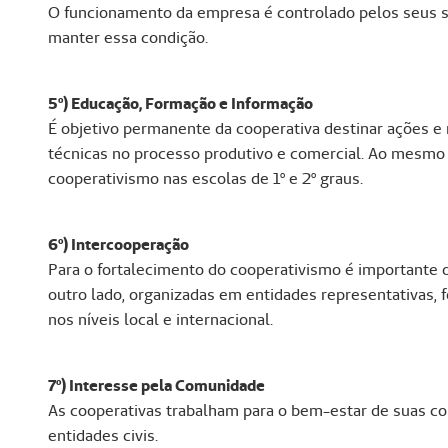
O funcionamento da empresa é controlado pelos seus s
manter essa condição.
5º) Educação, Formação e Informação
É objetivo permanente da cooperativa destinar ações e 
técnicas no processo produtivo e comercial. Ao mesmo
cooperativismo nas escolas de 1º e 2º graus.
6º) Intercooperação
Para o fortalecimento do cooperativismo é importante q
outro lado, organizadas em entidades representativas,
nos níveis local e internacional.
7º) Interesse pela Comunidade
As cooperativas trabalham para o bem-estar de suas co
entidades civis.