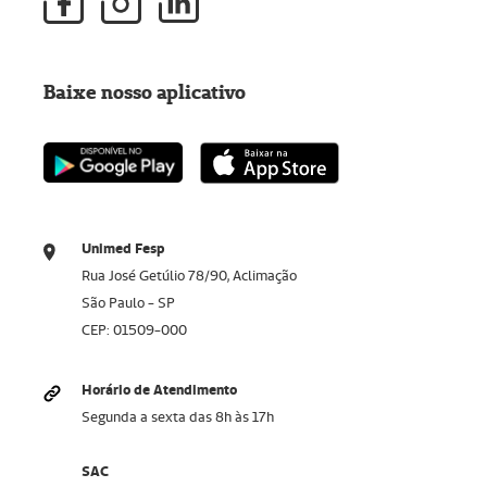
Baixe nosso aplicativo
Unimed Fesp
Rua José Getúlio 78/90, Aclimação
São Paulo - SP
CEP: 01509-000
Horário de Atendimento
Segunda a sexta das 8h às 17h
SAC