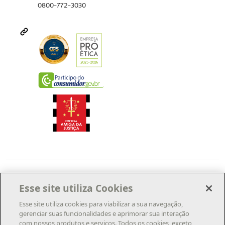
0800-772-3030
Esse site utiliza Cookies
Esse site utiliza cookies para viabilizar a sua navegação,
gerenciar suas funcionalidades e aprimorar sua interação
com nossos produtos e serviços. Todos os cookies, exceto