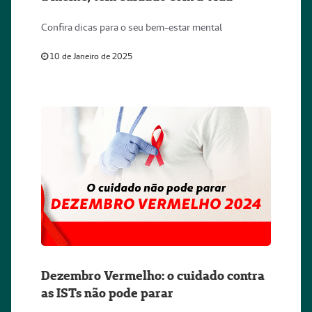
Confira dicas para o seu bem-estar mental
10 de Janeiro de 2025
Dezembro Vermelho: o cuidado contra
as ISTs não pode parar