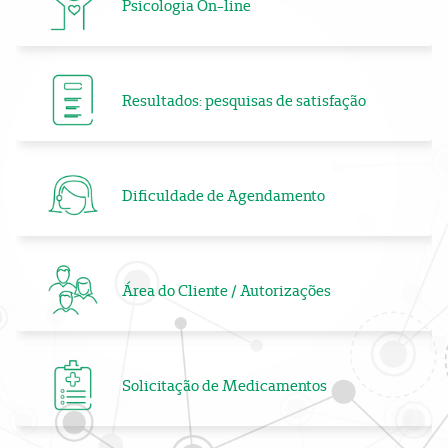
Psicologia On-line
Resultados: pesquisas de satisfação
Dificuldade de Agendamento
Área do Cliente / Autorizações
Solicitação de Medicamentos