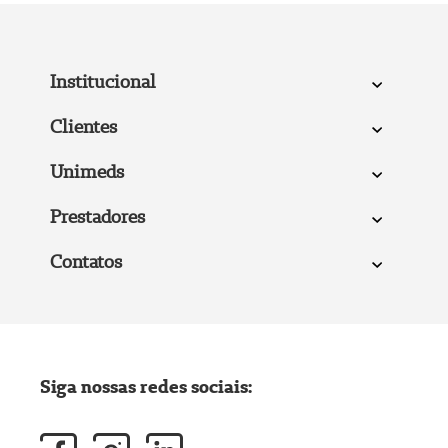
Institucional
Clientes
Unimeds
Prestadores
Contatos
Siga nossas redes sociais: