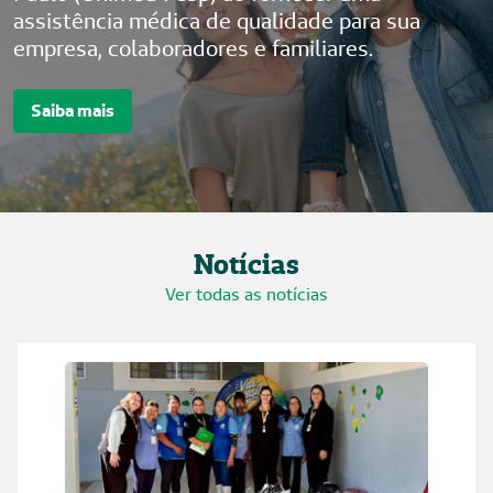
assistência médica de qualidade para sua
empresa, colaboradores e familiares.
Saiba mais
Notícias
Ver todas as notícias