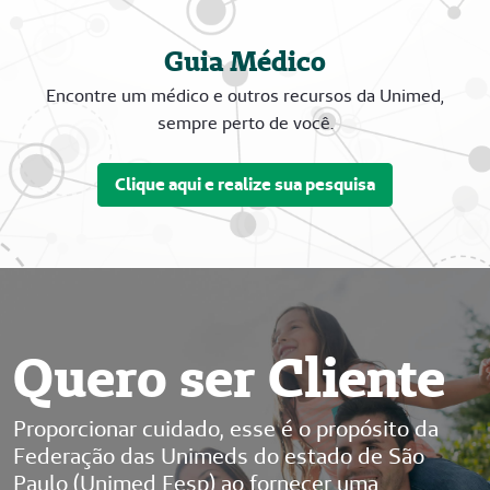
Guia Médico
Encontre um médico e outros recursos da Unimed,
sempre perto de você.
Clique aqui e realize sua pesquisa
Quero ser Cliente
Proporcionar cuidado, esse é o propósito da
Federação das Unimeds do estado de São
Paulo (Unimed Fesp) ao fornecer uma