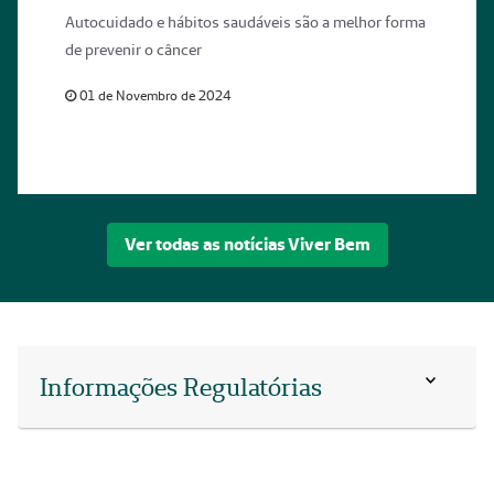
Autocuidado e hábitos saudáveis são a melhor forma
de prevenir o câncer
01 de Novembro de 2024
Ver todas as notícias Viver Bem
Informações Regulatórias