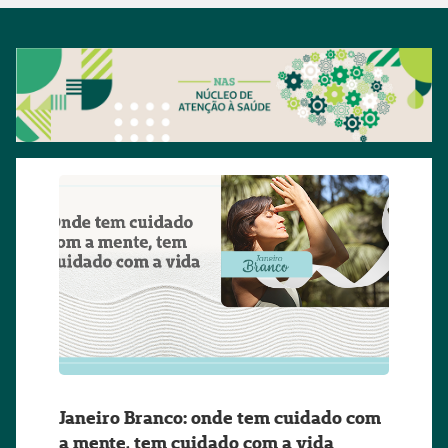
Janeiro Branco: onde tem cuidado com
a mente, tem cuidado com a vida