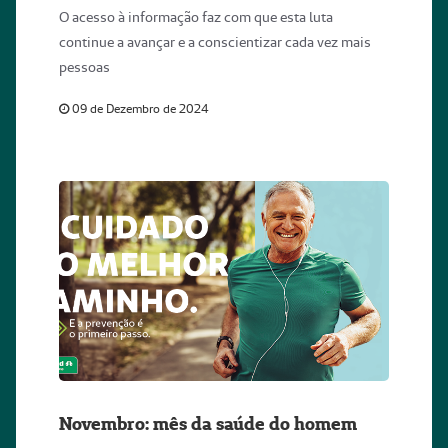
O acesso à informação faz com que esta luta
continue a avançar e a conscientizar cada vez mais
pessoas
09 de Dezembro de 2024
Novembro: mês da saúde do homem