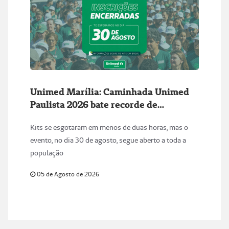
Unimed Marília: Caminhada Unimed
Paulista 2026 bate recorde de
inscrições
Kits se esgotaram em menos de duas horas, mas o
evento, no dia 30 de agosto, segue aberto a toda a
população
05 de Agosto de 2026