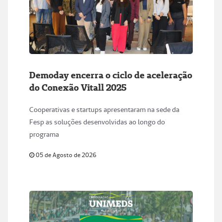
Demoday encerra o ciclo de aceleração
do Conexão Vitall 2025
Cooperativas e startups apresentaram na sede da
Fesp as soluções desenvolvidas ao longo do
programa
05 de Agosto de 2026