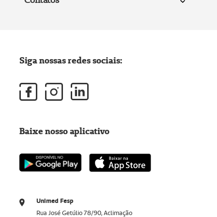
Siga nossas redes sociais:
Baixe nosso aplicativo
Unimed Fesp
Rua José Getúlio 78/90, Aclimação