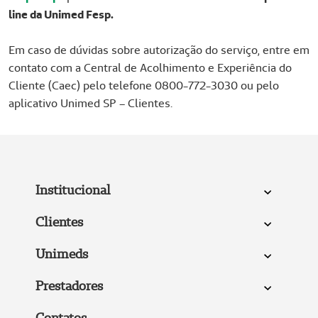
line da Unimed Fesp.
Em caso de dúvidas sobre autorização do serviço, entre em
contato com a Central de Acolhimento e Experiência do
Cliente (Caec) pelo telefone 0800-772-3030 ou pelo
aplicativo Unimed SP – Clientes.
Institucional
Clientes
Unimeds
Prestadores
Contatos