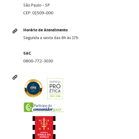
São Paulo - SP
CEP: 01509-000
Horário de Atendimento
Segunda a sexta das 8h às 17h
SAC
0800-772-3030