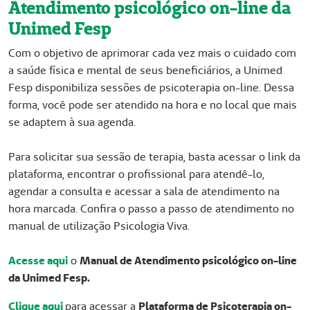
Atendimento psicológico on-line da
Unimed Fesp
Com o objetivo de aprimorar cada vez mais o cuidado com
a saúde física e mental de seus beneficiários, a Unimed
Fesp disponibiliza sessões de psicoterapia on-line. Dessa
forma, você pode ser atendido na hora e no local que mais
se adaptem à sua agenda.
Para solicitar sua sessão de terapia, basta acessar o link da
plataforma, encontrar o profissional para atendê-lo,
agendar a consulta e acessar a sala de atendimento na
hora marcada. Confira o passo a passo de atendimento no
manual de utilização Psicologia Viva.
Acesse aqui
o
Manual de Atendimento psicológico on-line
da Unimed Fesp.
Clique aqui
para acessar a
Plataforma de Psicoterapia on-