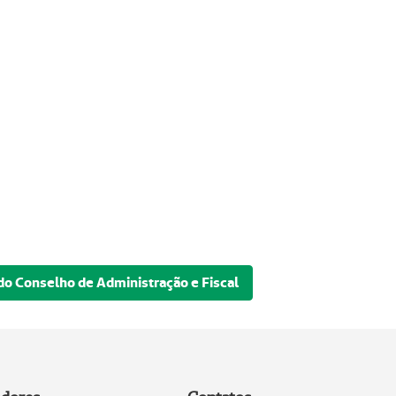
do Conselho de Administração e Fiscal