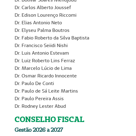
Dr. Carlos Alberto Joussef
Dr. Edison Lourenço Riccomi
Dr. Elias Antonio Neto
Dr. Elyseu Palma Boutros
Dr. Fabio Roberto da Silva Baptista
Dr. Francisco Seiidi Nishi
Dr. Luis Antonio Estevam
Dr. Luiz Roberto Lins Ferraz
Dr. Marcelo Lúcio de Lima
Dr. Osmar Ricardo Innocente
Dr. Paulo De Conti
Dr. Paulo de Sá Leite Martins
Dr. Paulo Pereira Assis
Dr. Rodney Lester Abud
CONSELHO FISCAL
Gestão 2026 a 2027