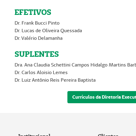
EFETIVOS
Dr. Frank Bucci Pinto
Dr. Lucas de Oliveira Quessada
Dr. Valério Delamanha
SUPLENTES
Dra. Ana Claudia Schettini Campos Hidalgo Martins Bar
Dr. Carlos Aloisio Lemes
Dr. Luiz Antônio Reis Pereira Baptista
Currículos da Diretoria Execu