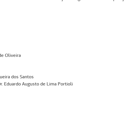
de Oliveira
ueira dos Santos
r. Eduardo Augusto de Lima Portioli