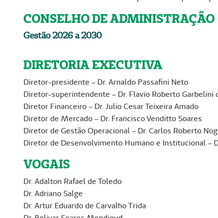
CONSELHO DE ADMINISTRAÇÃO
Gestão 2026 a 2030
DIRETORIA EXECUTIVA
Diretor-presidente – Dr. Arnaldo Passafini Neto
Diretor-superintendente – Dr. Flavio Roberto Garbelini 
Diretor Financeiro – Dr. Julio Cesar Teixeira Amado
Diretor de Mercado – Dr. Francisco Venditto Soares
Diretor de Gestão Operacional – Dr. Carlos Roberto Nog
Diretor de Desenvolvimento Humano e Institucional – D
VOGAIS
Dr. Adalton Rafael de Toledo
Dr. Adriano Salge
Dr. Artur Eduardo de Carvalho Trida
Dr. Bolivar Soares Mendjoud