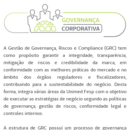
A Gestão de Governança, Riscos e Compliance (GRC) tem
como propósito garantir a integridade, transparência,
mitigação de riscos e credibilidade da marca, em
conformidade com as melhores práticas do mercado e no
âmbito dos órgãos reguladores e fiscalizadores,
contribuindo para a sustentabilidade do negócio. Desta
forma, integra várias áreas da Unimed Fesp com o objetivo
de executar as estratégias de negócio segundo as políticas
de governança, gestão de riscos, conformidade legal e
controles internos.
A estrutura de GRC possuí um processo de governança