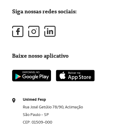
Siga nossas redes sociais:
Baixe nosso aplicativo
Unimed Fesp
Rua José Getúlio 78/90, Aclimação
São Paulo - SP
CEP: 01509-000