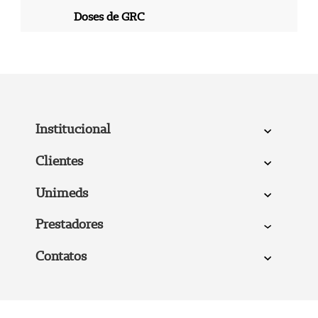
Doses de GRC
Institucional
Clientes
Unimeds
Prestadores
Contatos