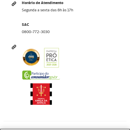
Horário de Atendimento
Segunda a sexta das 8h às 17h
SAC
0800-772-3030