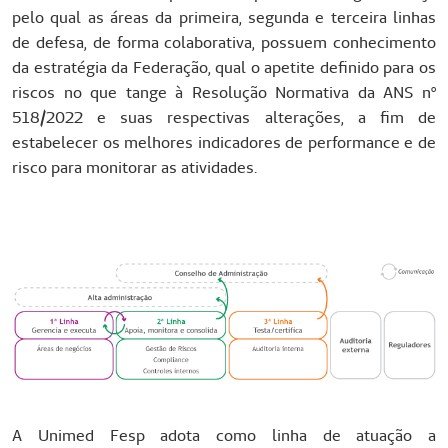
pelo qual as áreas da primeira, segunda e terceira linhas
de defesa, de forma colaborativa, possuem conhecimento
da estratégia da Federação, qual o apetite definido para os
riscos no que tange à Resolução Normativa da ANS nº
518/2022 e suas respectivas alterações, a fim de
estabelecer os melhores indicadores de performance e de
risco para monitorar as atividades.
A Unimed Fesp adota como linha de atuação a