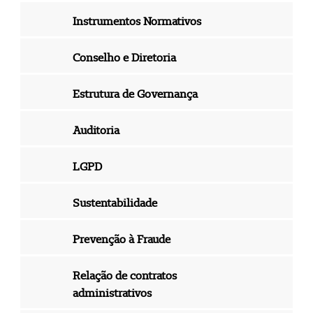
Instrumentos Normativos
Conselho e Diretoria
Estrutura de Governança
Auditoria
LGPD
Sustentabilidade
Prevenção à Fraude
Relação de contratos
administrativos