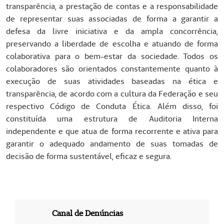
transparência, a prestação de contas e a responsabilidade
de representar suas associadas de forma a garantir a
defesa da livre iniciativa e da ampla concorrência,
preservando a liberdade de escolha e atuando de forma
colaborativa para o bem-estar da sociedade. Todos os
colaboradores são orientados constantemente quanto à
execução de suas atividades baseadas na ética e
transparência, de acordo com a cultura da Federação e seu
respectivo Código de Conduta Ética. Além disso, foi
constituída uma estrutura de Auditoria Interna
independente e que atua de forma recorrente e ativa para
garantir o adequado andamento de suas tomadas de
decisão de forma sustentável, eficaz e segura.
Canal de Denúncias