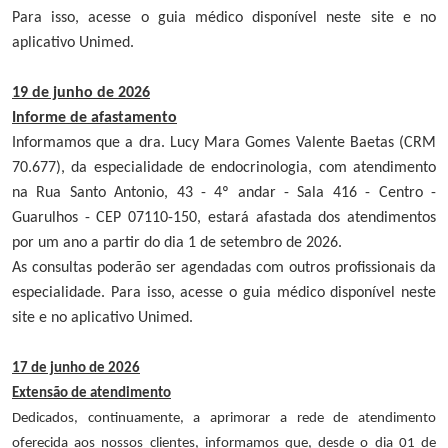
Para isso, acesse o guia médico disponível neste site e no
aplicativo Unimed.
19 de junho de 2026
Informe de afastamento
Informamos que a dra. Lucy Mara Gomes Valente Baetas (CRM
70.677), da especialidade de endocrinologia, com atendimento
na Rua Santo Antonio, 43 - 4º andar - Sala 416 - Centro -
Guarulhos - CEP 07110-150, estará afastada dos atendimentos
por um ano a partir do dia 1 de setembro de 2026.
As consultas poderão ser agendadas com outros profissionais da
especialidade. Para isso, acesse o guia médico disponível neste
site e no aplicativo Unimed.
17 de junho de 2026
Extensão de atendimento
Dedicados, continuamente, a aprimorar a rede de atendimento
oferecida aos nossos clientes, informamos que, desde o dia 01 de