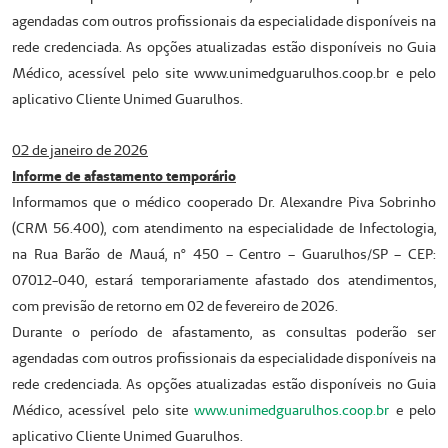
agendadas com outros profissionais da especialidade disponíveis na
rede credenciada. As opções atualizadas estão disponíveis no Guia
Médico, acessível pelo site www.unimedguarulhos.coop.br e pelo
aplicativo Cliente Unimed Guarulhos.
02 de janeiro de 2026
Informe de afastamento temporário
Informamos que o médico cooperado Dr. Alexandre Piva Sobrinho
(CRM 56.400), com atendimento na especialidade de Infectologia,
na Rua Barão de Mauá, nº 450 – Centro – Guarulhos/SP – CEP:
07012-040, estará temporariamente afastado dos atendimentos,
com previsão de retorno em 02 de fevereiro de 2026.
Durante o período de afastamento, as consultas poderão ser
agendadas com outros profissionais da especialidade disponíveis na
rede credenciada. As opções atualizadas estão disponíveis no Guia
Médico, acessível pelo site
www.unimedguarulhos.coop.br
e pelo
aplicativo Cliente Unimed Guarulhos.