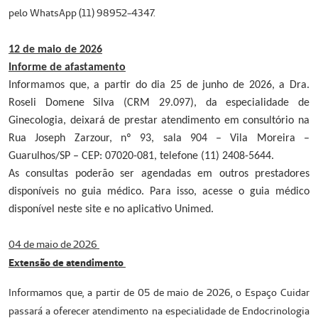
pelo WhatsApp (11) 98952-4347.
12 de maio de 2026
Informe de afastamento
Informamos que, a partir do dia 25 de junho de 2026, a Dra.
Roseli Domene Silva (CRM 29.097), da especialidade de
Ginecologia, deixará de prestar atendimento em consultório na
Rua Joseph Zarzour, nº 93, sala 904 – Vila Moreira –
Guarulhos/SP – CEP: 07020-081, telefone (11) 2408-5644.
As consultas poderão ser agendadas em outros prestadores
disponíveis no guia médico. Para isso, acesse o guia médico
disponível neste site e no aplicativo Unimed.
04 de maio de 2026
Extensão de atendimento
Informamos que, a partir de 05 de maio de 2026, o Espaço Cuidar
passará a oferecer atendimento na especialidade de Endocrinologia