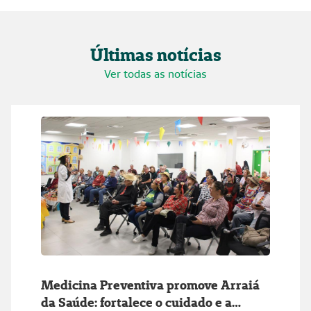
Últimas notícias
Ver todas as notícias
Medicina Preventiva promove Arraiá
da Saúde: fortalece o cuidado e a