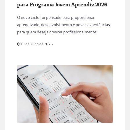
para Programa Jovem Aprendiz 2026
O novo ciclo foi pensado para proporcionar
aprendizado, desenvolvimento e novas experiências
para quem deseja crescer profissionalmente.
13 de Julho de 2026