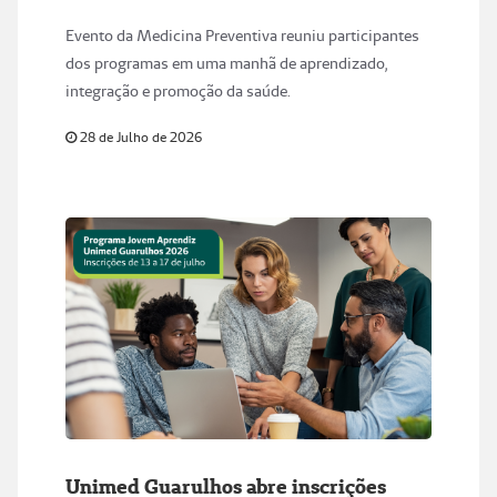
qualidade de vida
Evento da Medicina Preventiva reuniu participantes
dos programas em uma manhã de aprendizado,
integração e promoção da saúde.
28 de Julho de 2026
Unimed Guarulhos abre inscrições