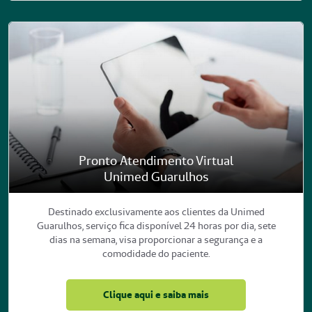
Pronto Atendimento Virtual
Unimed Guarulhos
Destinado exclusivamente aos clientes da Unimed
Guarulhos, serviço fica disponível 24 horas por dia, sete
dias na semana, visa proporcionar a segurança e a
comodidade do paciente.
Clique aqui e saiba mais