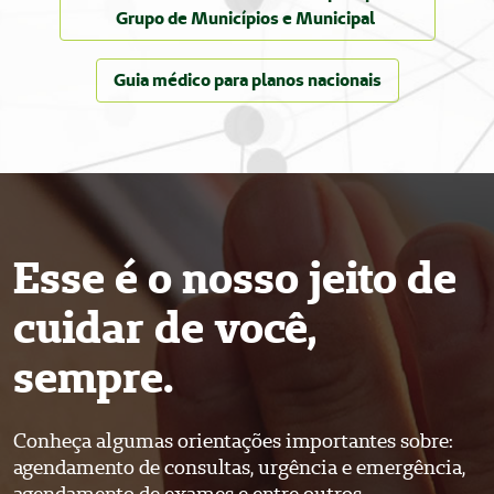
Grupo de Municípios e Municipal
Guia médico para planos nacionais
Esse é o nosso jeito de
cuidar de você,
sempre.
Conheça algumas orientações importantes sobre:
agendamento de consultas, urgência e emergência,
agendamento de exames e entre outros.