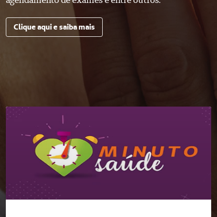
Clique aqui e saiba mais
Meu Plano