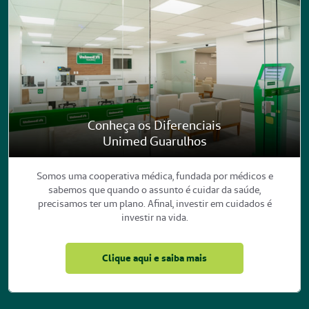
Conheça os Diferenciais
Unimed Guarulhos
Somos uma cooperativa médica, fundada por médicos e
sabemos que quando o assunto é cuidar da saúde,
precisamos ter um plano. Afinal, investir em cuidados é
investir na vida.
Clique aqui e saiba mais