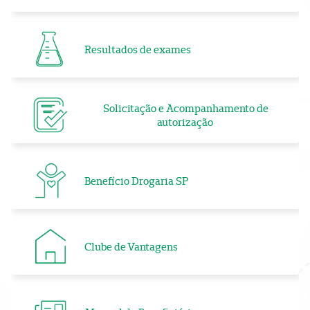
Resultados de exames
Solicitação e Acompanhamento de
autorização
Benefício Drogaria SP
Clube de Vantagens