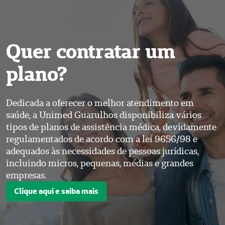
Quer contratar um
plano?
Dedicada a oferecer o melhor atendimento em
saúde, a Unimed Guarulhos disponibiliza vários
tipos de planos de assistência médica, devidamente
regulamentados de acordo com a lei 9656/98 e
adequados às necessidades de pessoas jurídicas,
incluindo micros, pequenas, médias e grandes
empresas.
Clique aqui e saiba mais