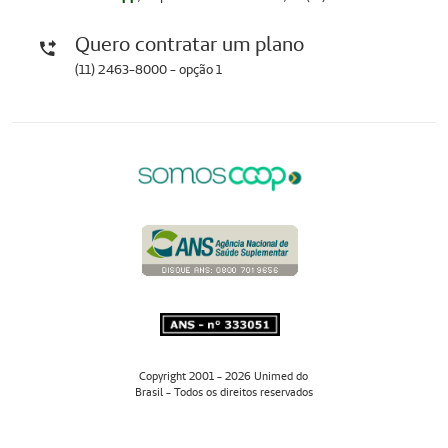
Quero contratar um plano
(11) 2463-8000 - opção 1
Copyright 2001 - 2026 Unimed do
Brasil - Todos os direitos reservados