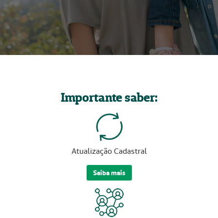
Importante saber:
Atualização Cadastral
Saiba mais