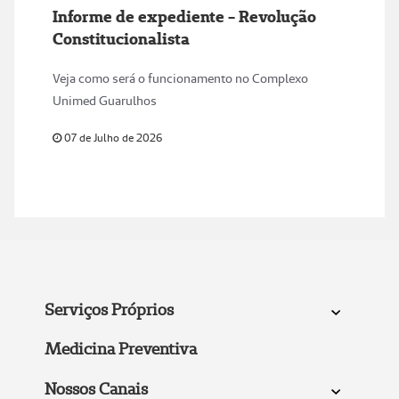
Informe de expediente - Revolução
Constitucionalista
Veja como será o funcionamento no Complexo
Unimed Guarulhos
07 de Julho de 2026
Serviços Próprios
Medicina Preventiva
Nossos Canais