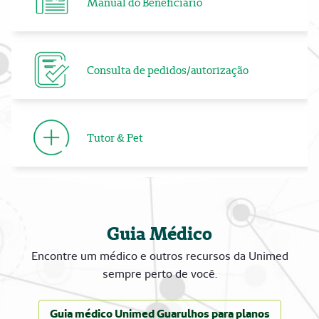
Manual do Beneficiário
Consulta de pedidos/autorização
Tutor & Pet
Guia Médico
Encontre um médico e outros recursos da Unimed
sempre perto de você.
Guia médico Unimed Guarulhos para planos