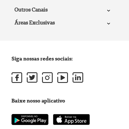
Outros Canais
Áreas Exclusivas
Siga nossas redes sociais:
Baixe nosso aplicativo