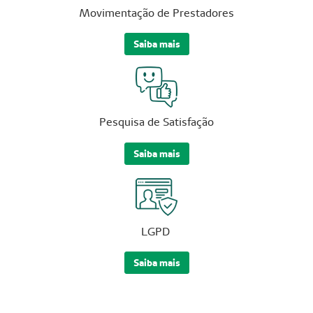
Movimentação de Prestadores
Saiba mais
Pesquisa de Satisfação
Saiba mais
LGPD
Saiba mais