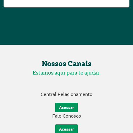
Nossos Canais
Estamos aqui para te ajudar.
Central Relacionamento
Acessar
Fale Conosco
Acessar