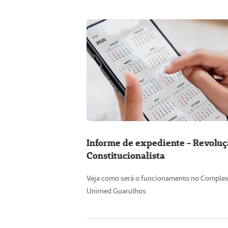
Informe de expediente - Revolu
Constitucionalista
Veja como será o funcionamento no Comple
Unimed Guarulhos