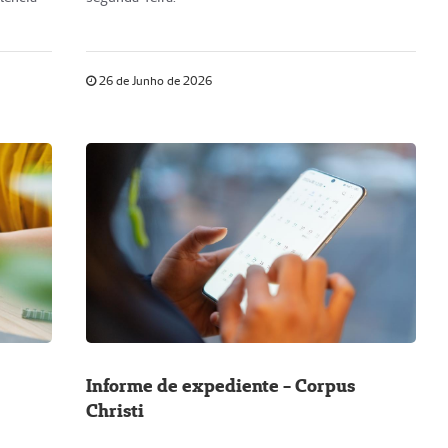
26 de Junho de 2026
Informe de expediente - Corpus
Christi