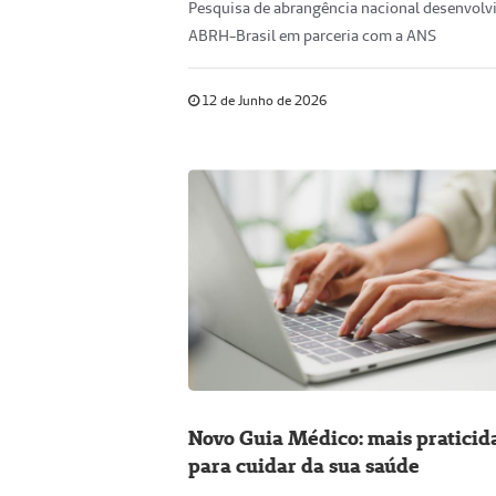
Pesquisa de abrangência nacional desenvolvi
ABRH-Brasil em parceria com a ANS
12 de Junho de 2026
Novo Guia Médico: mais praticid
para cuidar da sua saúde