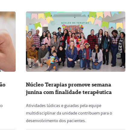
ção
Núcleo Terapias promove semana
junina com finalidade terapêutica
xo
Atividades lúdicas e guiadas pela equipe
multidisciplinar da unidade contribuem para o
desenvolvimento dos pacientes.