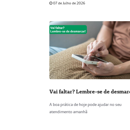
07 de Julho de 2026
Vai faltar? Lembre-se de desmar
A boa prática de hoje pode ajudar no seu
atendimento amanhã