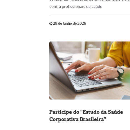
contra profissionais da saúde
29 de Junho de 2026
Participe do “Estudo da Saúde
Corporativa Brasileira”