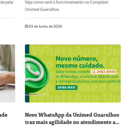
da pela
Veja como será o funcionamento no Complexo
Unimed Guarulhos
03 de Junho de 2026
ade
Novo WhatsApp da Unimed Guarulhos
traz mais agilidade no atendimento ao
cliente