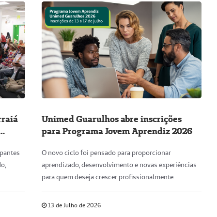
raiá
Unimed Guarulhos abre inscrições
para Programa Jovem Aprendiz 2026
ipantes
O novo ciclo foi pensado para proporcionar
o,
aprendizado, desenvolvimento e novas experiências
para quem deseja crescer profissionalmente.
13 de Julho de 2026