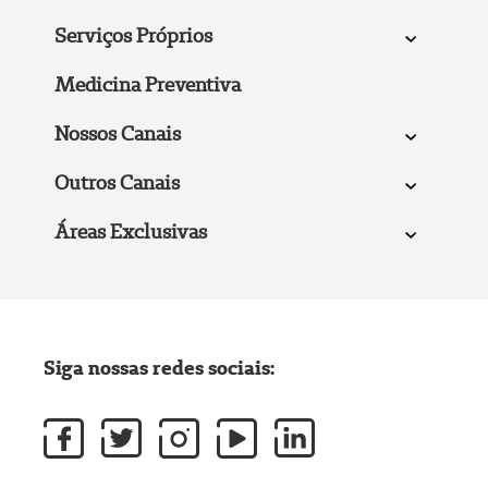
Serviços Próprios
Medicina Preventiva
Nossos Canais
Outros Canais
Áreas Exclusivas
Siga nossas redes sociais: