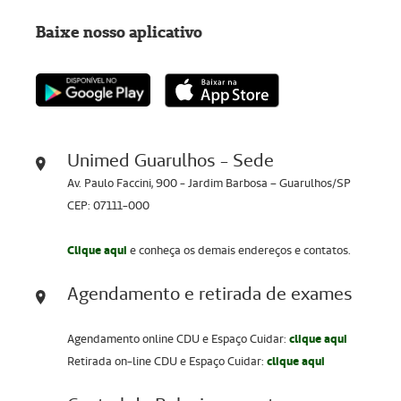
Baixe nosso aplicativo
Unimed Guarulhos - Sede
Av. Paulo Faccini, 900 - Jardim Barbosa – Guarulhos/SP
CEP: 07111-000
Clique aqui
e conheça os demais endereços e contatos.
Agendamento e retirada de exames
Agendamento online CDU e Espaço Cuidar:
clique aqui
Retirada on-line CDU e Espaço Cuidar:
clique aqui