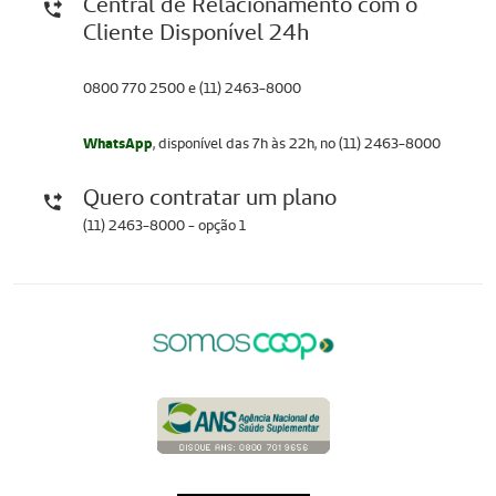
Central de Relacionamento com o
Cliente Disponível 24h
0800 770 2500 e (11) 2463-8000
WhatsApp
, disponível das 7h às 22h, no (11) 2463-8000
Quero contratar um plano
(11) 2463-8000 - opção 1