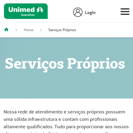
Login
Home
Serviços Próprios
Serviços Próprios
Nossa rede de atendimento e serviços próprios possuem
uma sólida infraestrutura e contam com profissionais
altamente qualificados. Tudo para proporcionar aos nossos