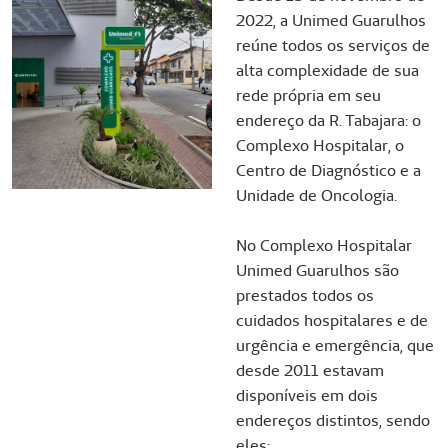
2022, a Unimed Guarulhos
reúne todos os serviços de
alta complexidade de sua
rede própria em seu
endereço da R. Tabajara: o
Complexo Hospitalar, o
Centro de Diagnóstico e a
Unidade de Oncologia.
No Complexo Hospitalar
Unimed Guarulhos são
prestados todos os
cuidados hospitalares e de
urgência e emergência, que
desde 2011 estavam
disponíveis em dois
endereços distintos, sendo
eles: