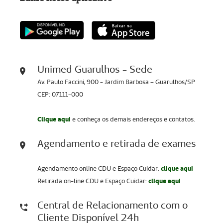
Unimed Guarulhos - Sede
Av. Paulo Faccini, 900 - Jardim Barbosa – Guarulhos/SP
CEP: 07111-000
Clique aqui
e conheça os demais endereços e contatos.
Agendamento e retirada de exames
Agendamento online CDU e Espaço Cuidar:
clique aqui
Retirada on-line CDU e Espaço Cuidar:
clique aqui
Central de Relacionamento com o
Cliente Disponível 24h