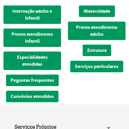
Internação adulto e
Maternidade
infantil
Pronto atendimento
Pronto atendimento
adulto
infantil
Estrutura
Especialidades
atendidas
Serviços particulares
Peguntas frequentes
Convênios atendidos
Serviços Próprios