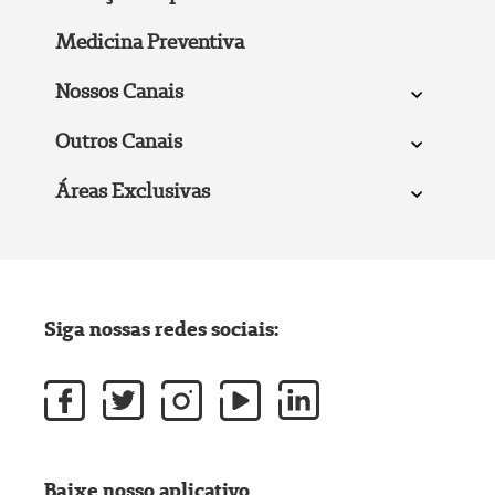
Medicina Preventiva
Nossos Canais
Outros Canais
Áreas Exclusivas
Siga nossas redes sociais:
Baixe nosso aplicativo