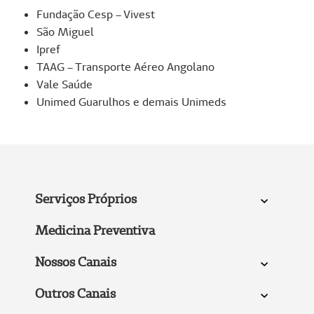
Fundação Cesp – Vivest
São Miguel
Ipref
TAAG – Transporte Aéreo Angolano
Vale Saúde
Unimed Guarulhos e demais Unimeds
Serviços Próprios
Medicina Preventiva
Nossos Canais
Outros Canais