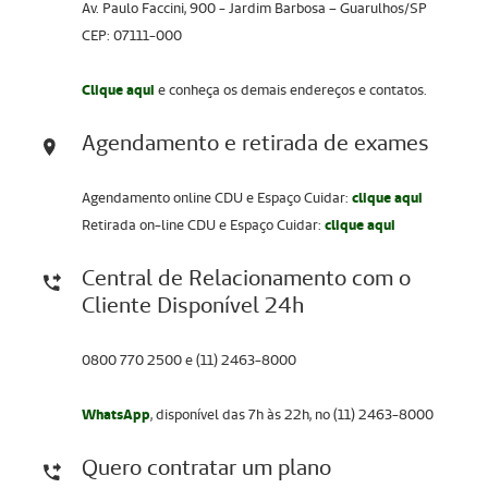
Av. Paulo Faccini, 900 - Jardim Barbosa – Guarulhos/SP
CEP: 07111-000
Clique aqui
e conheça os demais endereços e contatos.
Agendamento e retirada de exames
Agendamento online CDU e Espaço Cuidar:
clique aqui
Retirada on-line CDU e Espaço Cuidar:
clique aqui
Central de Relacionamento com o
Cliente Disponível 24h
0800 770 2500 e (11) 2463-8000
WhatsApp
, disponível das 7h às 22h, no (11) 2463-8000
Quero contratar um plano