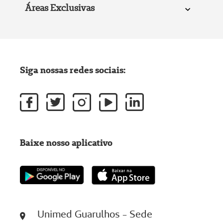
Áreas Exclusivas
Siga nossas redes sociais:
Baixe nosso aplicativo
Unimed Guarulhos - Sede