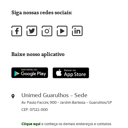
Siga nossas redes sociais:
Baixe nosso aplicativo
Unimed Guarulhos - Sede
Av. Paulo Faccini, 900 - Jardim Barbosa – Guarulhos/SP
CEP: 07111-000
Clique aqui
e conheça os demais endereços e contatos.