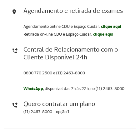
Agendamento e retirada de exames
Agendamento online CDU e Espaço Cuidar:
clique aqui
Retirada on-line CDU e Espaço Cuidar:
clique aqui
Central de Relacionamento com o
Cliente Disponível 24h
0800 770 2500 e (11) 2463-8000
WhatsApp
, disponível das 7h às 22h, no (11) 2463-8000
Quero contratar um plano
(11) 2463-8000 - opção 1