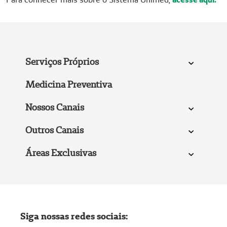
Serviços Próprios
Medicina Preventiva
Nossos Canais
Outros Canais
Áreas Exclusivas
Siga nossas redes sociais: