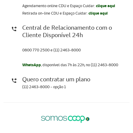
Agendamento online CDU e Espaço Cuidar:
clique aqui
Retirada on-line CDU e Espaço Cuidar:
clique aqui
Central de Relacionamento com o
Cliente Disponível 24h
0800 770 2500 e (11) 2463-8000
WhatsApp
, disponível das 7h às 22h, no (11) 2463-8000
Quero contratar um plano
(11) 2463-8000 - opção 1