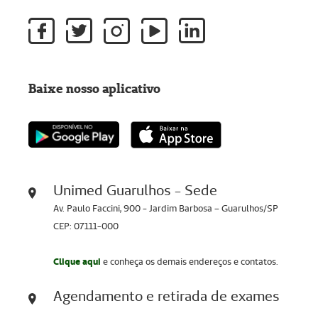
Baixe nosso aplicativo
Unimed Guarulhos - Sede
Av. Paulo Faccini, 900 - Jardim Barbosa – Guarulhos/SP
CEP: 07111-000
Clique aqui
e conheça os demais endereços e contatos.
Agendamento e retirada de exames