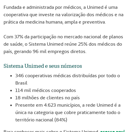
Fundada e administrada por médicos, a Unimed é uma
cooperativa que investe na valorização dos médicos e na
prática da medicina humana, ampla e preventiva.
Com 37% da participação no mercado nacional de planos
de saúde, o Sistema Unimed reúne 25% dos médicos do
país, gerando 96 mil empregos diretos.
Sistema Unimed e seus números
346 cooperativas médicas distribuídas por todo o
Brasil
114 mil médicos cooperados
18 milhões de clientes no país
Presente em 4.623 municípios, a rede Unimed é a
única na categoria que cobre praticamente todo o
território nacional (84%)
Para conhecer mais sobre o Sistema Unimed,
acesse aqui.