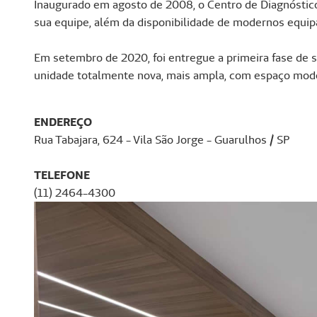
Inaugurado em agosto de 2008, o Centro de Diagnóstico 
sua equipe, além da disponibilidade de modernos equip
Em setembro de 2020, foi entregue a primeira fase de 
unidade totalmente nova, mais ampla, com espaço moder
ENDEREÇO
Rua Tabajara, 624 - Vila São Jorge - Guarulhos / SP
TELEFONE
(11) 2464-4300