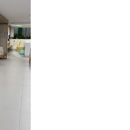
Próximo