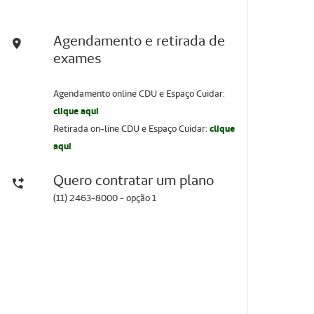
Agendamento e retirada de
exames
Agendamento online CDU e Espaço Cuidar:
clique aqui
Retirada on-line CDU e Espaço Cuidar:
clique
aqui
Quero contratar um plano
(11) 2463-8000 - opção 1