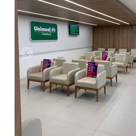
Anterior