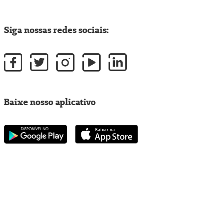
Siga nossas redes sociais:
Baixe nosso aplicativo