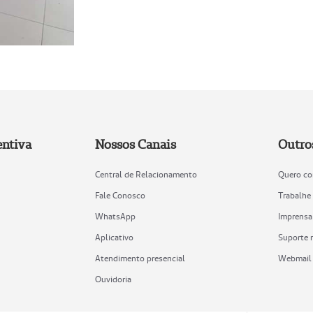
ntiva
Nossos Canais
Outro
Central de Relacionamento
Quero co
Fale Conosco
Trabalhe
WhatsApp
Imprensa
Aplicativo
Suporte 
Atendimento presencial
Webmail
Ouvidoria