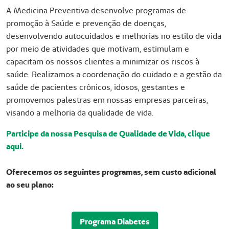
A Medicina Preventiva desenvolve programas de
promoção à Saúde e prevenção de doenças,
desenvolvendo autocuidados e melhorias no estilo de vida
por meio de atividades que motivam, estimulam e
capacitam os nossos clientes a minimizar os riscos à
saúde. Realizamos a coordenação do cuidado e a gestão da
saúde de pacientes crônicos, idosos, gestantes e
promovemos palestras em nossas empresas parceiras,
visando a melhoria da qualidade de vida.
Participe da nossa Pesquisa de Qualidade de Vida,
clique
aqui
.
Oferecemos os seguintes programas, sem custo adicional
ao seu plano:
Programa Diabetes