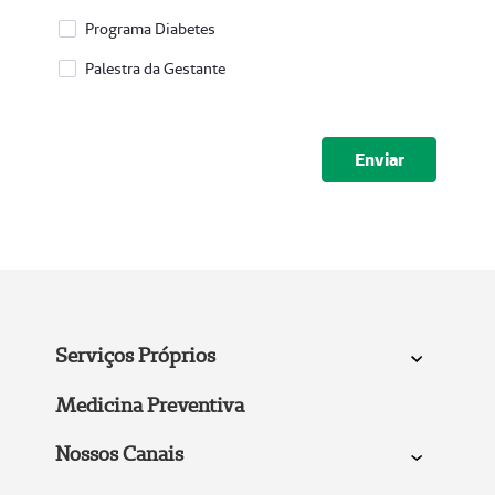
Programa Diabetes
Palestra da Gestante
Programa de interesse
Obrigatório
Submeter
Serviços Próprios
Medicina Preventiva
Nossos Canais