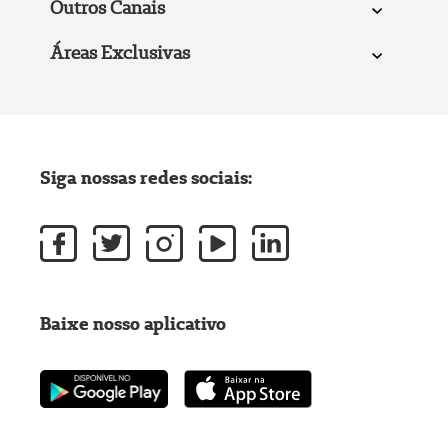
Outros Canais
Áreas Exclusivas
Siga nossas redes sociais:
Baixe nosso aplicativo