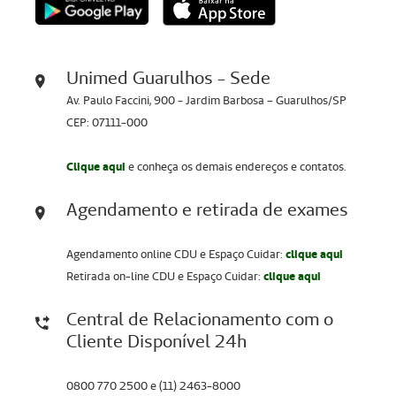
Unimed Guarulhos - Sede
Av. Paulo Faccini, 900 - Jardim Barbosa – Guarulhos/SP
CEP: 07111-000
Clique aqui
e conheça os demais endereços e contatos.
Agendamento e retirada de exames
Agendamento online CDU e Espaço Cuidar:
clique aqui
Retirada on-line CDU e Espaço Cuidar:
clique aqui
Central de Relacionamento com o
Cliente Disponível 24h
0800 770 2500 e (11) 2463-8000