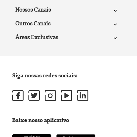
Nossos Canais
Outros Canais
Áreas Exclusivas
Siga nossas redes sociais:
Baixe nosso aplicativo