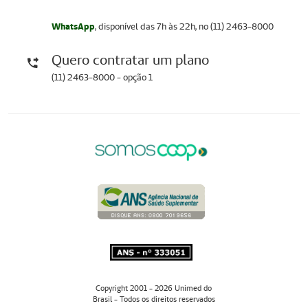
WhatsApp
, disponível das 7h às 22h, no (11) 2463-8000
Quero contratar um plano
(11) 2463-8000 - opção 1
Copyright 2001 - 2026 Unimed do
Brasil - Todos os direitos reservados