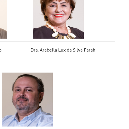
o
Dra. Arabella Lux da Silva Farah