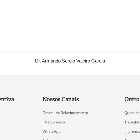
Dr. Armando Sergio Valeiro Garcia
ntiva
Nossos Canais
Outro
Central de Relacionamento
Quero co
Fale Conosco
Trabalhe
WhatsApp
Imprensa