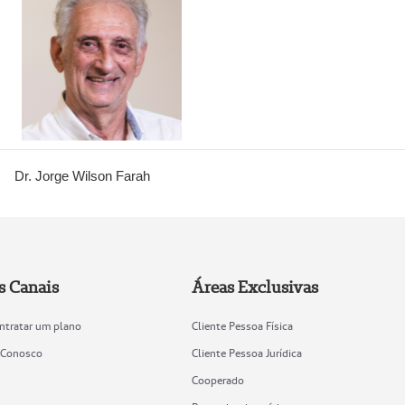
Dr. Jorge Wilson Farah
s Canais
Áreas Exclusivas
ntratar um plano
Cliente Pessoa Física
 Conosco
Cliente Pessoa Jurídica
Cooperado