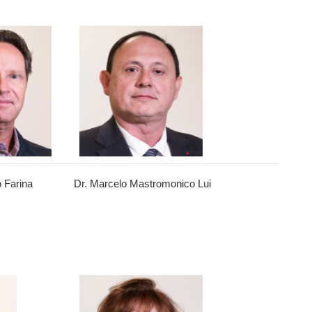
o Farina
Dr. Marcelo Mastromonico Lui