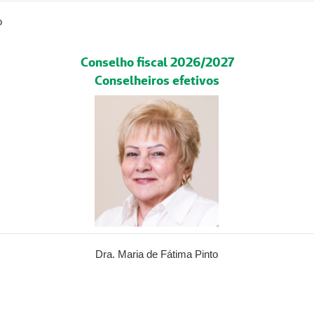
o
Conselho fiscal 2026/2027
Conselheiros efetivos
Dra. Maria de Fátima Pinto