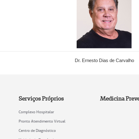
Dr. Ernesto Dias de Carvalho
Serviços Próprios
Medicina Preve
Complexo Hospitalar
Pronto Atendimento Virtual
Centro de Diagnóstico