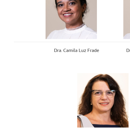
Dra. Camila Luz Frade
D