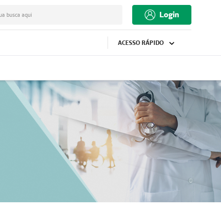
Login
ua busca aqui
ACESSO RÁPIDO