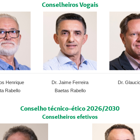
Conselheiros Vogais
los Henrique
Dr. Jaime Ferreira
Dr. Glauci
ta Rabello
Baetas Rabello
Conselho técnico-ético 2026/2030
Conselheiros efetivos