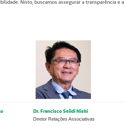
ilidade. Nisto, buscamos assegurar a transparência e a
lo
Dr. Francisco Seiidi Nishi
Diretor Relações Associativas