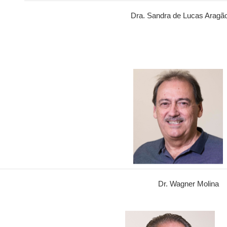
Dra. Sandra de Lucas Aragã
Dr. Wagner Molina