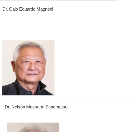
Dr. Caio Eduardo Magnoni
Dr. Nelson Massami Sanematsu