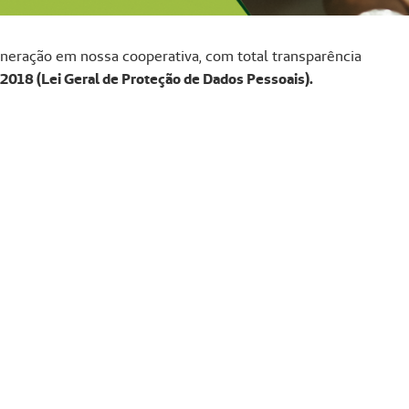
neração em nossa cooperativa, com total transparência
/2018 (Lei Geral de Proteção de Dados Pessoais).