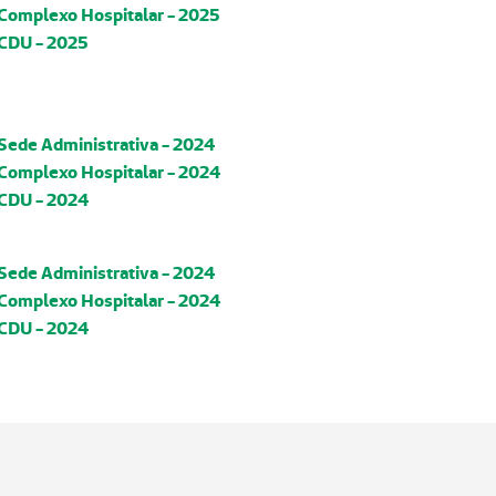
 Complexo Hospitalar - 202
5
 CDU - 202
5
 Sede Administrativa - 2024
 Complexo Hospitalar - 2024
 CDU - 2024
 Sede Administrativa - 2024
 Complexo Hospitalar - 2024
 CDU - 2024