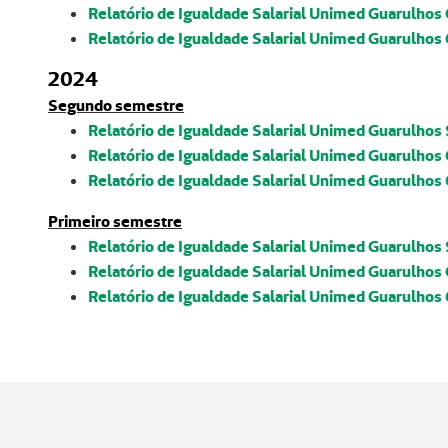
Relatório de Igualdade Salarial Unimed Guarulhos
Relatório de Igualdade Salarial Unimed Guarulhos
2024
Segundo semestre
Relatório de Igualdade Salarial Unimed Guarulhos
Relatório de Igualdade Salarial Unimed Guarulhos
Relatório de Igualdade Salarial Unimed Guarulhos
Primeiro semestre
Relatório de Igualdade Salarial Unimed Guarulhos
Relatório de Igualdade Salarial Unimed Guarulhos
Relatório de Igualdade Salarial Unimed Guarulhos