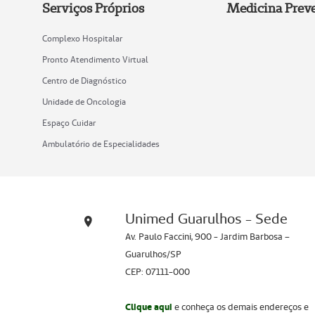
Serviços Próprios
Medicina Preve
Complexo Hospitalar
Pronto Atendimento Virtual
Centro de Diagnóstico
Unidade de Oncologia
Espaço Cuidar
Ambulatório de Especialidades
Unimed Guarulhos - Sede
Av. Paulo Faccini, 900 - Jardim Barbosa –
Guarulhos/SP
CEP: 07111-000
Clique aqui
e conheça os demais endereços e