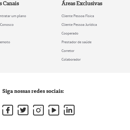
s Canais
Áreas Exclusivas
ntratar um plano
Cliente Pessoa Física
 Conosco
Cliente Pessoa Jurídica
Cooperado
remoto
Prestador de saúde
Corretor
Colaborador
Siga nossas redes sociais: