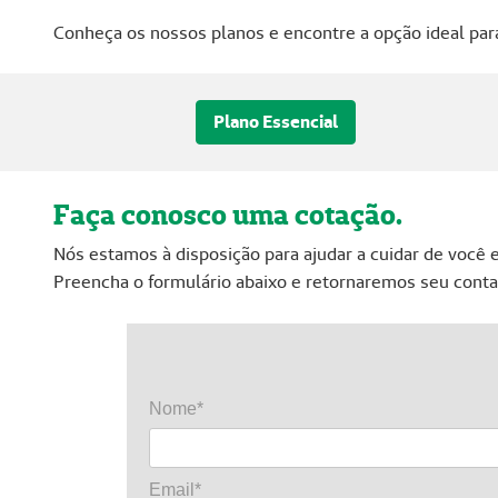
Conheça os nossos planos e encontre a opção ideal par
Plano Essencial
Faça conosco uma cotação.
Nós estamos à disposição para ajudar a cuidar de você 
Preencha o formulário abaixo e retornaremos seu conta
Nome*
Email*