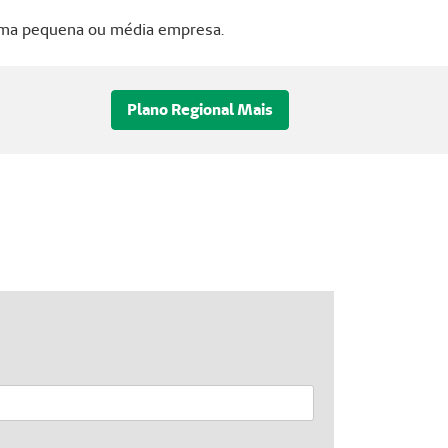
 uma pequena ou média empresa.
Plano Regional Mais