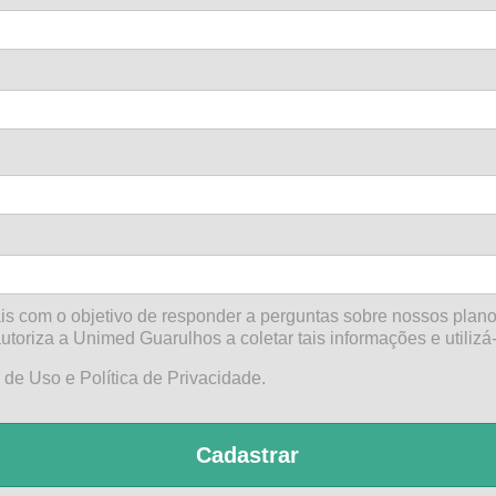
s com o objetivo de responder a perguntas sobre nossos plano
utoriza a Unimed Guarulhos a coletar tais informações e utilizá-
de Uso e Política de Privacidade.
Cadastrar