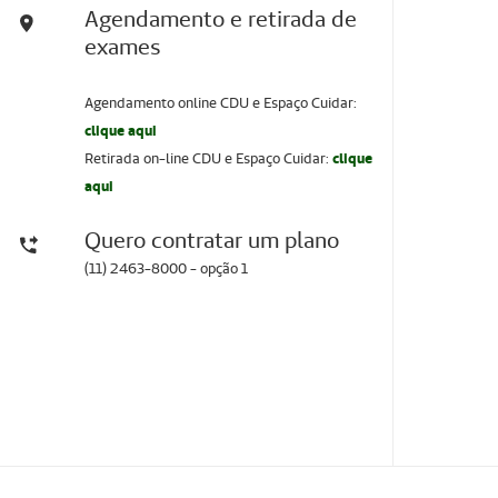
Agendamento e retirada de
exames
Agendamento online CDU e Espaço Cuidar:
clique aqui
Retirada on-line CDU e Espaço Cuidar:
clique
aqui
Quero contratar um plano
(11) 2463-8000 - opção 1