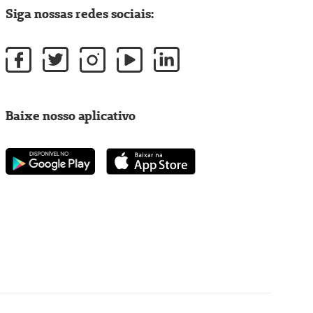
Siga nossas redes sociais:
Baixe nosso aplicativo