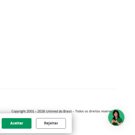
Copyright 2001 - 2026 Unimed do Brasil - Todos os direitos reservados
Aceitar
Rejeitar