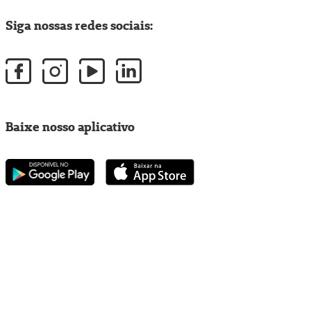
Siga nossas redes sociais:
Baixe nosso aplicativo