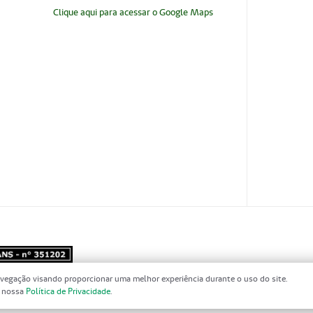
Clique aqui para acessar o Google Maps
vegação visando proporcionar uma melhor experiência durante o uso do site.
m nossa
Política de Privacidade
.