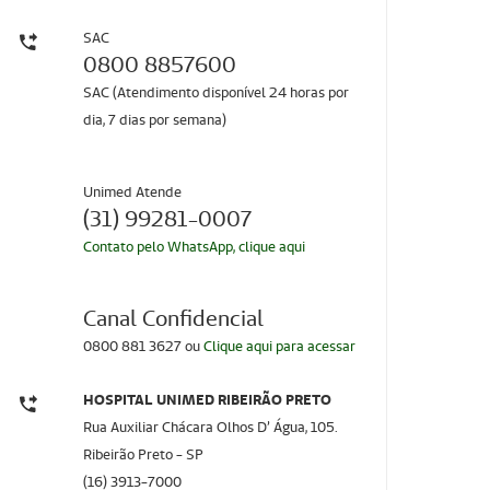
SAC
0800 8857600
SAC (Atendimento disponível 24 horas por
dia, 7 dias por semana)
Unimed Atende
(31) 99281-0007
Contato pelo WhatsApp, clique aqui
Canal Confidencial
0800 881 3627 ou
Clique aqui para acessar
HOSPITAL UNIMED RIBEIRÃO PRETO
Rua Auxiliar Chácara Olhos D’ Água, 105.
Ribeirão Preto - SP
(16) 3913-7000