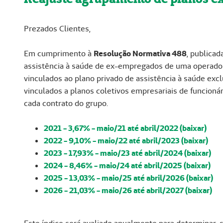
Prezados Clientes,
Em cumprimento à
Resolução Normativa 488
, publicad
assistência à saúde de ex-empregados de uma operadora
vinculados ao plano privado de assistência à saúde exc
vinculados a planos coletivos empresariais de funcionár
cada contrato do grupo.
2021 - 3,67% - maio/21 até abril/2022 (baixar)
2022 - 9,10% - maio/22 até abril/2023 (baixar)
2023 - 17,93% - maio/23 até abril/2024 (baixar)
2024 - 8,46% - maio/24 até abril/2025 (baixar)
2025 - 13,03% - maio/25 até abril/2026 (baixar)
2026 - 21,03% - maio/26 até abril/2027 (baixar)