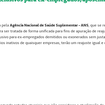
a pela
Agência Nacional de Saúde Suplementar - ANS
, que se 
 ser tratada de forma unificada para fins de apuração de reaj
lusivo para ex-empregados demitidos ou exonerados sem justa 
ios inativos de quaisquer empresas, terão um reajuste igual e 