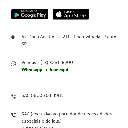
Av. Dona Ana Costa, 211 - Encruzilhada - Santos
SP
Vendas - (13) 3281-8200
Whatsapp - clique aqui
SAC 0800 703 8989
SAC (exclusivo ao portador de necessidades
especiais e de fala.)