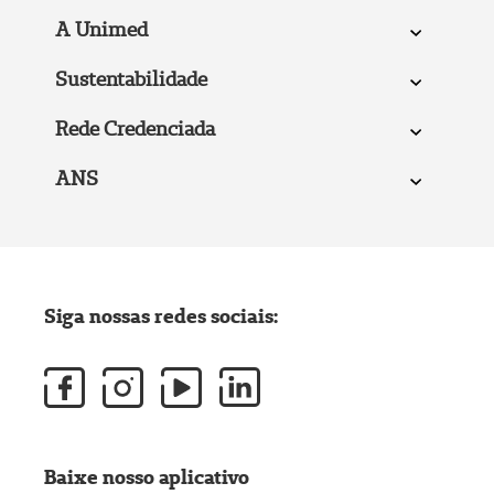
A Unimed
Sustentabilidade
Rede Credenciada
ANS
Siga nossas redes sociais:
Baixe nosso aplicativo