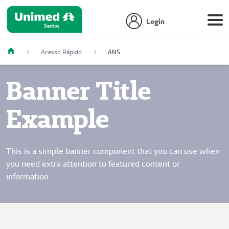
Login
Acesso Rápido
ANS
Banner Title
Example
This is a simple banner component that you can use when
you need extra attention to featured content or
information.