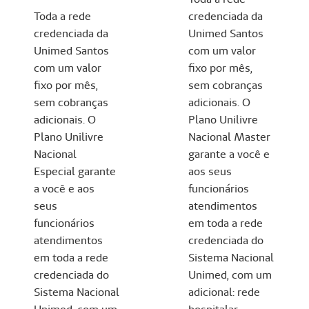
Toda a rede
credenciada da
credenciada da
Unimed Santos
Unimed Santos
com um valor
com um valor
fixo por mês,
fixo por mês,
sem cobranças
sem cobranças
adicionais. O
adicionais. O
Plano Unilivre
Plano Unilivre
Nacional Master
Nacional
garante a você e
Especial garante
aos seus
a você e aos
funcionários
seus
atendimentos
funcionários
em toda a rede
atendimentos
credenciada do
em toda a rede
Sistema Nacional
credenciada do
Unimed, com um
Sistema Nacional
adicional: rede