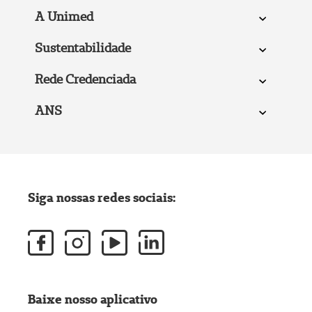
A Unimed
Sustentabilidade
Rede Credenciada
ANS
Siga nossas redes sociais:
Baixe nosso aplicativo