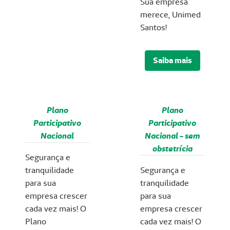
Sua empresa
merece, Unimed
Santos!
Saiba mais
Plano
Plano
Participativo
Participativo
Nacional
Nacional - sem
obstetrícia
Segurança e
tranquilidade
Segurança e
para sua
tranquilidade
empresa crescer
para sua
cada vez mais! O
empresa crescer
Plano
cada vez mais! O