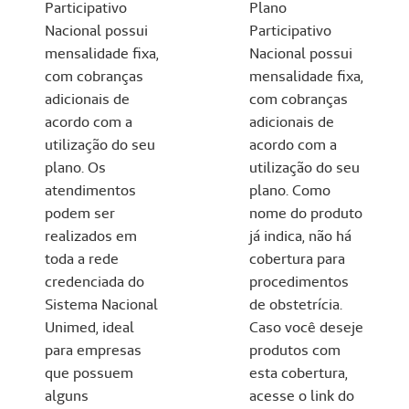
Participativo
Plano
Nacional possui
Participativo
mensalidade fixa,
Nacional possui
com cobranças
mensalidade fixa,
adicionais de
com cobranças
acordo com a
adicionais de
utilização do seu
acordo com a
plano. Os
utilização do seu
atendimentos
plano. Como
podem ser
nome do produto
realizados em
já indica, não há
toda a rede
cobertura para
credenciada do
procedimentos
Sistema Nacional
de obstetrícia.
Unimed, ideal
Caso você deseje
para empresas
produtos com
que possuem
esta cobertura,
alguns
acesse o link do