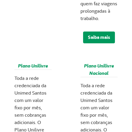
quem faz viagens
prolongadas à
trabalho.
Saiba mais
Plano Unilivre
Plano Unilivre
Nacional
Toda a rede
credenciada da
Toda a rede
Unimed Santos
credenciada da
com um valor
Unimed Santos
fixo por mês,
com um valor
sem cobranças
fixo por mês,
adicionais. O
sem cobranças
Plano Unilivre
adicionais. O