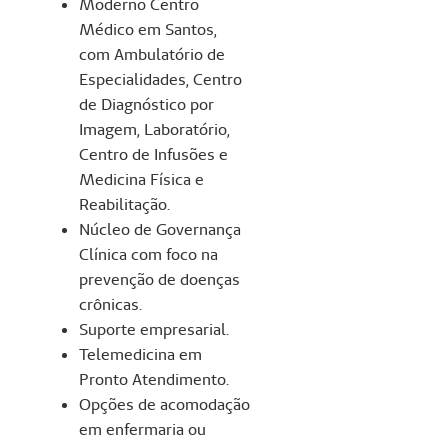
Moderno Centro
Médico em Santos,
com Ambulatório de
Especialidades, Centro
de Diagnóstico por
Imagem, Laboratório,
Centro de Infusões e
Medicina Física e
Reabilitação.
Núcleo de Governança
Clínica com foco na
prevenção de doenças
crônicas.
Suporte empresarial.
Telemedicina em
Pronto Atendimento.
Opções de acomodação
em enfermaria ou