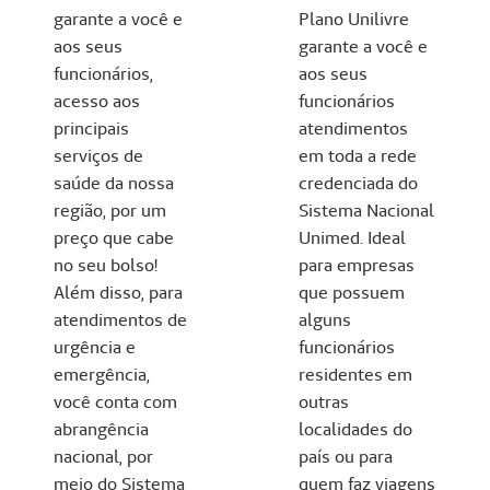
garante a você e
Plano Unilivre
aos seus
garante a você e
funcionários,
aos seus
acesso aos
funcionários
principais
atendimentos
serviços de
em toda a rede
saúde da nossa
credenciada do
região, por um
Sistema Nacional
preço que cabe
Unimed. Ideal
no seu bolso!
para empresas
Além disso, para
que possuem
atendimentos de
alguns
urgência e
funcionários
emergência,
residentes em
você conta com
outras
abrangência
localidades do
nacional, por
país ou para
meio do Sistema
quem faz viagens