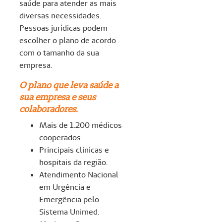
saúde para atender as mais
diversas necessidades.
Pessoas jurídicas podem
escolher o plano de acordo
com o tamanho da sua
empresa.
O plano que leva saúde a
sua empresa e seus
colaboradores.
Mais de 1.200 médicos
cooperados.
Principais clinicas e
hospitais da região.
Atendimento Nacional
em Urgência e
Emergência pelo
Sistema Unimed.