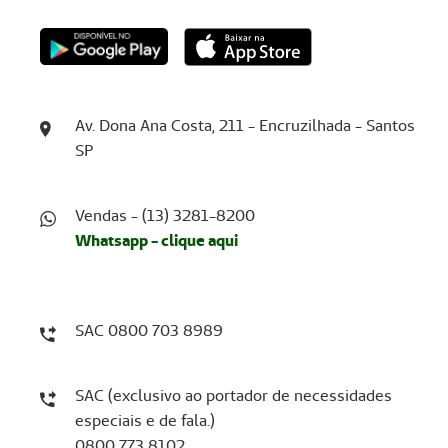
Av. Dona Ana Costa, 211 - Encruzilhada - Santos
SP
Vendas - (13) 3281-8200
Whatsapp - clique aqui
SAC 0800 703 8989
SAC (exclusivo ao portador de necessidades
especiais e de fala.)
0800 773 8102