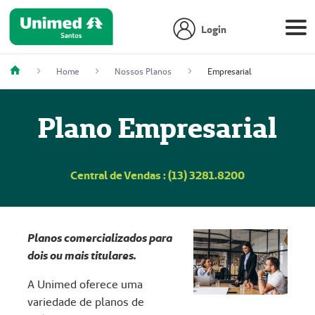
Login
Home
Nossos Planos
Empresarial
Plano Empresarial
Central de Vendas : (13) 3281.8200
Planos comercializados para
dois ou mais titulares.
A Unimed oferece uma
variedade de planos de