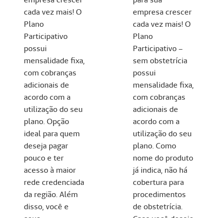
cada vez mais! O
empresa crescer
Plano
cada vez mais! O
Participativo
Plano
possui
Participativo –
mensalidade fixa,
sem obstetrícia
com cobranças
possui
adicionais de
mensalidade fixa,
acordo com a
com cobranças
utilização do seu
adicionais de
plano. Opção
acordo com a
ideal para quem
utilização do seu
deseja pagar
plano. Como
pouco e ter
nome do produto
acesso à maior
já indica, não há
rede credenciada
cobertura para
da região. Além
procedimentos
disso, você e
de obstetrícia.