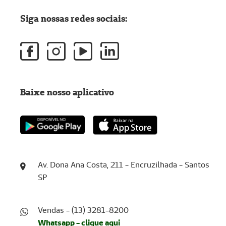
Siga nossas redes sociais:
Baixe nosso aplicativo
Av. Dona Ana Costa, 211 - Encruzilhada - Santos
SP
Vendas - (13) 3281-8200
Whatsapp - clique aqui