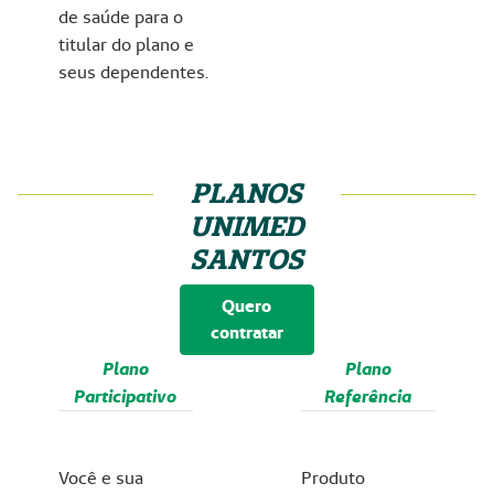
de saúde para o
titular do plano e
seus dependentes.
PLANOS
UNIMED
SANTOS
Quero
contratar
Plano
Plano
Participativo
Referência
Você e sua
Produto