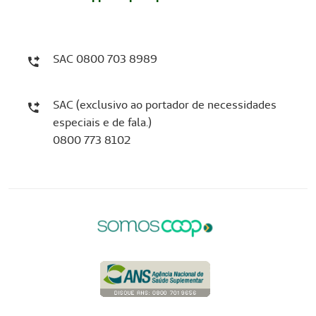
SAC 0800 703 8989
SAC (exclusivo ao portador de necessidades
especiais e de fala.)
0800 773 8102