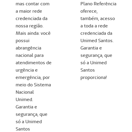
mas contar com
Plano Referência
a maior rede
oferece,
credenciada da
também, acesso
nossa região.
a toda a rede
Mais ainda: você
credenciada da
possui
Unimed Santos.
abrangência
Garantia e
nacional para
segurança, que
atendimentos de
só a Unimed
urgência e
Santos
emergência, por
proporciona!
meio do Sistema
Nacional
Unimed.
Garantia e
segurança, que
só a Unimed
Santos