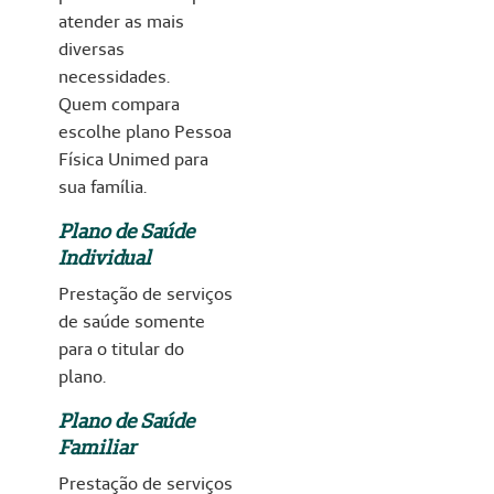
atender as mais
diversas
necessidades.
Quem compara
escolhe plano Pessoa
Física Unimed para
sua família.
Plano de Saúde
Individual
Prestação de serviços
de saúde somente
para o titular do
plano.
Plano de Saúde
Familiar
Prestação de serviços