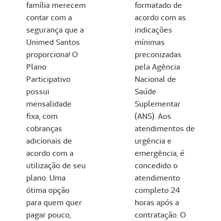
família merecem
formatado de
contar com a
acordo com as
segurança que a
indicações
Unimed Santos
mínimas
proporciona! O
preconizadas
Plano
pela Agência
Participativo
Nacional de
possui
Saúde
mensalidade
Suplementar
fixa, com
(ANS). Aos
cobranças
atendimentos de
adicionais de
urgência e
acordo com a
emergência, é
utilização de seu
concedido o
plano. Uma
atendimento
ótima opção
completo 24
para quem quer
horas após a
pagar pouco,
contratação. O