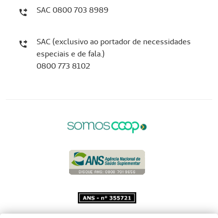
SAC 0800 703 8989
SAC (exclusivo ao portador de necessidades
especiais e de fala.)
0800 773 8102