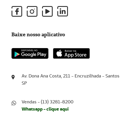
Baixe nosso aplicativo
Av. Dona Ana Costa, 211 - Encruzilhada - Santos
SP
Vendas - (13) 3281-8200
Whatsapp - clique aqui