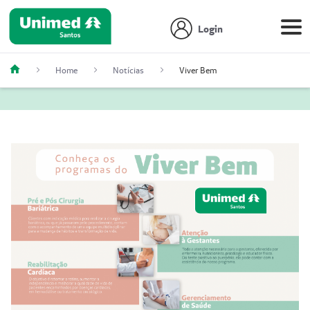
Login
Home
Notícias
Viver Bem