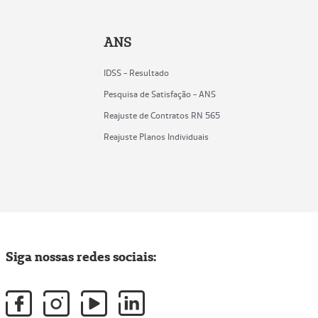
ANS
IDSS - Resultado
Pesquisa de Satisfação - ANS
Reajuste de Contratos RN 565
Reajuste Planos Individuais
Siga nossas redes sociais: