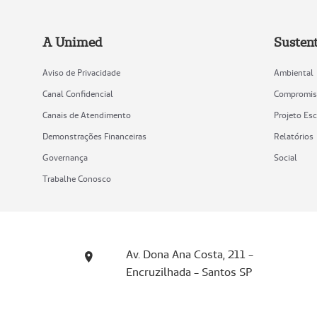
A Unimed
Sustent
Aviso de Privacidade
Ambiental
Canal Confidencial
Compromis
Canais de Atendimento
Projeto Es
Demonstrações Financeiras
Relatórios
Governança
Social
Trabalhe Conosco
Av. Dona Ana Costa, 211 -
Encruzilhada - Santos SP