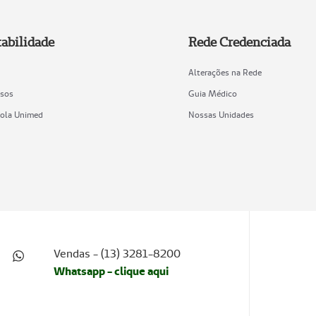
abilidade
Rede Credenciada
Alterações na Rede
sos
Guia Médico
cola Unimed
Nossas Unidades
Vendas - (13) 3281-8200
Whatsapp - clique aqui