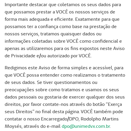
Importante destacar que coletamos os seus dados para
que possamos prestar a VOCÊ os nossos serviços de
forma mais adequada e eficiente. Exatamente para que
possamos ter a confiança como base na prestação de
nossos serviços, tratamos quaisquer dados ou
informações coletadas sobre VOCÊ como confidencial e
apenas as utilizaremos para os fins expostos neste Aviso
de Privacidade e/ou autorizado por VOCÊ.
Redigimos este Aviso de forma simples e acessível, para
que VOCÊ possa entender como realizamos o tratamento
de seus dados. Se tiver questionamentos ou
preocupações sobre como tratamos e usamos os seus
dados pessoais ou gostaria de exercer qualquer dos seus
direitos, por favor contate-nos através do botão “Exerça
seus Direitos” no final desta página. VOCÊ também pode
contatar o nosso Encarregado/DPO, Rodolpho Martins
Moysés, através do e-mail
dpo@unimedvx.com.br
.