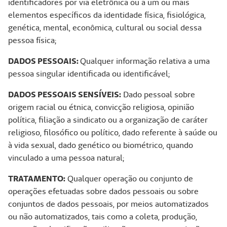
identificadores por via eletrônica ou a um ou mais
elementos específicos da identidade física, fisiológica,
genética, mental, econômica, cultural ou social dessa
pessoa física;
DADOS PESSOAIS:
Qualquer informação relativa a uma
pessoa singular identificada ou identificável;
DADOS PESSOAIS SENSÍVEIS:
Dado pessoal sobre
origem racial ou étnica, convicção religiosa, opinião
política, filiação a sindicato ou a organização de caráter
religioso, filosófico ou político, dado referente à saúde ou
à vida sexual, dado genético ou biométrico, quando
vinculado a uma pessoa natural;
TRATAMENTO:
Qualquer operação ou conjunto de
operações efetuadas sobre dados pessoais ou sobre
conjuntos de dados pessoais, por meios automatizados
ou não automatizados, tais como a coleta, produção,