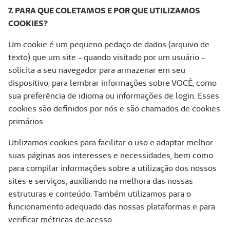
7. PARA QUE COLETAMOS E POR QUE UTILIZAMOS
COOKIES?
Um cookie é um pequeno pedaço de dados (arquivo de
texto) que um site - quando visitado por um usuário -
solicita a seu navegador para armazenar em seu
dispositivo, para lembrar informações sobre VOCÊ, como
sua preferência de idioma ou informações de login. Esses
cookies são definidos por nós e são chamados de cookies
primários.
Utilizamos cookies para facilitar o uso e adaptar melhor
suas páginas aos interesses e necessidades, bem como
para compilar informações sobre a utilização dos nossos
sites e serviços, auxiliando na melhora das nossas
estruturas e conteúdo. Também utilizamos para o
funcionamento adequado das nossas plataformas e para
verificar métricas de acesso.