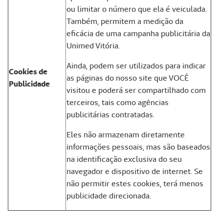
ou limitar o número que ela é veiculada.
Também, permitem a medição da
eficácia de uma campanha publicitária da
Unimed Vitória.
Ainda, podem ser utilizados para indicar
Cookies de
as páginas do nosso site que VOCÊ
Publicidade
visitou e poderá ser compartilhado com
terceiros, tais como agências
publicitárias contratadas.
Eles não armazenam diretamente
informações pessoais, mas são baseados
na identificação exclusiva do seu
navegador e dispositivo de internet. Se
não permitir estes cookies, terá menos
publicidade direcionada.