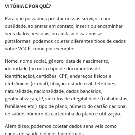
VITÓRIA E POR QUÊ?
Para que possamos prestar nossos serviços com
qualidade, ao entrar em contato, inserir ou encaminhar
seus dados pessoais, ou ainda acessar nossas
plataformas, podemos coletar diferentes tipos de dados
sobre VOCÊ, como por exemplo:
Nome, nome social, gênero, data de nascimento,
identidade (ou outro tipo de documentos de
identificação), certidões, CPF, endereços físicos e
eletrônicos (e-mail), filiação, estado civil, telefones,
naturalidade, nacionalidade, dados bancários,
geolocalização, IP, vínculos de elegibilidade (trabalhistas,
familiares etc.), tipo de plano, número do cartão nacional
de saúde, número da carteirinha do plano e utilização.
Além disso, podemos coletar dados sensíveis como
dados de saúde e dados biométricos.