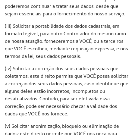
poderemos continuar a tratar seus dados, desde que
sejam essenciais para o fornecimento do nosso serviço.
(iii) Solicitar a portabilidade dos dados cadastrais, em
formato legível, para outro Controlador do mesmo ramo
de nossa atuação: forneceremos a VOCÊ, ou a terceiros
que VOCÊ escolheu, mediante requisição expressa, e nos
termos da lei, seus dados pessoais.
(iv) Solicitar a correção dos seus dados pessoais que
coletamos: este direito permite que VOCÊ possa solicitar
a correção dos seus dados pessoais, caso identifique que
alguns deles estão incorretos, incompletos ou
desatualizados. Contudo, para ser efetivada essa
correção, pode ser necessário checar a validade dos
dados que VOCÊ nos fornece.
(v) Solicitar anonimização, bloqueio ou eliminação de
dados: este direito permite que VOCÊ nos peça para