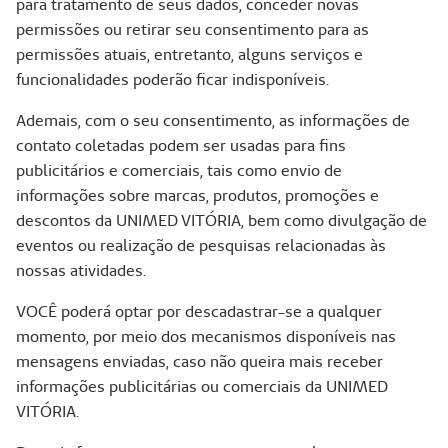
para tratamento de seus dados, conceder novas
permissões ou retirar seu consentimento para as
permissões atuais, entretanto, alguns serviços e
funcionalidades poderão ficar indisponíveis.
Ademais, com o seu consentimento, as informações de
contato coletadas podem ser usadas para fins
publicitários e comerciais, tais como envio de
informações sobre marcas, produtos, promoções e
descontos da UNIMED VITÓRIA, bem como divulgação de
eventos ou realização de pesquisas relacionadas às
nossas atividades.
VOCÊ poderá optar por descadastrar-se a qualquer
momento, por meio dos mecanismos disponíveis nas
mensagens enviadas, caso não queira mais receber
informações publicitárias ou comerciais da UNIMED
VITÓRIA.