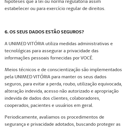
hipóteses que a lei ou norma regulatória assim
estabelecer ou para exercício regular de direitos.
6. OS SEUS DADOS ESTÃO SEGUROS?
A UNIMED VITÓRIA utiliza medidas administrativas e
tecnológicas para assegurar a privacidade das
informações pessoais fornecidas por VOCÊ.
Meios técnicos e de conscientização são implementados
pela UNIMED VITÓRIA para manter os seus dados
seguros, para evitar a perda, roubo, utilização equivocada,
alteração indevida, acesso não autorizado e apropriação
indevida de dados dos clientes, colaboradores,
cooperados, pacientes e usuários em geral.
Periodicamente, avaliamos os procedimentos de
segurança e privacidade adotados, buscando proteger as