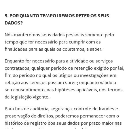
5. POR QUANTO TEMPO IREMOS RETER OS SEUS
DADOS?
Nós manteremos seus dados pessoais somente pelo
tempo que for necessário para cumprir com as
finalidades para as quais os coletamos, a saber:
Enquanto for necessário para a atividade ou serviços
contratados; qualquer período de retenção exigido por lei;
fim do período no qual os litígios ou investigações em
relação aos serviços possam surgir; enquanto válido o
seu consentimento, nas hipóteses aplicáveis, nos termos
da legislação vigente.
Para fins de auditoria, segurança, controle de fraudes e
preservação de direitos, poderemos permanecer com o
histórico de registro dos seus dados por prazo maior nas