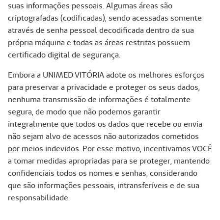
suas informações pessoais. Algumas áreas são
criptografadas (codificadas), sendo acessadas somente
através de senha pessoal decodificada dentro da sua
própria máquina e todas as áreas restritas possuem
certificado digital de segurança.
Embora a UNIMED VITÓRIA adote os melhores esforços
para preservar a privacidade e proteger os seus dados,
nenhuma transmissão de informações é totalmente
segura, de modo que não podemos garantir
integralmente que todos os dados que recebe ou envia
não sejam alvo de acessos não autorizados cometidos
por meios indevidos. Por esse motivo, incentivamos VOCÊ
a tomar medidas apropriadas para se proteger, mantendo
confidenciais todos os nomes e senhas, considerando
que são informações pessoais, intransferíveis e de sua
responsabilidade.