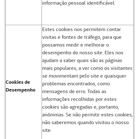
informação pessoal identificável.
Estes cookies nos permitem contar
visitas e fontes de tráfego, para que
possamos medir e melhorar o
desempenho do nosso site. Eles nos
ajudam a saber quais são as páginas
mais populares, a ver como os visitantes
se movimentam pelo site e quaisquer
Cookies de
problemas encontrados, como
Desempenho
mensagens de erro. Todas as
informações recolhidas por estes
cookies são agregadas e, portanto,
anônimas. Se não permitir estes cookies,
não saberemos quando visitou o nosso
site.