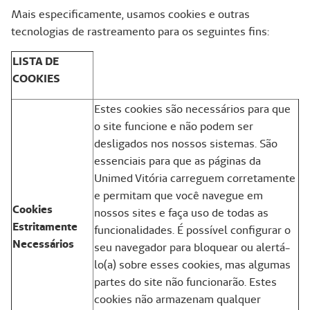
Mais especificamente, usamos cookies e outras
tecnologias de rastreamento para os seguintes fins:
LISTA DE
COOKIES
Estes cookies são necessários para que
o site funcione e não podem ser
desligados nos nossos sistemas. São
essenciais para que as páginas da
Unimed Vitória carreguem corretamente
e permitam que você navegue em
Cookies
nossos sites e faça uso de todas as
Estritamente
funcionalidades. É possível configurar o
Necessários
seu navegador para bloquear ou alertá-
lo(a) sobre esses cookies, mas algumas
partes do site não funcionarão. Estes
cookies não armazenam qualquer