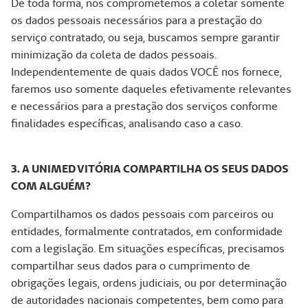
De toda forma, nos comprometemos a coletar somente
os dados pessoais necessários para a prestação do
serviço contratado, ou seja, buscamos sempre garantir
minimização da coleta de dados pessoais.
Independentemente de quais dados VOCÊ nos fornece,
faremos uso somente daqueles efetivamente relevantes
e necessários para a prestação dos serviços conforme
finalidades específicas, analisando caso a caso.
3. A UNIMED VITÓRIA COMPARTILHA OS SEUS DADOS
COM ALGUÉM?
Compartilhamos os dados pessoais com parceiros ou
entidades, formalmente contratados, em conformidade
com a legislação. Em situações específicas, precisamos
compartilhar seus dados para o cumprimento de
obrigações legais, ordens judiciais, ou por determinação
de autoridades nacionais competentes, bem como para