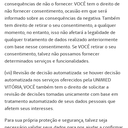
consequências de não o fornecer: VOCÊ tem o direito de
não fornecer consentimento, ocasião em que será
informado sobre as consequências da negativa. Também
tem direito de retirar o seu consentimento, a qualquer
momento, no entanto, isso não afetará a legalidade de
qualquer tratamento de dados realizado anteriormente
com base nesse consentimento. Se VOCÊ retirar o seu
consentimento, talvez não possamos fornecer
determinados serviços e funcionalidades.
(vii) Revisão de decisão automatizada: se houver decisão
automatizada nos serviços oferecidos pela UNIMED
VITÓRIA, VOCÊ também tem o direito de solicitar a
revisão de decisões tomadas unicamente com base em
tratamento automatizado de seus dados pessoais que
afetem seus interesses.
Para sua própria proteção e segurança, talvez seja
necessário validar seus dados para nos ajudar a confirmar