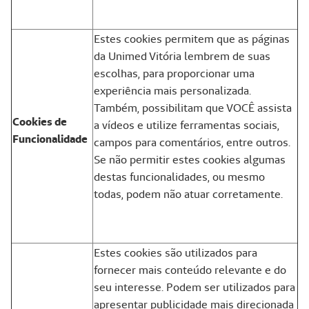
Estes cookies permitem que as páginas
da Unimed Vitória lembrem de suas
escolhas, para proporcionar uma
experiência mais personalizada.
Também, possibilitam que VOCÊ assista
Cookies de
a vídeos e utilize ferramentas sociais,
Funcionalidade
campos para comentários, entre outros.
Se não permitir estes cookies algumas
destas funcionalidades, ou mesmo
todas, podem não atuar corretamente.
Estes cookies são utilizados para
fornecer mais conteúdo relevante e do
seu interesse. Podem ser utilizados para
apresentar publicidade mais direcionada