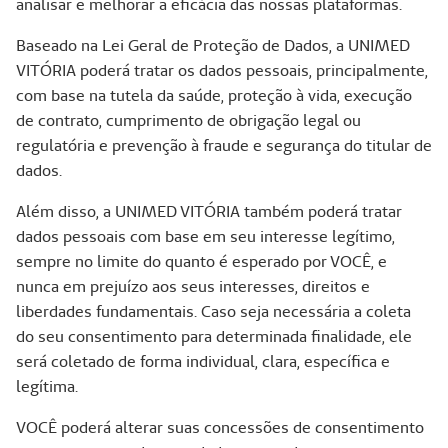
analisar e melhorar a eficácia das nossas plataformas.
Baseado na Lei Geral de Proteção de Dados, a UNIMED
VITÓRIA poderá tratar os dados pessoais, principalmente,
com base na tutela da saúde, proteção à vida, execução
de contrato, cumprimento de obrigação legal ou
regulatória e prevenção à fraude e segurança do titular de
dados.
Além disso, a UNIMED VITÓRIA também poderá tratar
dados pessoais com base em seu interesse legítimo,
sempre no limite do quanto é esperado por VOCÊ, e
nunca em prejuízo aos seus interesses, direitos e
liberdades fundamentais. Caso seja necessária a coleta
do seu consentimento para determinada finalidade, ele
será coletado de forma individual, clara, específica e
legítima.
VOCÊ poderá alterar suas concessões de consentimento