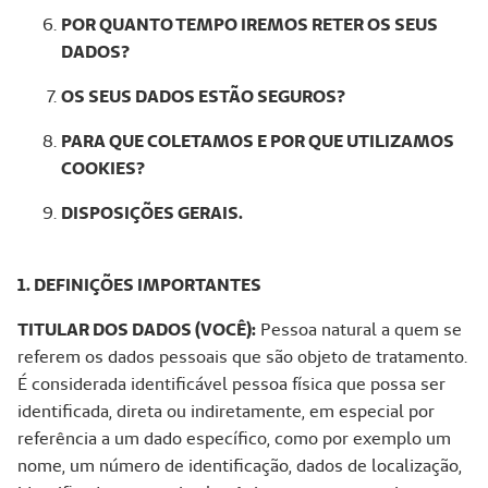
POR QUANTO TEMPO IREMOS RETER OS SEUS
DADOS?
OS SEUS DADOS ESTÃO SEGUROS?
PARA QUE COLETAMOS E POR QUE UTILIZAMOS
COOKIES?
DISPOSIÇÕES GERAIS.
1. DEFINIÇÕES IMPORTANTES
TITULAR DOS DADOS (VOCÊ):
Pessoa natural a quem se
referem os dados pessoais que são objeto de tratamento.
É considerada identificável pessoa física que possa ser
identificada, direta ou indiretamente, em especial por
referência a um dado específico, como por exemplo um
nome, um número de identificação, dados de localização,