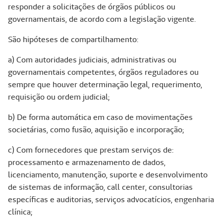
responder a solicitações de órgãos públicos ou
governamentais, de acordo com a legislação vigente.
São hipóteses de compartilhamento:
a) Com autoridades judiciais, administrativas ou
governamentais competentes, órgãos reguladores ou
sempre que houver determinação legal, requerimento,
requisição ou ordem judicial;
b) De forma automática em caso de movimentações
societárias, como fusão, aquisição e incorporação;
c) Com fornecedores que prestam serviços de:
processamento e armazenamento de dados,
licenciamento, manutenção, suporte e desenvolvimento
de sistemas de informação, call center, consultorias
específicas e auditorias, serviços advocatícios, engenharia
clínica;