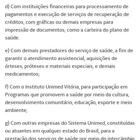
d) Com instituições financeiras para processamento de
pagamentos e execução de serviços de recuperação de
créditos, com gráficas ou demais empresas para
impressão de documentos, como a carteira do plano de
saúde.
e) Com demais prestadores do serviço de saúde, a fim de
garantir o atendimento assistencial, aquisições de
órteses, próteses e materiais especiais, e demais
medicamentos;
f) Com o Instituto Unimed Vitória, para participação em
Programas que promovem a saúde por meio da cultura,
desenvolvimento comunitário, educação, esporte e meio
ambiente;
g) Com outras empresas do Sistema Unimed, constituídas
ou atuantes em qualquer estado do Brasil, para a
prestação dos serviços de saúde por meio do intercâmbio