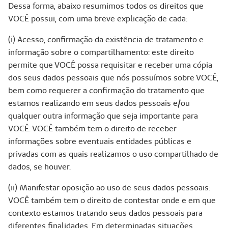
Dessa forma, abaixo resumimos todos os direitos que
VOCÊ possui, com uma breve explicação de cada:
(i) Acesso, confirmação da existência de tratamento e
informação sobre o compartilhamento: este direito
permite que VOCÊ possa requisitar e receber uma cópia
dos seus dados pessoais que nós possuímos sobre VOCÊ,
bem como requerer a confirmação do tratamento que
estamos realizando em seus dados pessoais e/ou
qualquer outra informação que seja importante para
VOCÊ. VOCÊ também tem o direito de receber
informações sobre eventuais entidades públicas e
privadas com as quais realizamos o uso compartilhado de
dados, se houver.
(ii) Manifestar oposição ao uso de seus dados pessoais:
VOCÊ também tem o direito de contestar onde e em que
contexto estamos tratando seus dados pessoais para
diferentes finalidades. Em determinadas situações,