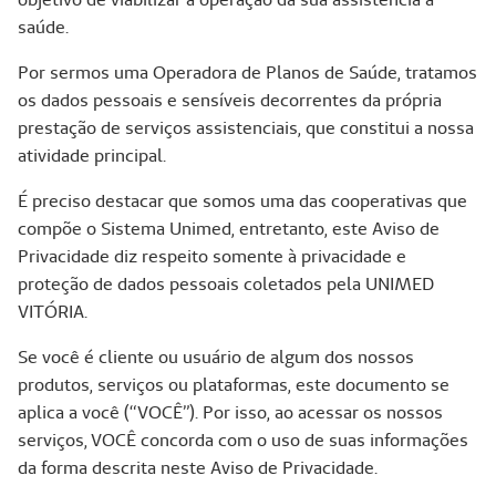
saúde.
Por sermos uma Operadora de Planos de Saúde, tratamos
os dados pessoais e sensíveis decorrentes da própria
prestação de serviços assistenciais, que constitui a nossa
atividade principal.
É preciso destacar que somos uma das cooperativas que
compõe o Sistema Unimed, entretanto, este Aviso de
Privacidade diz respeito somente à privacidade e
proteção de dados pessoais coletados pela UNIMED
VITÓRIA.
Se você é cliente ou usuário de algum dos nossos
produtos, serviços ou plataformas, este documento se
aplica a você (“VOCÊ”). Por isso, ao acessar os nossos
serviços, VOCÊ concorda com o uso de suas informações
da forma descrita neste Aviso de Privacidade.