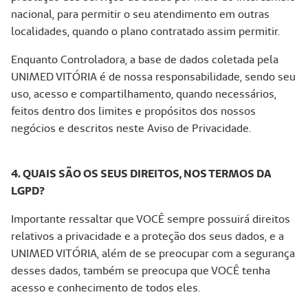
nacional, para permitir o seu atendimento em outras
localidades, quando o plano contratado assim permitir.
Enquanto Controladora, a base de dados coletada pela
UNIMED VITÓRIA é de nossa responsabilidade, sendo seu
uso, acesso e compartilhamento, quando necessários,
feitos dentro dos limites e propósitos dos nossos
negócios e descritos neste Aviso de Privacidade.
4. QUAIS SÃO OS SEUS DIREITOS, NOS TERMOS DA
LGPD?
Importante ressaltar que VOCÊ sempre possuirá direitos
relativos a privacidade e a proteção dos seus dados, e a
UNIMED VITÓRIA, além de se preocupar com a segurança
desses dados, também se preocupa que VOCÊ tenha
acesso e conhecimento de todos eles.