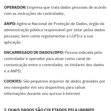
OPERADOR:
Empresa que trata dados pessoais de acordo
com as instruções do controlador;
ANPD:
Agência Nacional de Proteção de Dados, órgão da
administração pública responsável por zelar pelos dados
pessoais, bem como regulamentar a LGPD e a sua
aplicação.
ENCARREGADO DE DADOS/DPO:
Pessoa indicada pelo
controlador e operador para atuar como canal de
comunicação entre o controlador, os titulares dos dados
e a ANPD;
COOKIES:
São pequenos arquivos de dados gravados por
seu navegador em seu dispositivo, para salvar
informações durante seu acesso à Internet.
2. QUAIS DADOS SÃO COLETADOS PELA UNIMED