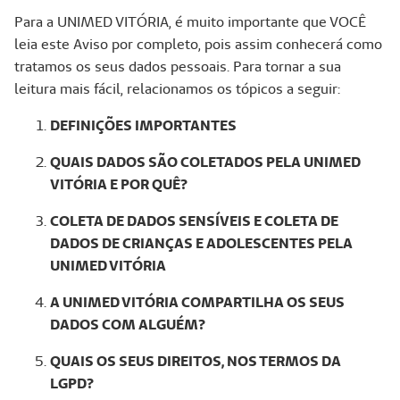
Para a UNIMED VITÓRIA, é muito importante que VOCÊ
leia este Aviso por completo, pois assim conhecerá como
tratamos os seus dados pessoais. Para tornar a sua
leitura mais fácil, relacionamos os tópicos a seguir:
DEFINIÇÕES IMPORTANTES
QUAIS DADOS SÃO COLETADOS PELA UNIMED
VITÓRIA E POR QUÊ?
COLETA DE DADOS SENSÍVEIS E COLETA DE
DADOS DE CRIANÇAS E ADOLESCENTES PELA
UNIMED VITÓRIA
A UNIMED VITÓRIA COMPARTILHA OS SEUS
DADOS COM ALGUÉM?
QUAIS OS SEUS DIREITOS, NOS TERMOS DA
LGPD?