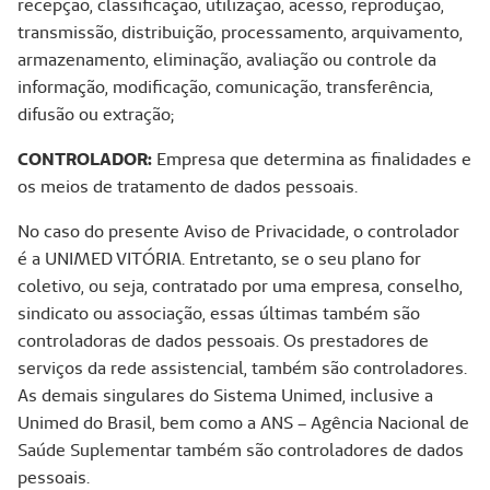
recepção, classificação, utilização, acesso, reprodução,
transmissão, distribuição, processamento, arquivamento,
armazenamento, eliminação, avaliação ou controle da
informação, modificação, comunicação, transferência,
difusão ou extração;
CONTROLADOR:
Empresa que determina as finalidades e
os meios de tratamento de dados pessoais.
No caso do presente Aviso de Privacidade, o controlador
é a UNIMED VITÓRIA. Entretanto, se o seu plano for
coletivo, ou seja, contratado por uma empresa, conselho,
sindicato ou associação, essas últimas também são
controladoras de dados pessoais. Os prestadores de
serviços da rede assistencial, também são controladores.
As demais singulares do Sistema Unimed, inclusive a
Unimed do Brasil, bem como a ANS – Agência Nacional de
Saúde Suplementar também são controladores de dados
pessoais.