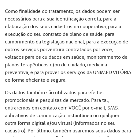
Como finalidade do tratamento, os dados podem ser
necessários para a sua identificação correta, para a
elaboração dos seus cadastros na cooperativa, para a
execução do seu contrato de plano de saúde, para
cumprimento da legislação nacional, para a execução de
outros serviços porventura contratados por você,
voltados para os cuidados em saúde, monitoramento de
planos terapêuticos e/ou de cuidado, medicina
preventiva, e para prover os serviços da UNIMED VITÓRIA
de forma eficiente e segura.
Os dados também são utilizados para efeitos
promocionais e pesquisas de mercado. Para tal,
entraremos em contato com VOCÊ por e-mail, SMS,
aplicativos de comunicação instantânea ou qualquer
outra forma digital e/ou virtual (informados no seu
cadastro). Por último, também usaremos seus dados para