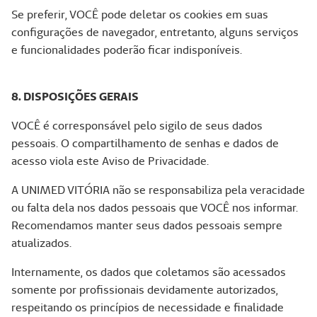
Se preferir, VOCÊ pode deletar os cookies em suas
configurações de navegador, entretanto, alguns serviços
e funcionalidades poderão ficar indisponíveis.
8. DISPOSIÇÕES GERAIS
VOCÊ é corresponsável pelo sigilo de seus dados
pessoais. O compartilhamento de senhas e dados de
acesso viola este Aviso de Privacidade.
A UNIMED VITÓRIA não se responsabiliza pela veracidade
ou falta dela nos dados pessoais que VOCÊ nos informar.
Recomendamos manter seus dados pessoais sempre
atualizados.
Internamente, os dados que coletamos são acessados
somente por profissionais devidamente autorizados,
respeitando os princípios de necessidade e finalidade