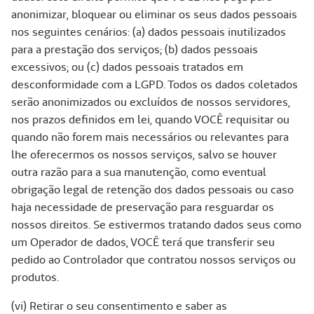
anonimizar, bloquear ou eliminar os seus dados pessoais
nos seguintes cenários: (a) dados pessoais inutilizados
para a prestação dos serviços; (b) dados pessoais
excessivos; ou (c) dados pessoais tratados em
desconformidade com a LGPD. Todos os dados coletados
serão anonimizados ou excluídos de nossos servidores,
nos prazos definidos em lei, quando VOCÊ requisitar ou
quando não forem mais necessários ou relevantes para
lhe oferecermos os nossos serviços, salvo se houver
outra razão para a sua manutenção, como eventual
obrigação legal de retenção dos dados pessoais ou caso
haja necessidade de preservação para resguardar os
nossos direitos. Se estivermos tratando dados seus como
um Operador de dados, VOCÊ terá que transferir seu
pedido ao Controlador que contratou nossos serviços ou
produtos.
(vi) Retirar o seu consentimento e saber as