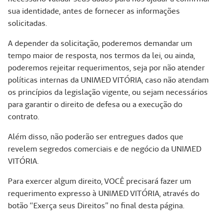
sua identidade, antes de fornecer as informações
solicitadas.
A depender da solicitação, poderemos demandar um
tempo maior de resposta, nos termos da lei, ou ainda,
poderemos rejeitar requerimentos, seja por não atender
políticas internas da UNIMED VITÓRIA, caso não atendam
os princípios da legislação vigente, ou sejam necessários
para garantir o direito de defesa ou a execução do
contrato.
Além disso, não poderão ser entregues dados que
revelem segredos comerciais e de negócio da UNIMED
VITÓRIA.
Para exercer algum direito, VOCÊ precisará fazer um
requerimento expresso à UNIMED VITÓRIA, através do
botão “Exerça seus Direitos” no final desta página.