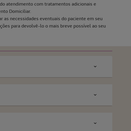
 do atendimento com tratamentos adicionais e
nto Domiciliar.
uar as necessidades eventuais do paciente em seu
uções para devolvê-lo o mais breve possível ao seu