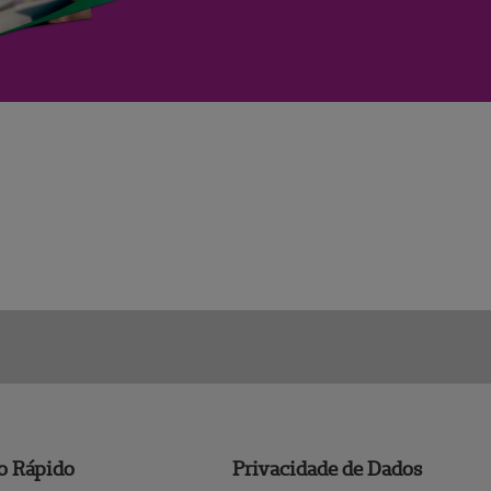
o Rápido
Privacidade de Dados