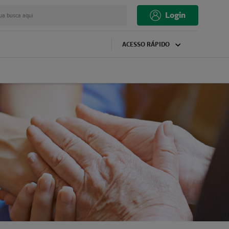
Login
ua busca aqui
ACESSO RÁPIDO