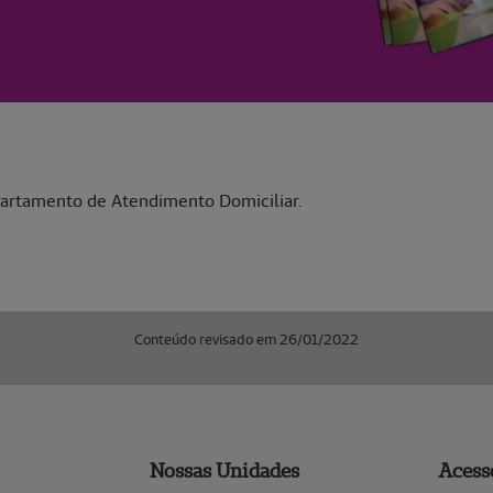
partamento de Atendimento Domiciliar.
Conteúdo revisado em 26/01/2022
Nossas Unidades
Acess