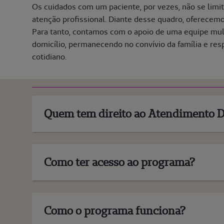
Os cuidados com um paciente, por vezes, não se lim
atenção profissional. Diante desse quadro, oferecemo
Para tanto, contamos com o apoio de uma equipe mult
domicílio, permanecendo no convívio da família e res
cotidiano.
Quem tem direito ao Atendimento D
Como ter acesso ao programa?
Como o programa funciona?