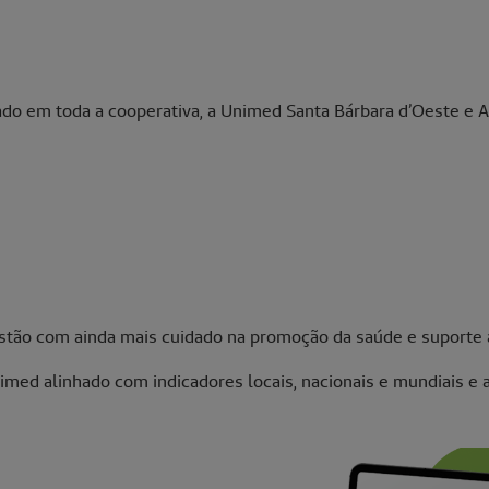
do em toda a cooperativa, a Unimed Santa Bárbara d’Oeste e A
gestão com ainda mais cuidado na promoção da saúde e suporte 
med alinhado com indicadores locais, nacionais e mundiais e a