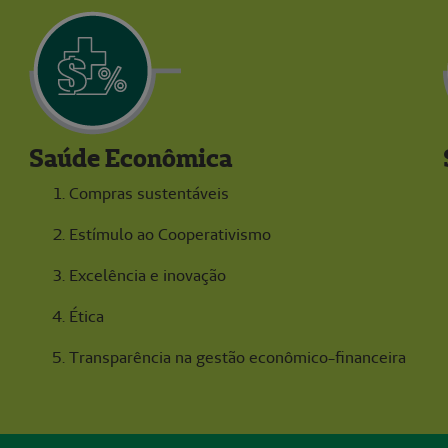
Saúde Econômica
Compras sustentáveis
Estímulo ao Cooperativismo
Excelência e inovação
Ética
Transparência na gestão econômico-financeira