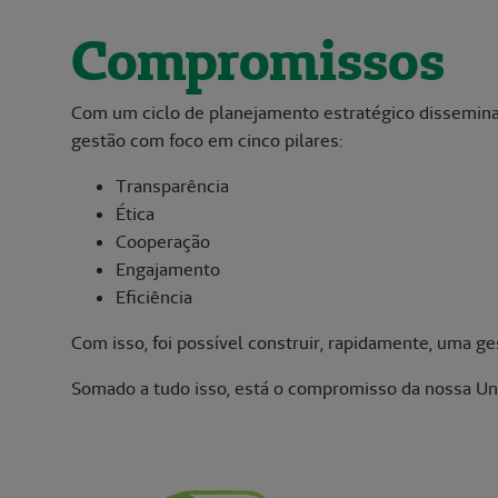
Compromissos
Com um ciclo de planejamento estratégico dissemina
gestão com foco em cinco pilares:
Transparência
Ética
Cooperação
Engajamento
Eficiência
Com isso, foi possível construir, rapidamente, uma 
Somado a tudo isso, está o compromisso da nossa Uni