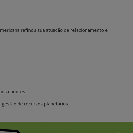
mericana refinou sua atuação de relacionamento e
aos clientes.
 gestão de recursos planetários.