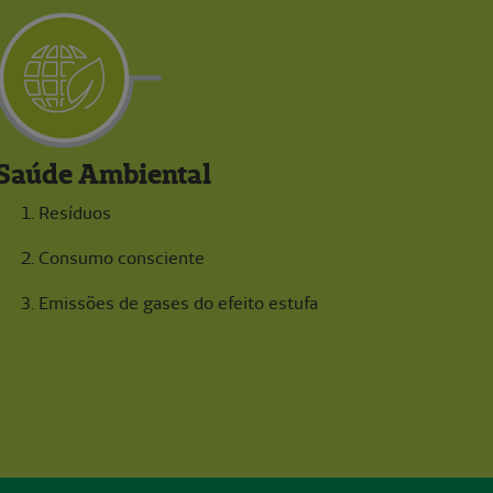
Saúde Ambiental
Resíduos
Consumo consciente
Emissões de gases do efeito estufa