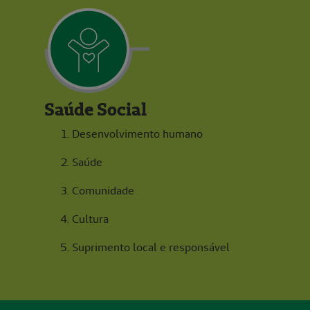
Saúde Social
Desenvolvimento humano
Saúde
Comunidade
Cultura
Suprimento local e responsável