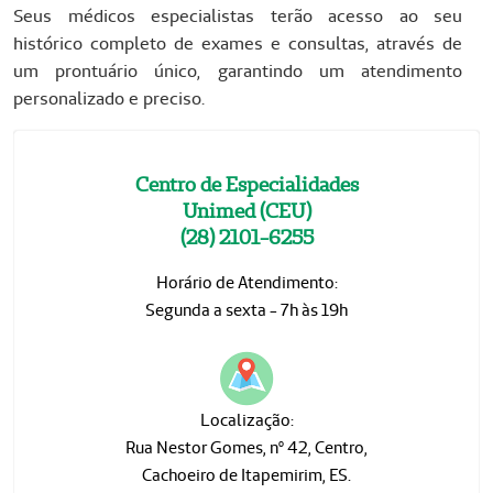
Seus médicos especialistas terão acesso ao seu
histórico completo de exames e consultas, através de
um prontuário único, garantindo um atendimento
personalizado e preciso.
Centro de Especialidades
Unimed (CEU)
(28) 2101-6255
Horário de Atendimento:
Segunda a sexta - 7h às 19h
Localização:
Rua Nestor Gomes, nº 42, Centro,
Cachoeiro de Itapemirim, ES.