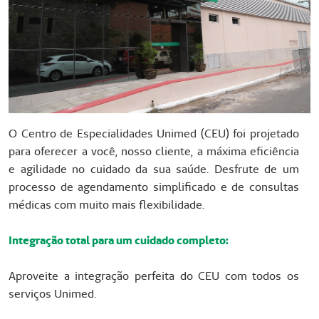
O Centro de Especialidades Unimed (CEU) foi projetado
para oferecer a você, nosso cliente, a máxima eficiência
e agilidade no cuidado da sua saúde. Desfrute de um
processo de agendamento simplificado e de consultas
médicas com muito mais flexibilidade.
Integração total para um cuidado completo:
Aproveite a integração perfeita do CEU com todos os
serviços Unimed.