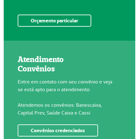
Orçamento particular
Atendimento
Convênios
Entre em contato com seu convênio e veja
se está apto para o atendimento
Atendemos os convênios: Banescaixa,
Capital Prev, Saúde Caixa e Cassi
Convênios credenciados