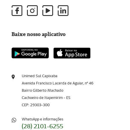
Baixe nosso aplicativo
Unimed Sul Capixaba
Avenida Francisco Lacerda de Aguiar, nº 46
Bairro Gilberto Machado
Cachoeiro de Itapemirim - ES
CEP: 29303-300
WhatsApp e informações
(28) 2101-6255