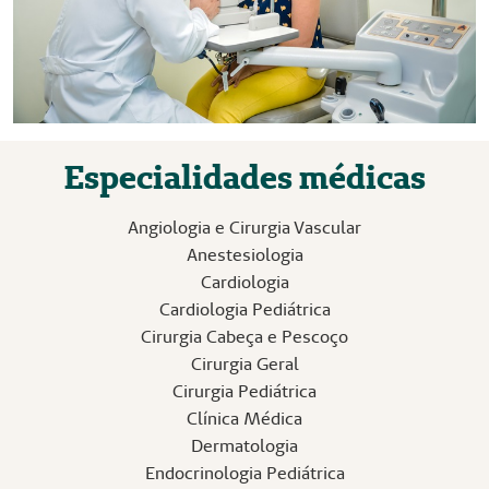
Especialidades médicas
Angiologia e Cirurgia Vascular
Anestesiologia
Cardiologia
Cardiologia Pediátrica
Cirurgia Cabeça e Pescoço
Cirurgia Geral
Cirurgia Pediátrica
Clínica Médica
Dermatologia
Endocrinologia Pediátrica