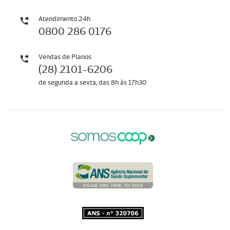
Atendimento 24h
0800 286 0176
Vendas de Planos
(28) 2101-6206
de segunda a sexta, das 8h às 17h30