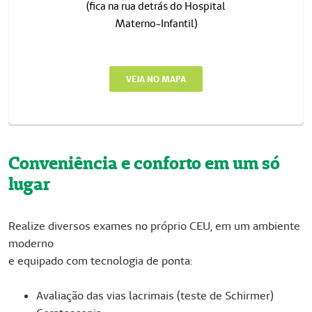
(fica na rua detrás do Hospital
Materno-Infantil)
VEJA NO MAPA
Conveniência e conforto em um só
lugar
Realize diversos exames no próprio CEU, em um ambiente
moderno
e equipado com tecnologia de ponta:
Avaliação das vias lacrimais (teste de Schirmer)