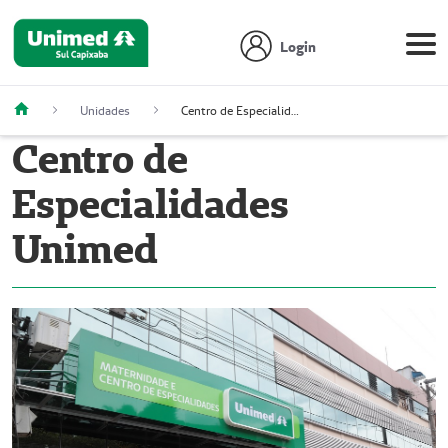
Login
Unidades
Centro de Especialidades Unimed (CEU)
Centro de
Especialidades
Unimed