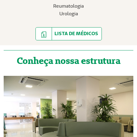
Reumatologia
Urologia
LISTA DE MÉDICOS
Conheça nossa estrutura