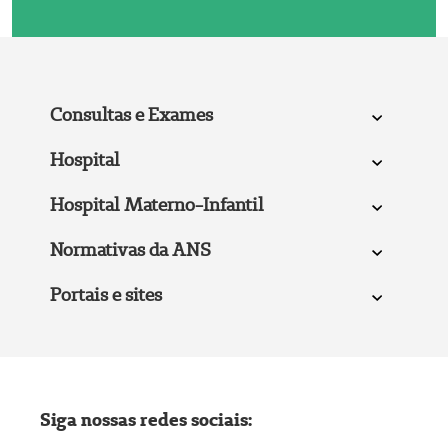
Consultas e Exames
Hospital
Hospital Materno-Infantil
Normativas da ANS
Portais e sites
Siga nossas redes sociais: