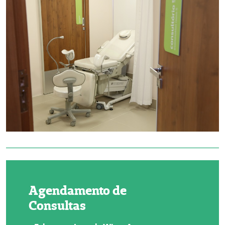
Agendamento de
Consultas