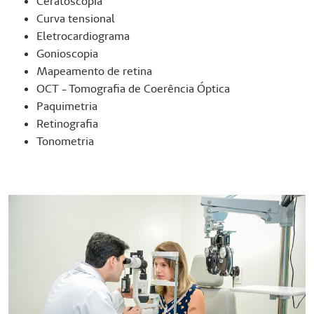
Ceratoscopia
Curva tensional
Eletrocardiograma
Gonioscopia
Mapeamento de retina
OCT - Tomografia de Coerência Óptica
Paquimetria
Retinografia
Tonometria