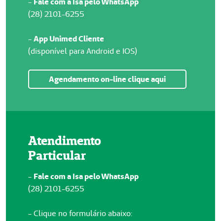
-
Fale com a Isa pelo WhatsApp
(28) 2101-6255
-
App Unimed Cliente
(disponível para Android e IOS)
Agendamento on-line clique aqui
Atendimento
Particular
-
Fale com a Isa pelo WhatsApp
(28) 2101-6255
- Clique no formulário abaixo: