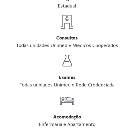
Estadual
Consultas
Todas unidades Unimed e Médicos Cooperados
Exames
Todas unidades Unimed e Rede Credenciada
Acomodação
Enfermaria e Apartamento