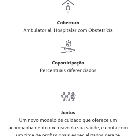
Cobertura
Ambulatorial, Hospitalar com Obstetrícia
Coparticipação
Percentuais diferenciados
Juntos
Um novo modelo de cuidado que oferece um
acompanhamento exclusivo da sua saúde, e conta com
um time de profissionais especializados para te