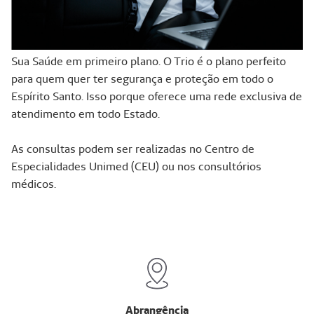
Sua Saúde em primeiro plano. O Trio é o plano perfeito
para quem quer ter segurança e proteção em todo o
Espírito Santo. Isso porque oferece uma rede exclusiva de
atendimento em todo Estado.
As consultas podem ser realizadas no Centro de
Especialidades Unimed (CEU) ou nos consultórios
médicos.
Abrangência