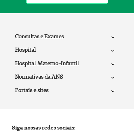
Consultas e Exames
Hospital
Hospital Materno-Infantil
Normativas da ANS
Portais e sites
Siga nossas redes sociais: