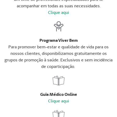
acompanhar em todas as suas necessidades.
Clique aqui
Programa Viver Bem
Para promover bem-estar e qualidade de vida para os
nossos clientes, disponibilizamos gratuitamente os
grupos de promoção à saúde. Exclusivos e sem incidência
de coparticipação.
Guia Médico Online
Clique aqui