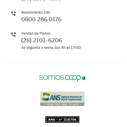
Atendimento 24h
0800 286 0176
Vendas de Planos
(28) 2101-6206
de segunda a sexta, das 8h às 17h30