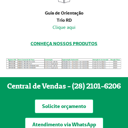
Guia de Orientação
Trio RD
Clique aqui
CONHEÇA NOSSOS PRODUTOS
Central de Vendas - (28) 2101-6206
Solicite orçamento
Atendimento via WhatsApp