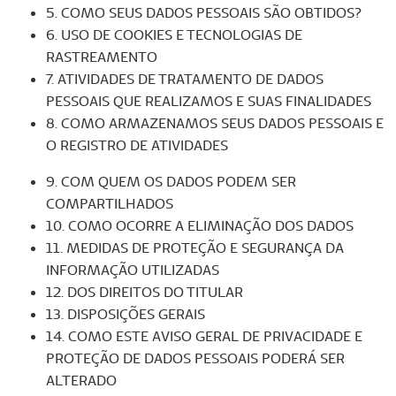
5. COMO SEUS DADOS PESSOAIS SÃO OBTIDOS?
6. USO DE COOKIES E TECNOLOGIAS DE
RASTREAMENTO
7. ATIVIDADES DE TRATAMENTO DE DADOS
PESSOAIS QUE REALIZAMOS E SUAS FINALIDADES
8. COMO ARMAZENAMOS SEUS DADOS PESSOAIS E
O REGISTRO DE ATIVIDADES
9. COM QUEM OS DADOS PODEM SER
COMPARTILHADOS
10. COMO OCORRE A ELIMINAÇÃO DOS DADOS
11. MEDIDAS DE PROTEÇÃO E SEGURANÇA DA
INFORMAÇÃO UTILIZADAS
12. DOS DIREITOS DO TITULAR
13. DISPOSIÇÕES GERAIS
14. COMO ESTE AVISO GERAL DE PRIVACIDADE E
PROTEÇÃO DE DADOS PESSOAIS PODERÁ SER
ALTERADO