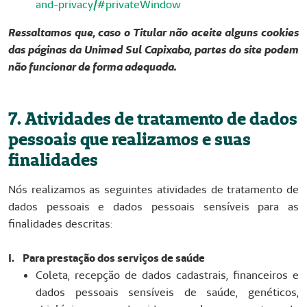
and-privacy/#privateWindow
Ressaltamos que, caso o Titular não aceite alguns cookies
das páginas da Unimed Sul Capixaba, partes do site podem
não funcionar de forma adequada.
7. Atividades de tratamento de dados
pessoais que realizamos e suas
finalidades
Nós realizamos as seguintes atividades de tratamento de
dados pessoais e dados pessoais sensíveis para as
finalidades descritas:
I. Para prestação dos serviços de saúde
Coleta, recepção de dados cadastrais, financeiros e
dados pessoais sensíveis de saúde, genéticos,