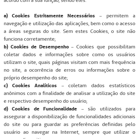
acordo com a sua função, sendo eles:
a) Cookies Estritamente Necessários
– permitem a
navegação e utilização das aplicações, bem como o acesso
a áreas seguras do site. Sem estes Cookies, o site não
funciona corretamente;
b) Cookies de Desempenho
– Cookies que possibilitam
coletar dados e informações sobre como os usuários
utilizam o site, quais páginas visitam com mais frequência
no site, a ocorrência de erros ou informações sobre o
próprio desempenho do site;
c) Cookies Analíticos
– coletam dados estatísticos
anônimos com a finalidade de analisar a utilização do site
e respectivo desempenho do usuário;
d) Cookies de Funcionalidade
– são utilizados para
assegurar a disponibilização de funcionalidades adicionais
do site ou para guardar as preferências definidas pelo
usuário ao navegar na Internet, sempre que utilizar o