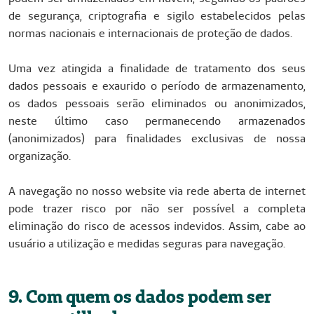
de segurança, criptografia e sigilo estabelecidos pelas
normas nacionais e internacionais de proteção de dados.
Uma vez atingida a finalidade de tratamento dos seus
dados pessoais e exaurido o período de armazenamento,
os dados pessoais serão eliminados ou anonimizados,
neste último caso permanecendo armazenados
(anonimizados) para finalidades exclusivas de nossa
organização.
A navegação no nosso website via rede aberta de internet
pode trazer risco por não ser possível a completa
eliminação do risco de acessos indevidos. Assim, cabe ao
usuário a utilização e medidas seguras para navegação.
9. Com quem os dados podem ser