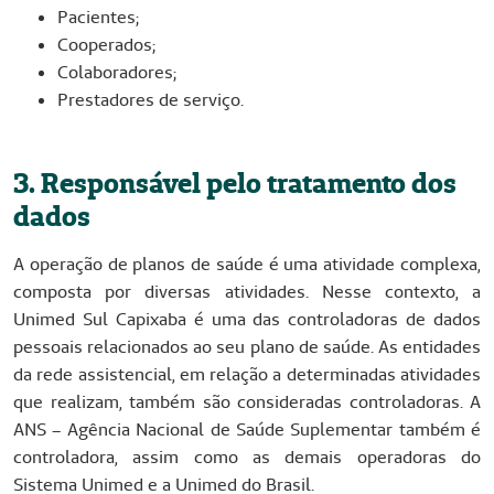
Pacientes;
Cooperados;
Colaboradores;
Prestadores de serviço.
3. Responsável pelo tratamento dos
dados
A operação de planos de saúde é uma atividade complexa,
composta por diversas atividades. Nesse contexto, a
Unimed Sul Capixaba é uma das controladoras de dados
pessoais relacionados ao seu plano de saúde. As entidades
da rede assistencial, em relação a determinadas atividades
que realizam, também são consideradas controladoras. A
ANS – Agência Nacional de Saúde Suplementar também é
controladora, assim como as demais operadoras do
Sistema Unimed e a Unimed do Brasil.