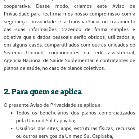
cooperativa. Desse modo, criamos este Aviso de
Privacidade para reafirmarmos nosso compromisso com a
segurança, privacidade e a transparência no tratamento
das suas informações, trazendo de forma simples e
objetiva quais dados pessoais serão obtidos, utilizados e,
em alguns casos, compartilhados com outras unidades do
Sistema Unimed, componentes da rede assistencial,
Agência Nacional de Saúde Suplementar, e contratantes de
planos de saúde, no caso de planos coletivos.
2. Para quem se aplica
O presente Aviso de Privacidade se aplica a:
Todos os beneficiários dos planos comercializados
pela Unimed Sul Capixaba;
Usuários dos sites, apps, estruturas físicas, recursos
ou outros serviços da Unimed Sul Capixaba;