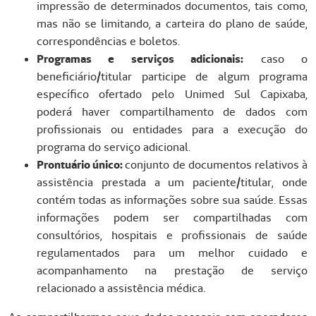
impressão de determinados documentos, tais como,
mas não se limitando, a carteira do plano de saúde,
correspondências e boletos.
Programas e serviços adicionais:
caso o
beneficiário/titular participe de algum programa
específico ofertado pelo Unimed Sul Capixaba,
poderá haver compartilhamento de dados com
profissionais ou entidades para a execução do
programa do serviço adicional.
Prontuário único:
conjunto de documentos relativos à
assistência prestada a um paciente/titular, onde
contém todas as informações sobre sua saúde. Essas
informações podem ser compartilhadas com
consultórios, hospitais e profissionais de saúde
regulamentados para um melhor cuidado e
acompanhamento na prestação de serviço
relacionado a assistência médica.