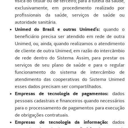
física do titular ou de terceiro; para a tutela da saúde,
exclusivamente, em procedimento realizado por
profissionais da saúde, serviços de saúde ou
autoridade sanitária.
Unimed do Brasil e outras Unimed’s:
quando o
beneficiário precisa ser atendido em rede de outra
Unimed, ou, ainda, quando realizamos o atendimento
de cliente de outra Unimed, em razão do intercâmbio
de rede dentro do Sistema. Assim, para prestar os
serviços de seu plano de saúde e para o regular
funcionamento do sistema de intercâmbio de
atendimento das cooperativas do Sistema Unimed
esses dados precisam ser compartilhados.
Empresas de tecnologia de pagamentos:
dados
pessoais cadastrais e financeiros quando necessários
para o processamento de pagamentos para execução
de obrigações contratuais.
Empresas de tecnologia da informação:
dados