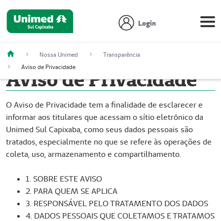
Login
Nossa Unimed
Transparência
Aviso de Privacidade
Aviso de Privacidade
O Aviso de Privacidade tem a finalidade de esclarecer e
informar aos titulares que acessam o sítio eletrônico da
Unimed Sul Capixaba, como seus dados pessoais são
tratados, especialmente no que se refere às operações de
coleta, uso, armazenamento e compartilhamento.
1. SOBRE ESTE AVISO
2. PARA QUEM SE APLICA
3. RESPONSÁVEL PELO TRATAMENTO DOS DADOS
4. DADOS PESSOAIS QUE COLETAMOS E TRATAMOS