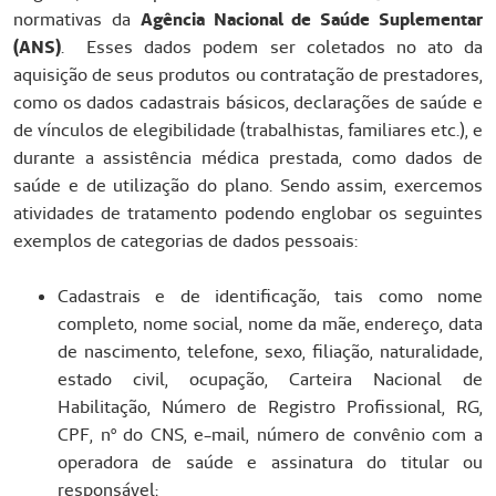
normativas da
Agência Nacional de Saúde Suplementar
(ANS)
. Esses dados podem ser coletados no ato da
aquisição de seus produtos ou contratação de prestadores,
como os dados cadastrais básicos, declarações de saúde e
de vínculos de elegibilidade (trabalhistas, familiares etc.), e
durante a assistência médica prestada, como dados de
saúde e de utilização do plano. Sendo assim, exercemos
atividades de tratamento podendo englobar os seguintes
exemplos de categorias de dados pessoais:
Cadastrais e de identificação, tais como nome
completo, nome social, nome da mãe, endereço, data
de nascimento, telefone, sexo, filiação, naturalidade,
estado civil, ocupação, Carteira Nacional de
Habilitação, Número de Registro Profissional, RG,
CPF, nº do CNS, e-mail, número de convênio com a
operadora de saúde e assinatura do titular ou
responsável;