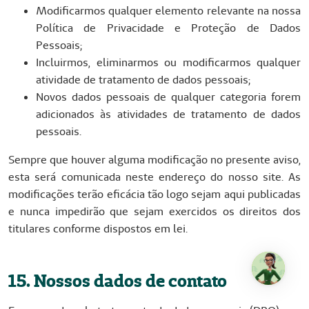
Modificarmos qualquer elemento relevante na nossa
Política de Privacidade e Proteção de Dados
Pessoais;
Incluirmos, eliminarmos ou modificarmos qualquer
atividade de tratamento de dados pessoais;
Novos dados pessoais de qualquer categoria forem
adicionados às atividades de tratamento de dados
pessoais.
Sempre que houver alguma modificação no presente aviso,
esta será comunicada neste endereço do nosso site. As
modificações terão eficácia tão logo sejam aqui publicadas
e nunca impedirão que sejam exercidos os direitos dos
titulares conforme dispostos em lei.
15. Nossos dados de contato