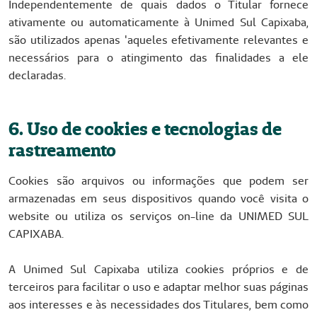
Independentemente de quais dados o Titular fornece
ativamente ou automaticamente à Unimed Sul Capixaba,
são utilizados apenas 'aqueles efetivamente relevantes e
necessários para o atingimento das finalidades a ele
declaradas.
6. Uso de cookies e tecnologias de
rastreamento
Cookies são arquivos ou informações que podem ser
armazenadas em seus dispositivos quando você visita o
website ou utiliza os serviços on-line da UNIMED SUL
CAPIXABA.
A Unimed Sul Capixaba utiliza cookies próprios e de
terceiros para facilitar o uso e adaptar melhor suas páginas
aos interesses e às necessidades dos Titulares, bem como