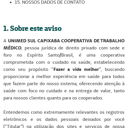
15. NOSSOS DADOS DE CONTATO
1. Sobre este aviso
A
UNIMED SUL CAPIXABA COOPERATIVA DE TRABALHO
MÉDICO
, pessoa jurídica de direito privado com sede e
foro no Espírito Santo/Brasil, é uma cooperativa
comprometida com o cuidado na saúde, estabelecendo
como seu propósito “
Fazer a vida melhor
", buscando
proporcionar a melhor experiência em saúde para todos
que fazem parte do nosso sistema, oferecendo atenção à
saúde com foco no cuidado e na entrega de valor, tanto
para nossos clientes quanto para os cooperados.
Entendemos como extremamente relevantes os registros
eletrônicos e os dados pessoais deixados por você
(“Titular”) na utilização dos sites e serviços de nossa