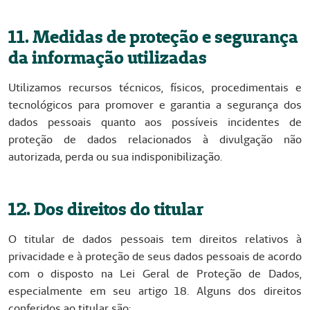
11. Medidas de proteção e segurança
da informação utilizadas
Utilizamos recursos técnicos, físicos, procedimentais e
tecnológicos para promover e garantia a segurança dos
dados pessoais quanto aos possíveis incidentes de
proteção de dados relacionados à divulgação não
autorizada, perda ou sua indisponibilização.
12. Dos direitos do titular
O titular de dados pessoais tem direitos relativos à
privacidade e à proteção de seus dados pessoais de acordo
com o disposto na Lei Geral de Proteção de Dados,
especialmente em seu artigo 18. Alguns dos direitos
conferidos ao titular são: