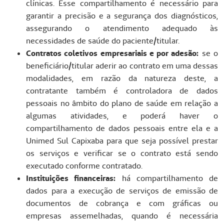
clínicas. Esse compartilhamento é necessário para
garantir a precisão e a segurança dos diagnósticos,
assegurando o atendimento adequado às
necessidades de saúde do paciente/titular.
Contratos coletivos empresariais e por adesão:
se o
beneficiário/titular aderir ao contrato em uma dessas
modalidades, em razão da natureza deste, a
contratante também é controladora de dados
pessoais no âmbito do plano de saúde em relação a
algumas atividades, e poderá haver o
compartilhamento de dados pessoais entre ela e a
Unimed Sul Capixaba para que seja possível prestar
os serviços e verificar se o contrato está sendo
executado conforme contratado.
Instituições financeiras:
há compartilhamento de
dados para a execução de serviços de emissão de
documentos de cobrança e com gráficas ou
empresas assemelhadas, quando é necessária