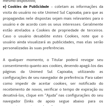
mesmo dispositivo;
e) Cookies de Publicidade
– coletam as informações da
visita do usuário no site Unimed Sul Capixaba, para que as
propagandas nele dispostas sejam mais relevantes para o
usuário e de acordo com os seus interesses. Geralmente
estão atrelados a Cookies de propriedade de terceiros.
Caso o usuário desabilite estes Cookies, note que o
usuário ainda visualizará as publicidades, mas elas serão
personalizadas às suas preferências.
A qualquer momento, o Titular poderá revogar seu
consentimento quanto aos cookies, devendo apagá-los das
páginas da Unimed Sul Capixaba, utilizando as
configurações de seu navegador de preferência. Para saber
como impedir de aceitar cookies, ser notificado do
recebimento de novos, verificar o tempo de expiração ou
desativá-los, clique em “Ajuda” nas configurações do seu
navegador (links de apoio segue abaixo para os