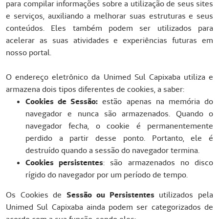
para compilar informações sobre a utilização de seus sites
e serviços, auxiliando a melhorar suas estruturas e seus
conteúdos. Eles também podem ser utilizados para
acelerar as suas atividades e experiências futuras em
nosso portal.
O endereço eletrônico da Unimed Sul Capixaba utiliza e
armazena dois tipos diferentes de cookies, a saber:
Cookies de Sessão:
estão apenas na memória do
navegador e nunca são armazenados. Quando o
navegador fecha, o cookie é permanentemente
perdido a partir desse ponto. Portanto, ele é
destruído quando a sessão do navegador termina.
Cookies persistentes
: são armazenados no disco
rígido do navegador por um período de tempo.
Os Cookies de
Sessão ou Persistentes
utilizados pela
Unimed Sul Capixaba ainda podem ser categorizados de