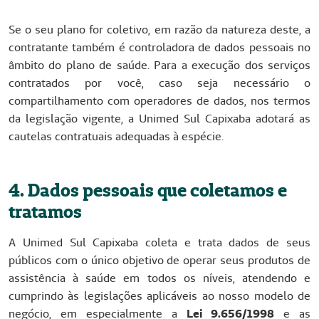
Se o seu plano for coletivo, em razão da natureza deste, a
contratante também é controladora de dados pessoais no
âmbito do plano de saúde. Para a execução dos serviços
contratados por você, caso seja necessário o
compartilhamento com operadores de dados, nos termos
da legislação vigente, a Unimed Sul Capixaba adotará as
cautelas contratuais adequadas à espécie.
4. Dados pessoais que coletamos e
tratamos
A Unimed Sul Capixaba coleta e trata dados de seus
públicos com o único objetivo de operar seus produtos de
assistência à saúde em todos os níveis, atendendo e
cumprindo às legislações aplicáveis ao nosso modelo de
negócio, em especialmente a
Lei 9.656/1998
e as