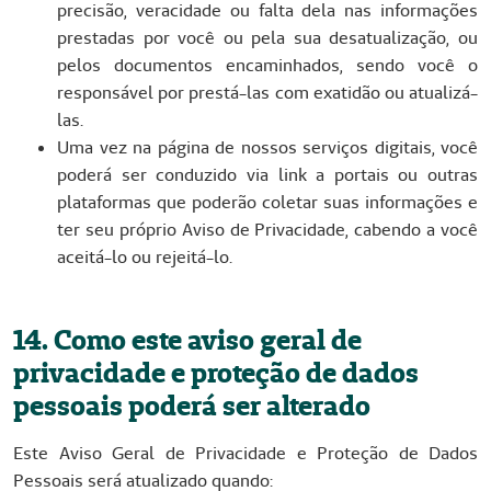
precisão, veracidade ou falta dela nas informações
prestadas por você ou pela sua desatualização, ou
pelos documentos encaminhados, sendo você o
responsável por prestá-las com exatidão ou atualizá-
las.
Uma vez na página de nossos serviços digitais, você
poderá ser conduzido via link a portais ou outras
plataformas que poderão coletar suas informações e
ter seu próprio Aviso de Privacidade, cabendo a você
aceitá-lo ou rejeitá-lo.
14. Como este aviso geral de
privacidade e proteção de dados
pessoais poderá ser alterado
Este Aviso Geral de Privacidade e Proteção de Dados
Pessoais será atualizado quando: