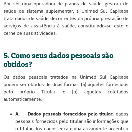
Por ser uma operadora de planos de saúde, gestora de
saúde de sistema suplementar, a Unimed Sul Capixaba
trata dados de saúde decorrentes da própria prestação de
serviços de assistência à saúde, constituindo-se este o
cerne de suas atividades.
5. Como seus dados pessoais são
obtidos?
Os dados pessoais tratados na Unimed Sul Capixaba
podem ser obtidos de duas formas, (a) aqueles fornecidos
pelo próprio Titular; e (b) aqueles coletados
automaticamente.
A. Dados pessoais fornecidos pelo titular:
dados
pessoais fornecidos pelo titular são informações que
o titular dos dados encaminha ativamente ao entrar