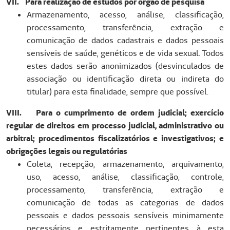
VII. Para realização de estudos por órgão de pesquisa
Armazenamento, acesso, análise, classificação,
processamento, transferência, extração e
comunicação de dados cadastrais e dados pessoais
sensíveis de saúde, genéticos e de vida sexual. Todos
estes dados serão anonimizados (desvinculados de
associação ou identificação direta ou indireta do
titular) para esta finalidade, sempre que possível.
VIII. Para o cumprimento de ordem judicial; exercício
regular de direitos em processo judicial, administrativo ou
arbitral; procedimentos fiscalizatórios e investigativos; e
obrigações legais ou regulatórias
Coleta, recepção, armazenamento, arquivamento,
uso, acesso, análise, classificação, controle,
processamento, transferência, extração e
comunicação de todas as categorias de dados
pessoais e dados pessoais sensíveis minimamente
necessários e estritamente pertinentes à esta