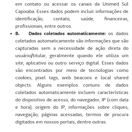
em contato ou acessar os canais da Unimed Sul
Capixaba. Esses dados podem incluir informações de
identificação, contato, saúde, financeiras,
profissionais, entre outros.
B. Dados coletados automaticamente:
os dados
coletados automaticamente são informações que são
capturadas sem a necessidade de ação direta do
usuário/titular, geralmente quando ele utiliza um
site, aplicativo ou outro serviço digital. Esses dados
são encontrados por meio de tecnologias como
cookies, pixel tags, web beacons e local shared
objects. Alguns exemplos comuns de dados
coletados automaticamente incluem características
do dispositivo de acesso, do navegador, IP (com data
e hora), origem do IP, informações sobre cliques,
navegação, páginas acessadas, termos de procura
digitados em nossos portais, dentre outras.