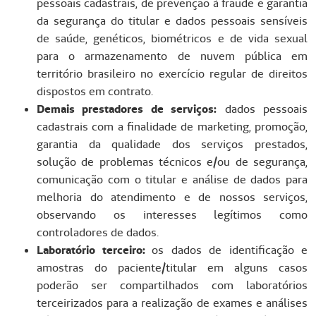
pessoais cadastrais, de prevenção à fraude e garantia
da segurança do titular e dados pessoais sensíveis
de saúde, genéticos, biométricos e de vida sexual
para o armazenamento de nuvem pública em
território brasileiro no exercício regular de direitos
dispostos em contrato.
Demais prestadores de serviços:
dados pessoais
cadastrais com a finalidade de marketing, promoção,
garantia da qualidade dos serviços prestados,
solução de problemas técnicos e/ou de segurança,
comunicação com o titular e análise de dados para
melhoria do atendimento e de nossos serviços,
observando os interesses legítimos como
controladores de dados.
Laboratório terceiro:
os dados de identificação e
amostras do paciente/titular em alguns casos
poderão ser compartilhados com laboratórios
terceirizados para a realização de exames e análises