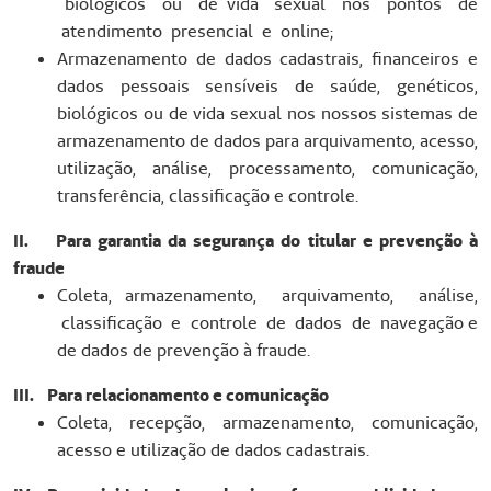
biológicos ou de vida sexual nos pontos de
atendimento presencial e online;
Armazenamento de dados cadastrais, financeiros e
dados pessoais sensíveis de saúde, genéticos,
biológicos ou de vida sexual nos nossos sistemas de
armazenamento de dados para arquivamento, acesso,
utilização, análise, processamento, comunicação,
transferência, classificação e controle.
II. Para garantia da segurança do titular e prevenção à
fraude
Coleta, armazenamento, arquivamento, análise,
classificação e controle de dados de navegação e
de dados de prevenção à fraude.
III. Para relacionamento e comunicação
Coleta, recepção, armazenamento, comunicação,
acesso e utilização de dados cadastrais.