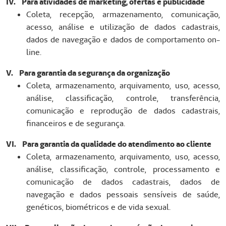
IV. Para atividades de marketing, ofertas e publicidade
Coleta, recepção, armazenamento, comunicação,
acesso, análise e utilização de dados cadastrais,
dados de navegação e dados de comportamento on-
line.
V. Para garantia da segurança da organização
Coleta, armazenamento, arquivamento, uso, acesso,
análise, classificação, controle, transferência,
comunicação e reprodução de dados cadastrais,
financeiros e de segurança.
VI. Para garantia da qualidade do atendimento ao cliente
Coleta, armazenamento, arquivamento, uso, acesso,
análise, classificação, controle, processamento e
comunicação de dados cadastrais, dados de
navegação e dados pessoais sensíveis de saúde,
genéticos, biométricos e de vida sexual.