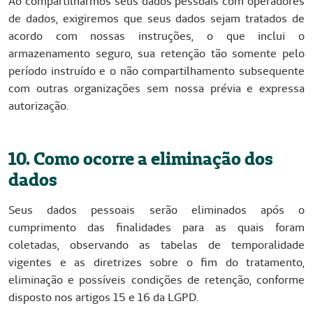
Ao compartilharmos seus dados pessoais com operadores
de dados, exigiremos que seus dados sejam tratados de
acordo com nossas instruções, o que inclui o
armazenamento seguro, sua retenção tão somente pelo
período instruído e o não compartilhamento subsequente
com outras organizações sem nossa prévia e expressa
autorização.
10. Como ocorre a eliminação dos
dados
Seus dados pessoais serão eliminados após o
cumprimento das finalidades para as quais foram
coletadas, observando as tabelas de temporalidade
vigentes e as diretrizes sobre o fim do tratamento,
eliminação e possíveis condições de retenção, conforme
disposto nos artigos 15 e 16 da LGPD.