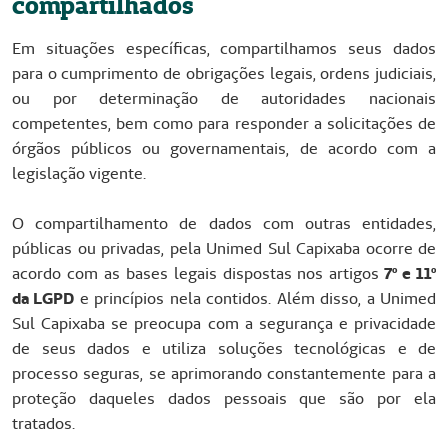
compartilhados
Em situações específicas, compartilhamos seus dados
para o cumprimento de obrigações legais, ordens judiciais,
ou por determinação de autoridades nacionais
competentes, bem como para responder a solicitações de
órgãos públicos ou governamentais, de acordo com a
legislação vigente.
O compartilhamento de dados com outras entidades,
públicas ou privadas, pela Unimed Sul Capixaba ocorre de
acordo com as bases legais dispostas nos artigos
7º e 11º
da LGPD
e princípios nela contidos. Além disso, a Unimed
Sul Capixaba se preocupa com a segurança e privacidade
de seus dados e utiliza soluções tecnológicas e de
processo seguras, se aprimorando constantemente para a
proteção daqueles dados pessoais que são por ela
tratados.