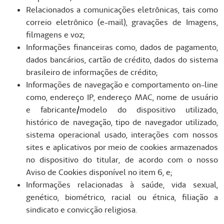
Relacionados a comunicações eletrônicas, tais como
correio eletrônico (e-mail), gravações de Imagens,
filmagens e voz;
Informações financeiras como, dados de pagamento,
dados bancários, cartão de crédito, dados do sistema
brasileiro de informações de crédito;
Informações de navegação e comportamento on-line
como, endereço IP, endereço MAC, nome de usuário
e fabricante/modelo do dispositivo utilizado,
histórico de navegação, tipo de navegador utilizado,
sistema operacional usado, interações com nossos
sites e aplicativos por meio de cookies armazenados
no dispositivo do titular, de acordo com o nosso
Aviso de Cookies disponível no item 6, e;
Informações relacionadas à saúde, vida sexual,
genético, biométrico, racial ou étnica, filiação a
sindicato e convicção religiosa.