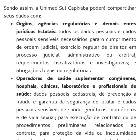
Sendo assim, a Unimed Sul Capixaba poderá compartilhar
seus dados com:
Órgãos, agências regulatórias e demais entes
jurídicos Estatais:
todos os dados pessoais e dados
pessoais sensíveis necessários para o cumprimento
de ordem judicial; exercício regular de direitos em
processo judicial, administrativo ou arbitral;
requerimentos fiscalizatórios e investigativos; e
obrigações legais ou regulatórias.
Operadoras de saúde suplementar congêneres,
hospitais, clínicas, laboratórios e profissionais de
saúde:
dados pessoais cadastrais, de prevenção à
fraude e garantia da segurança do titular e dados
pessoais sensíveis de saúde, genéticos, biométricos
e de vida sexual; para execução de contrato ou de
procedimentos preliminares relacionados ao
contrato; para proteção da vida ou incolumidade