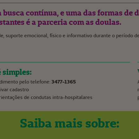
busca contínua, e uma das formas de d
tantes é a parceria com as doulas.
de, suporte emocional, físico e informativo durante o período 
 simples:
dimento pelo telefone:
3477-1365
ivar cadastro
ientações de condutas intra-hospitalares
Saiba mais sobre: