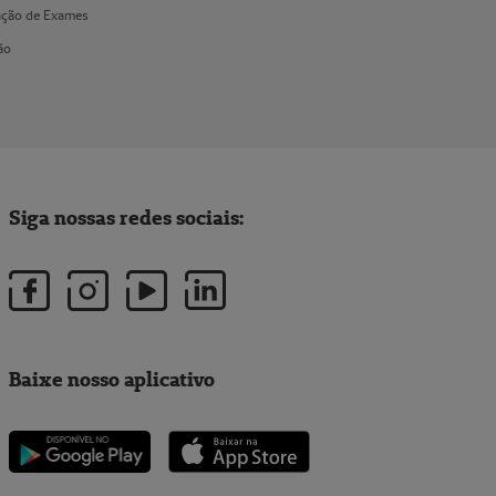
cação de Exames
ão
Siga nossas redes sociais:
Baixe nosso aplicativo