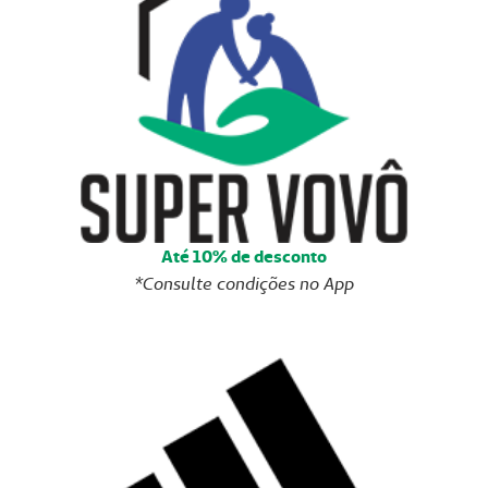
Até 10% de desconto
*Consulte condições no App