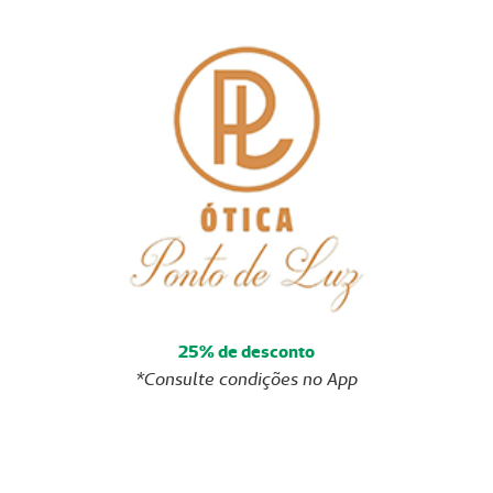
25% de desconto
*Consulte condições no App