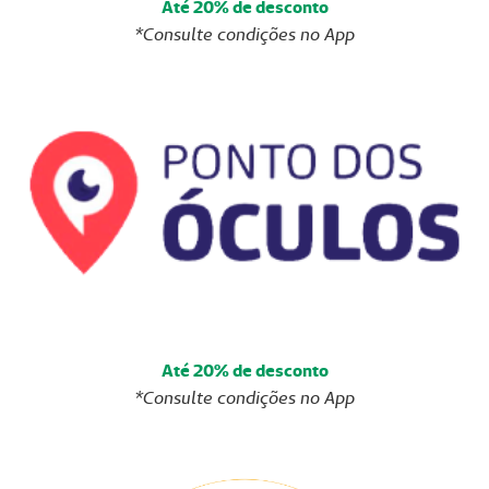
Até 20% de desconto
*Consulte condições no App
Até 20% de desconto
*Consulte condições no App