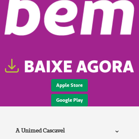
Apple Store
Google Play
A Unimed Cascavel