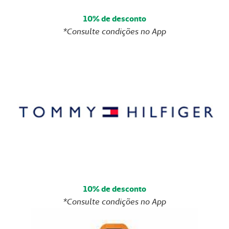
10% de desconto
*Consulte condições no App
10% de desconto
*Consulte condições no App