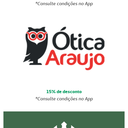
*Consulte condições no App
15% de desconto
*Consulte condições no App