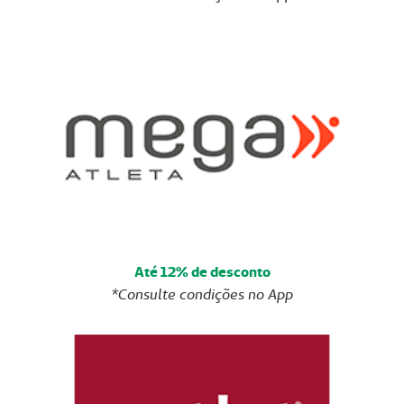
Até 12% de desconto
*Consulte condições no App