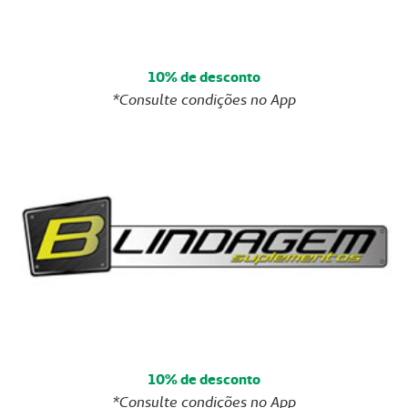
10% de desconto
*Consulte condições no App
10% de desconto
*Consulte condições no App