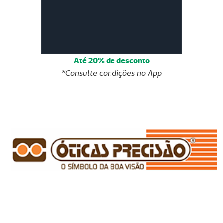
Até 20% de desconto
*Consulte condições no App