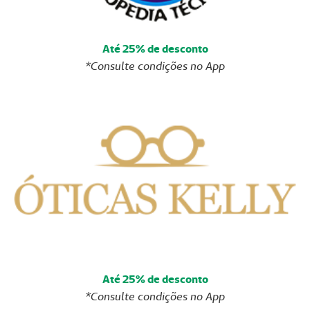
Até 25% de desconto
*Consulte condições no App
Até 25% de desconto
*Consulte condições no App