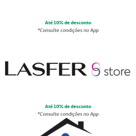
Até 10% de desconto
*Consulte condições no App
Até 10% de desconto
*Consulte condições no App