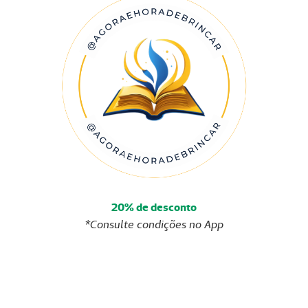
20% de desconto
*Consulte condições no App