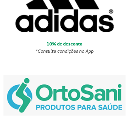
10% de desconto
*Consulte condições no App