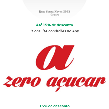
Até 15% de desconto
*Consulte condições no App
15% de desconto