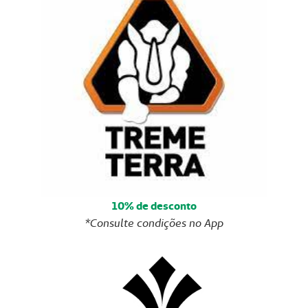
10% de desconto
*Consulte condições no App