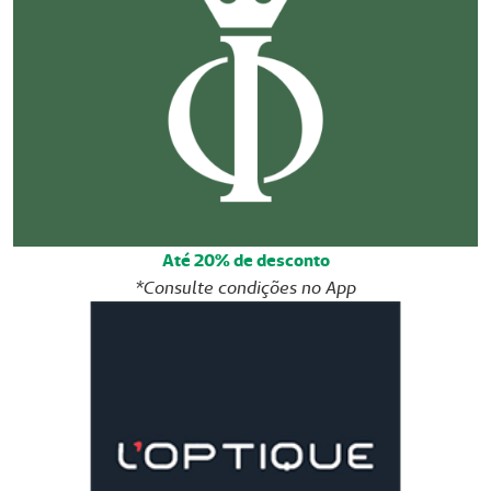
Até 20% de desconto
*Consulte condições no App