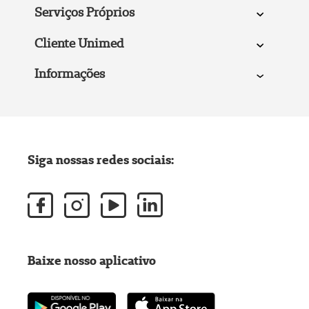
Serviços Próprios
Cliente Unimed
Informações
Siga nossas redes sociais:
Baixe nosso aplicativo