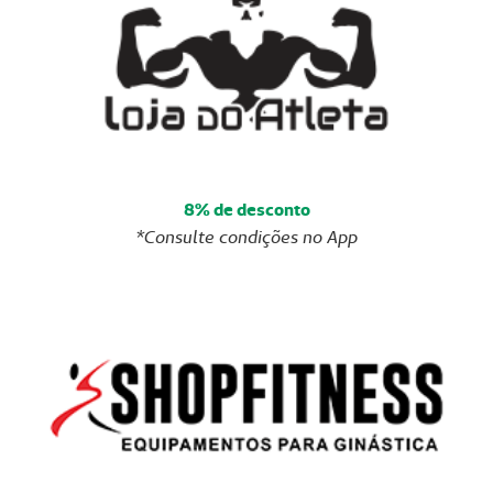
8% de desconto
*Consulte condições no App