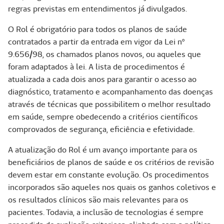
regras previstas em entendimentos já divulgados.
O Rol é obrigatório para todos os planos de saúde
contratados a partir da entrada em vigor da Lei nº
9.656/98, os chamados planos novos, ou aqueles que
foram adaptados à lei. A lista de procedimentos é
atualizada a cada dois anos para garantir o acesso ao
diagnóstico, tratamento e acompanhamento das doenças
através de técnicas que possibilitem o melhor resultado
em saúde, sempre obedecendo a critérios científicos
comprovados de segurança, eficiência e efetividade.
A atualização do Rol é um avanço importante para os
beneficiários de planos de saúde e os critérios de revisão
devem estar em constante evolução. Os procedimentos
incorporados são aqueles nos quais os ganhos coletivos e
os resultados clínicos são mais relevantes para os
pacientes. Todavia, a inclusão de tecnologias é sempre