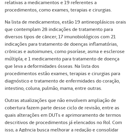
relativas a medicamentos e 19 referentes a
procedimentos, como exames, terapias e cirurgias.
Na lista de medicamentos, estão 19 antineoplásicos orais
que contemplam 28 indicações de tratamento para
diversos tipos de câncer; 17 imunobiológicos com 21
indicações para tratamento de doenças inflamatórias,
crônicas e autoimunes, como psoríase, asma e esclerose
múltipla; e 1 medicamento para tratamento de doença
que leva a deformidades ósseas. Na lista dos
procedimentos estão exames, terapias e cirurgias para
diagnóstico e tratamento de enfermidades do coração,
intestino, coluna, pulmão, mama, entre outras.
Outras atualizações que não envolvem ampliação de
cobertura fazem parte desse ciclo de revisão, entre as
quais alterações em DUTs e aprimoramento de termos
descritivos de procedimentos já elencados no Rol. Com
isso, a Agência busca melhorar a redação e consolidar