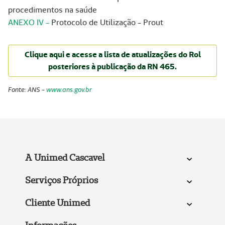
procedimentos na saúde
ANEXO IV
-
Protocolo de Utilização - Prout
Clique aqui e acesse a lista de atualizações do Rol
posteriores à publicação da RN 465.
Fonte: ANS -
www.ans.gov.br
A Unimed Cascavel
Serviços Próprios
Cliente Unimed