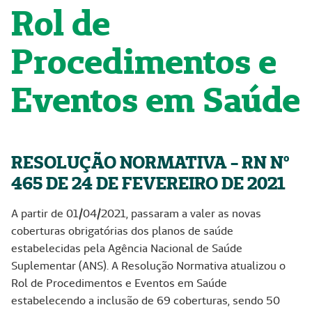
Rol de
Procedimentos e
Eventos em Saúde
RESOLUÇÃO NORMATIVA - RN Nº
465 DE 24 DE FEVEREIRO DE 2021
A partir de 01/04/2021, passaram a valer as novas
coberturas obrigatórias dos planos de saúde
estabelecidas pela Agência Nacional de Saúde
Suplementar (ANS). A Resolução Normativa atualizou o
Rol de Procedimentos e Eventos em Saúde
estabelecendo a inclusão de 69 coberturas, sendo 50