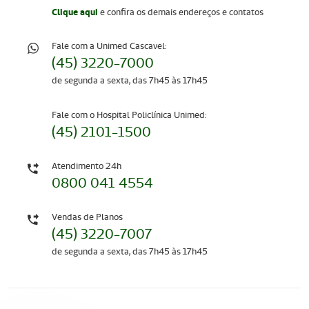
Clique aqui
e confira os demais endereços e contatos
Fale com a Unimed Cascavel:
(45) 3220-7000
de segunda a sexta, das 7h45 às 17h45
Fale com o Hospital Policlínica Unimed:
(45) 2101-1500
Atendimento 24h
0800 041 4554
Vendas de Planos
(45) 3220-7007
de segunda a sexta, das 7h45 às 17h45