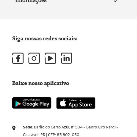
Informações
Siga nossas redes sociais:
Baixe nosso aplicativo
Sede
: Barão do Cerro Azul, nº 594 - Bairro Ciro Nardi -
Cascavel-PR | CEP: 85.802-050