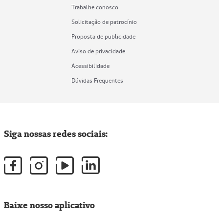
Trabalhe conosco
Solicitação de patrocínio
Proposta de publicidade
Aviso de privacidade
Acessibilidade
Dúvidas Frequentes
Siga nossas redes sociais:
Baixe nosso aplicativo