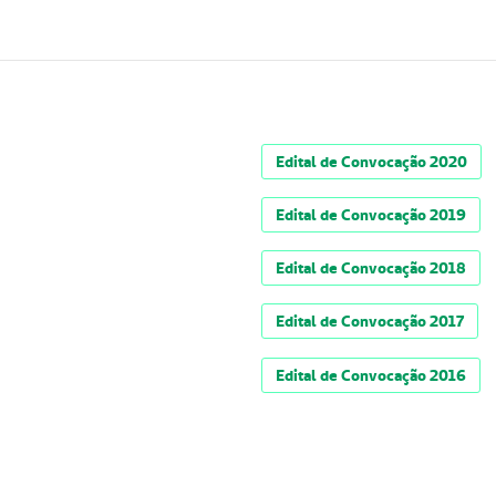
Edital de Convocação 2020
Edital de Convocação 2019
Edital de Convocação 2018
Edital de Convocação 2017
Edital de Convocação 2016