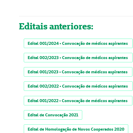
Editais anteriores:
Edital 001/2024 • Convocação de médicos aspirantes
Edital 002/2023 • Convocação de médicos aspirantes
Edital 001/2023 • Convocação de médicos aspirantes
Edital 002/2022 • Convocação de médicos aspirantes
Edital 001/2022 • Convocação de médicos aspirantes
Edital de Convocação 2021
Edital de Homologação de Novos Cooperados 2020