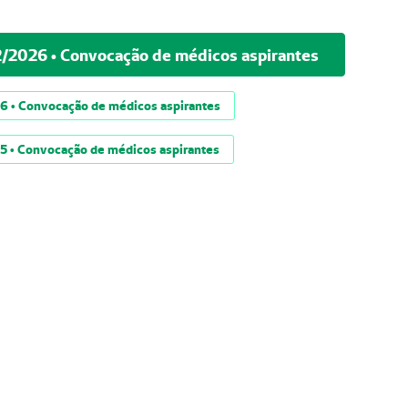
2/2026 • Convocação de médicos aspirantes
6 • Convocação de médicos aspirantes
5 • Convocação de médicos aspirantes