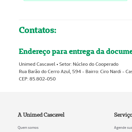
Contatos:
Endereço para entrega da docume
Unimed Cascavel • Setor: Núcleo do Cooperado
Rua Barão do Cerro Azul, 594 - Bairro: Ciro Nardi - 
CEP: 85.802-050
A Unimed Cascavel
Serviço
Quem somos
Agende sua