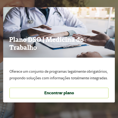
Plano DSO | Medicina do
Trabalho
Oferece um conjunto de programas legalmente obrigatórios,
propondo soluções com informações totalmente integradas.
Encontrar plano