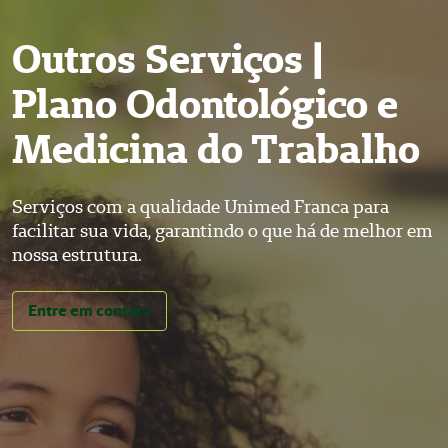
Outros Serviços |
Plano Odontológico e
Medicina do Trabalho
Serviços com a qualidade Unimed Franca para
facilitar sua vida, garantindo o que há de melhor em
nossa estrutura.
Entre em contato