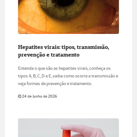
Hepatites virais: tipos, transmissão,
prevenção e tratamento
Entenda o que são as hepatites virais, conheça os
tipos A, B, C, D e E, saiba como ocorre a transmissão e
veja formas de prevenção e tratamento.
24 de Junho de 2026