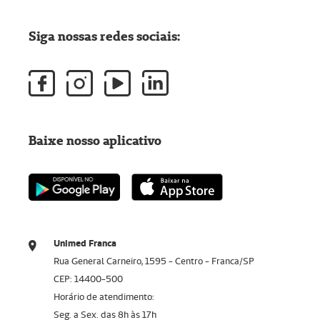
Siga nossas redes sociais:
Baixe nosso aplicativo
Unimed Franca
Rua General Carneiro, 1595 - Centro - Franca/SP
CEP: 14400-500
Horário de atendimento:
Seg. a Sex. das 8h às 17h