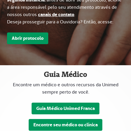
a área responsável pelo seu atendimento através de
nossos outros
canais de contato
.
Deseja prosseguir para a Ouvidoria? Então, acesse:
Abrir protocolo
Guia Médico
Encontre um médico e outros recursos da Unimed
sempre perto de você.
Guia Médico Unimed Franca
Encontre seu médico ou clínica