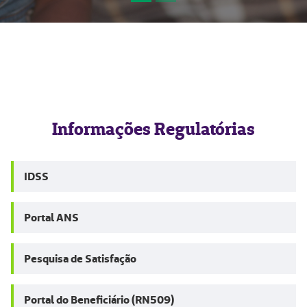
Informações Regulatórias
IDSS
Portal ANS
Pesquisa de Satisfação
Portal do Beneficiário (RN509)