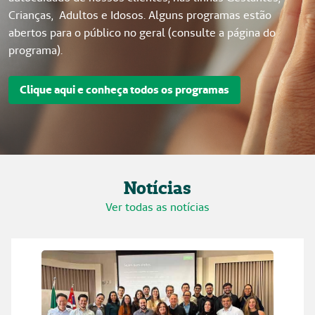
Crianças, Adultos e Idosos. Alguns programas estão
abertos para o público no geral (consulte a página do
programa).
Clique aqui e conheça todos os programas
Notícias
Ver todas as notícias