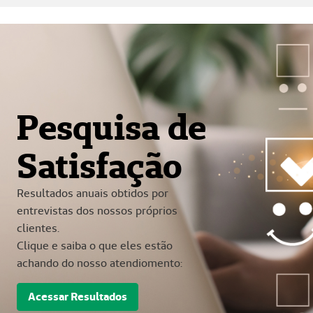
Pesquisa de
Satisfação
Resultados anuais obtidos por
entrevistas dos nossos próprios
clientes.
Clique e saiba o que eles estão
achando do nosso atendiomento:
Acessar Resultados