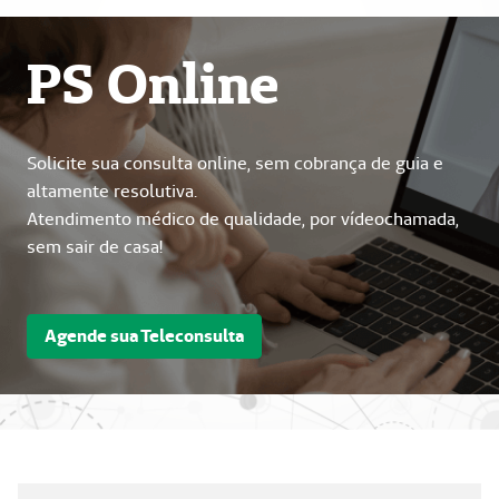
PS Online
Solicite sua consulta online, sem cobrança de guia e
altamente resolutiva.
Atendimento médico de qualidade, por vídeochamada,
sem sair de casa!
Agende sua Teleconsulta