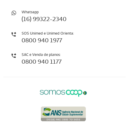
Whatsapp
(16) 99322-2340
SOS Unimed e Unimed Orienta:
0800 940 1977
SAC e Venda de planos:
0800 940 1177