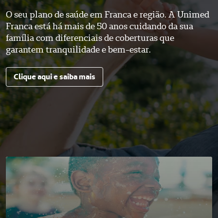
O seu plano de saúde em Franca e região. A Unimed
Franca está há mais de 50 anos cuidando da sua
família com diferenciais de coberturas que
garantem tranquilidade e bem-estar.
Clique aqui e saiba mais