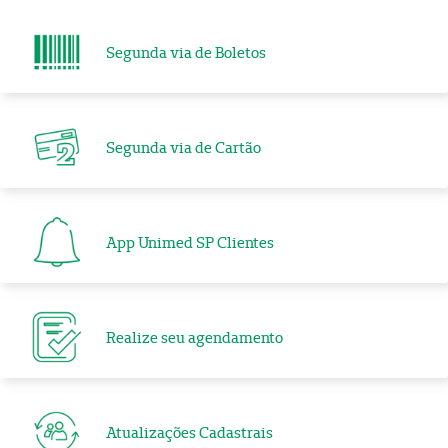
Segunda via de Boletos
Segunda via de Cartão
App Unimed SP Clientes
Realize seu agendamento
Atualizações Cadastrais