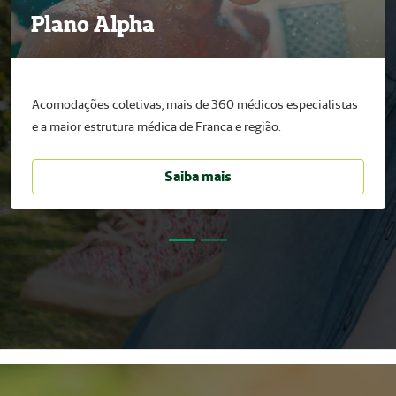
Plano Alpha
Acomodações coletivas, mais de 360 médicos especialistas
e a maior estrutura médica de Franca e região.
Saiba mais