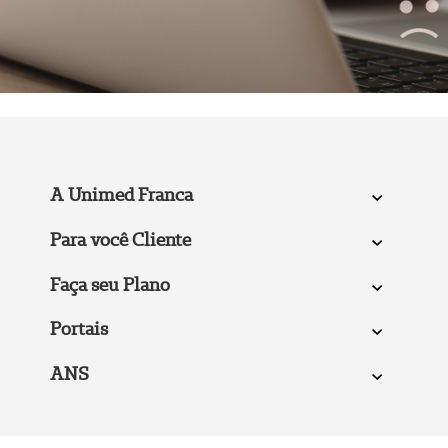
A Unimed Franca
Para você Cliente
Faça seu Plano
Portais
ANS