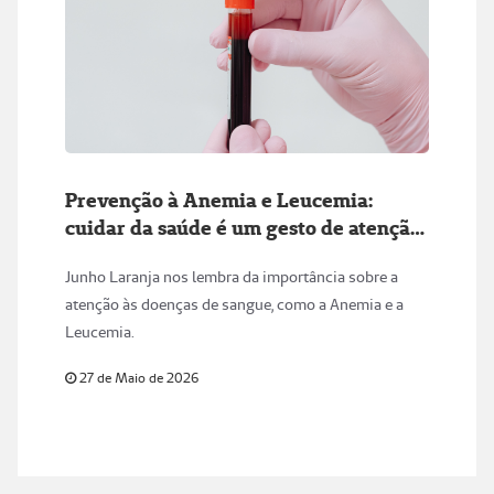
Prevenção à Anemia e Leucemia:
cuidar da saúde é um gesto de atenção
com a vida
Junho Laranja nos lembra da importância sobre a
atenção às doenças de sangue, como a Anemia e a
Leucemia.
27 de Maio de 2026