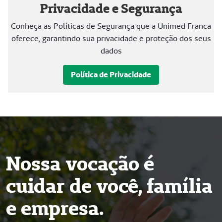
Privacidade e Segurança
Conheça as Políticas de Segurança que a Unimed Franca
oferece, garantindo sua privacidade e proteção dos seus
dados
Política de Privacidade
Nossa vocação é
cuidar de você, família
e empresa.