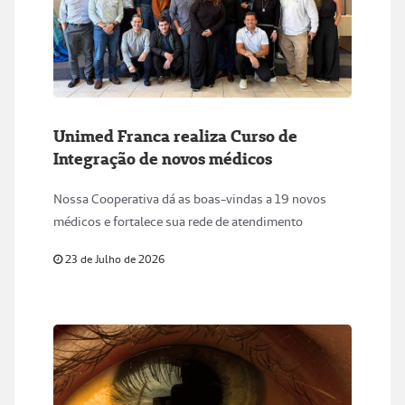
Unimed Franca realiza Curso de
Integração de novos médicos
Nossa Cooperativa dá as boas-vindas a 19 novos
médicos e fortalece sua rede de atendimento
23 de Julho de 2026