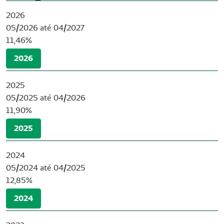
2026
05/2026 até 04/2027
11,46%
2026
2025
05/2025 até 04/2026
11,90%
2025
2024
05/2024 até 04/2025
12,85%
2024