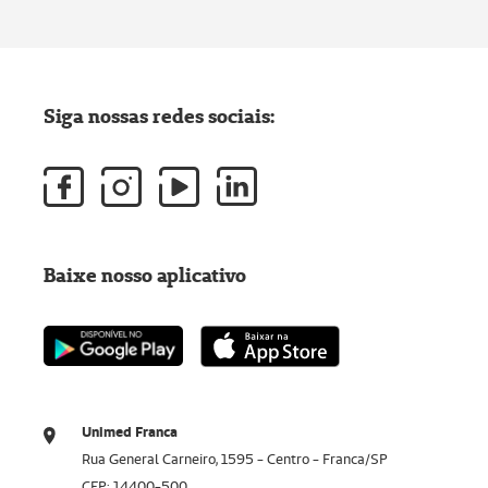
Siga nossas redes sociais:
Baixe nosso aplicativo
Unimed Franca
Rua General Carneiro, 1595 - Centro - Franca/SP
CEP: 14400-500