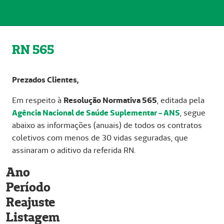
RN 565
Prezados Clientes,
Em respeito à
Resolução Normativa 565
, editada pela
Agência Nacional de Saúde Suplementar - ANS
, segue
abaixo as informações (anuais) de todos os contratos
coletivos com menos de 30 vidas seguradas, que
assinaram o aditivo da referida RN.
Ano
Período
Reajuste
Listagem