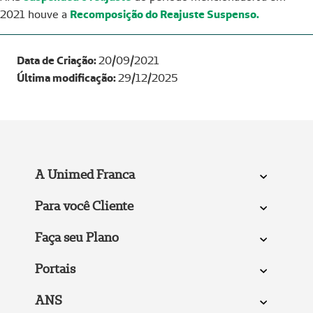
2021 houve a
Recomposição do Reajuste Suspenso.
Data de Criação:
20/09/2021
´Última modificação:
29/12/2025
A Unimed Franca
Para você Cliente
Faça seu Plano
Portais
ANS