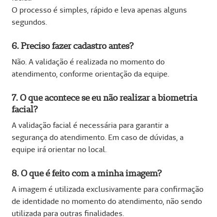
O processo é simples, rápido e leva apenas alguns
segundos.
6. Preciso fazer cadastro antes?
Não. A validação é realizada no momento do
atendimento, conforme orientação da equipe.
7. O que acontece se eu não realizar a biometria
facial?
A validação facial é necessária para garantir a
segurança do atendimento. Em caso de dúvidas, a
equipe irá orientar no local.
8. O que é feito com a minha imagem?
A imagem é utilizada exclusivamente para confirmação
de identidade no momento do atendimento, não sendo
utilizada para outras finalidades.