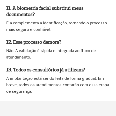
11. A biometria facial substitui meus
documentos?
Ela complementa a identificação, tornando o processo
mais seguro e confiável.
12. Esse processo demora?
Não. A validação é rápida e integrada ao fluxo de
atendimento.
13. Todos os consultórios já utilizam?
A implantação está sendo feita de forma gradual. Em
breve, todos os atendimentos contarão com essa etapa
de segurança.