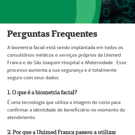
Perguntas Frequentes
A biometria facial está sendo implantada em todos os
consultórios médicos e serviços próprios da Unimed
Franca e do São Joaquim Hospital e Maternidade. Esse
processo aumenta a sua segurança e é totalmente
seguro com seus dados.
1. O que é a biometria facial?
É uma tecnologia que utiliza a imagem do rosto para
confirmar a identidade do beneficiário no momento do
atendimento.
2. Por que a Unimed Franca passou a utilizar