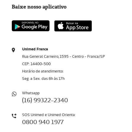
Baixe nosso aplicativo
Unimed Franca
Rua General Carneiro, 1595 - Centro - Franca/SP
CEP: 14400-500
Horário de atendimento:
Seg. a Sex. das 8h às 17h
Whatsapp
(16) 99322-2340
SOS Unimed e Unimed Orienta:
0800 940 1977