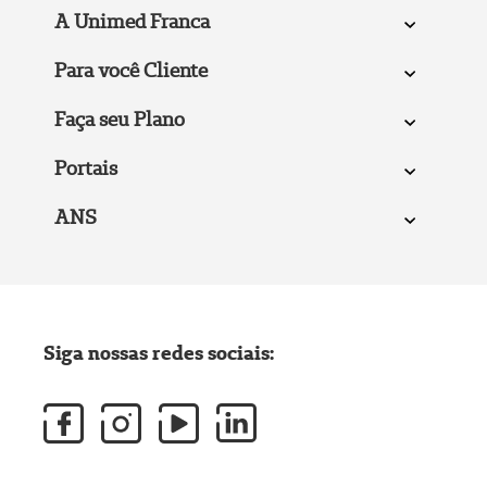
A Unimed Franca
Para você Cliente
Faça seu Plano
Portais
ANS
Siga nossas redes sociais: