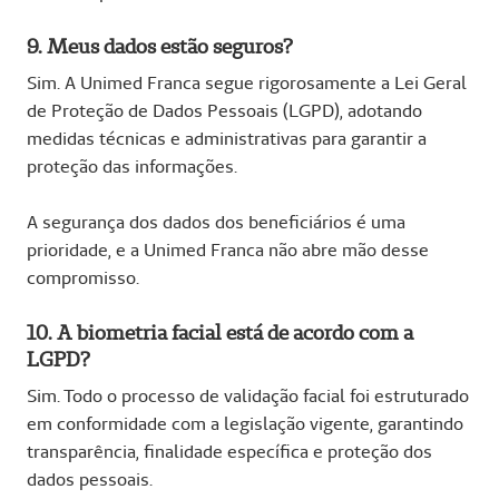
9. Meus dados estão seguros?
Sim. A Unimed Franca segue rigorosamente a Lei Geral
de Proteção de Dados Pessoais (LGPD), adotando
medidas técnicas e administrativas para garantir a
proteção das informações.
A segurança dos dados dos beneficiários é uma
prioridade, e a Unimed Franca não abre mão desse
compromisso.
10. A biometria facial está de acordo com a
LGPD?
Sim. Todo o processo de validação facial foi estruturado
em conformidade com a legislação vigente, garantindo
transparência, finalidade específica e proteção dos
dados pessoais.