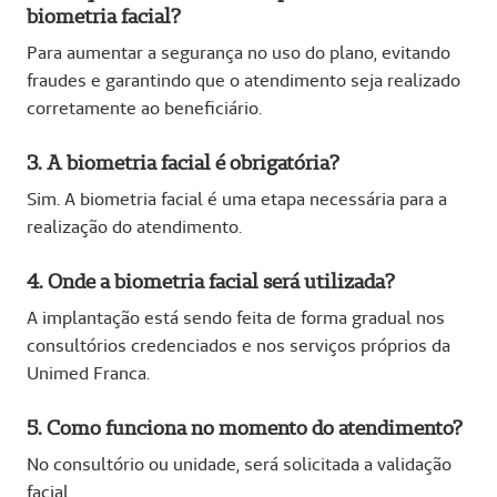
biometria facial?
Para aumentar a segurança no uso do plano, evitando
fraudes e garantindo que o atendimento seja realizado
corretamente ao beneficiário.
3. A biometria facial é obrigatória?
Sim. A biometria facial é uma etapa necessária para a
realização do atendimento.
4. Onde a biometria facial será utilizada?
A implantação está sendo feita de forma gradual nos
consultórios credenciados e nos serviços próprios da
Unimed Franca.
5. Como funciona no momento do atendimento?
No consultório ou unidade, será solicitada a validação
facial.