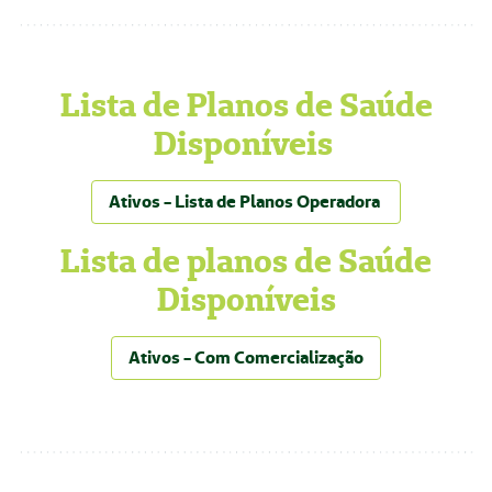
Lista de Planos de Saúde
Disponíveis
Ativos - Lista de Planos Operadora
Lista de planos de Saúde
Disponíveis
Ativos - Com Comercialização