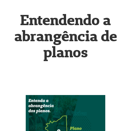
Entendendo a
abrangência de
planos