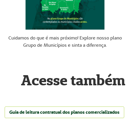
Cuidamos do que é mais próximo! Explore nosso plano
Grupo de Municípios e sinta a diferença.
Acesse também
Guia de leitura contratual dos planos comercializados