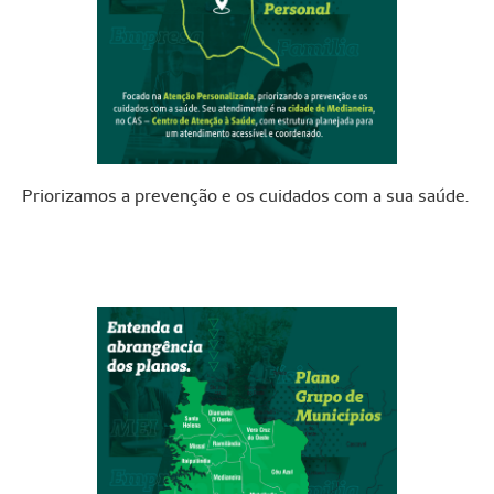
Priorizamos a prevenção e os cuidados com a sua saúde.