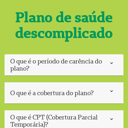
Plano de saúde
descomplicado
O que é o período de carência do
plano?
O que é a cobertura do plano?
O que é CPT (Cobertura Parcial
Temporária)?