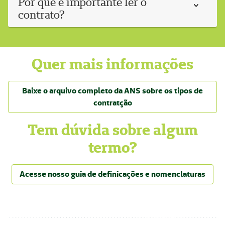
Por que é importante ler o
contrato?
Quer mais informações
Baixe o arquivo completo da ANS sobre os tipos de
contratção
Tem dúvida sobre algum
termo?
Acesse nosso guia de definicações e nomenclaturas