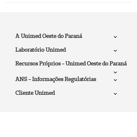
A Unimed Oeste do Paraná
Laboratório Unimed
Recursos Próprios - Unimed Oeste do Paraná
ANS - Informações Regulatórias
Cliente Unimed