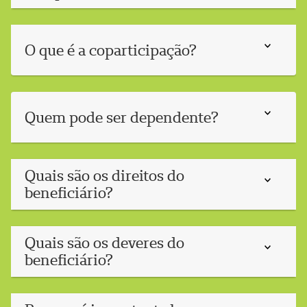
O que é a coparticipação?
Quem pode ser dependente?
Quais são os direitos do
beneficiário?
Quais são os deveres do
beneficiário?