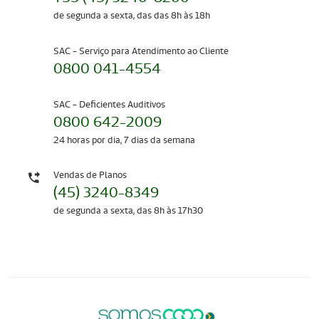
de segunda a sexta, das das 8h às 18h
SAC - Serviço para Atendimento ao Cliente
0800 041-4554
SAC - Deficientes Auditivos
0800 642-2009
24 horas por dia, 7 dias da semana
Vendas de Planos
(45) 3240-8349
de segunda a sexta, das 8h às 17h30