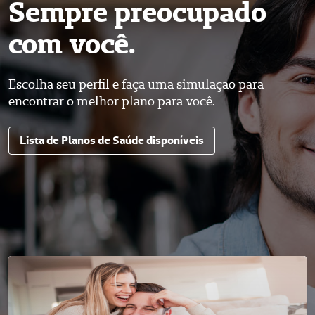
Sempre preocupado
com você.
Escolha seu perfil e faça uma simulaçao para
encontrar o melhor plano para você.
Lista de Planos de Saúde disponíveis