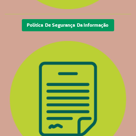
Política De Segurança Da Informação