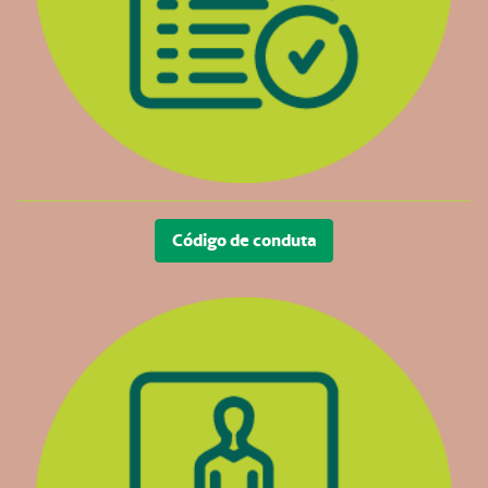
Código de conduta