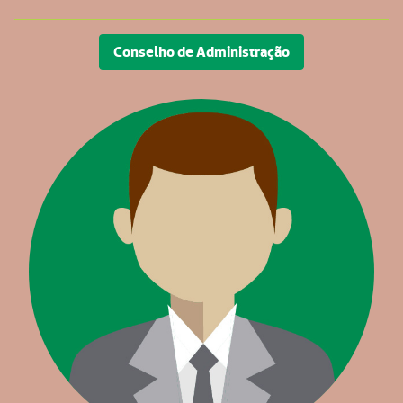
Conselho de Administração