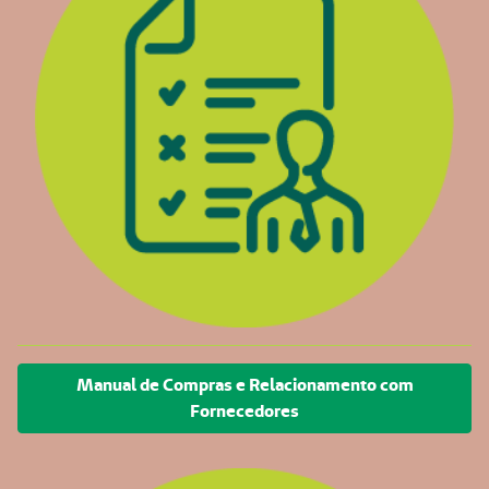
Manual de Compras e Relacionamento com
Fornecedores