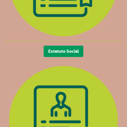
Estatuto Social