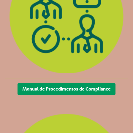
Manual de Procedimentos de Compliance