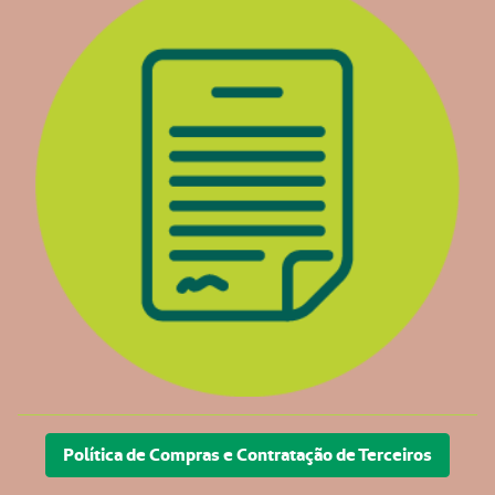
Política de Compras e Contratação de Terceiros