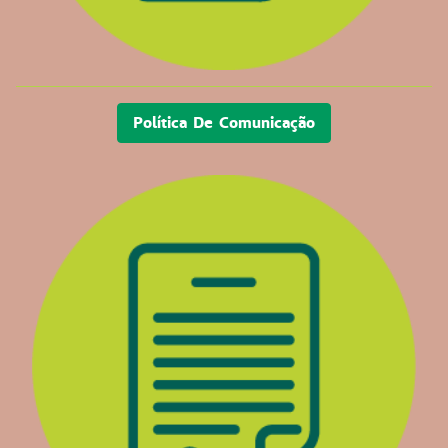
Política De Comunicação