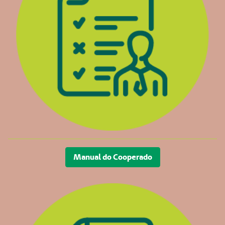
Manual do Cooperado