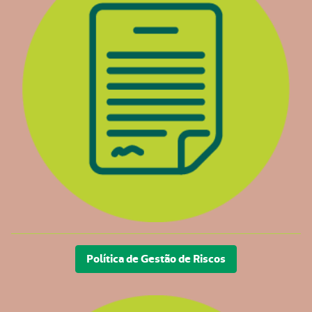
Política de Gestão de Riscos