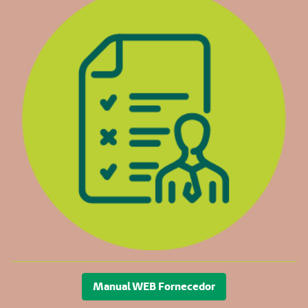
Manual WEB Fornecedor