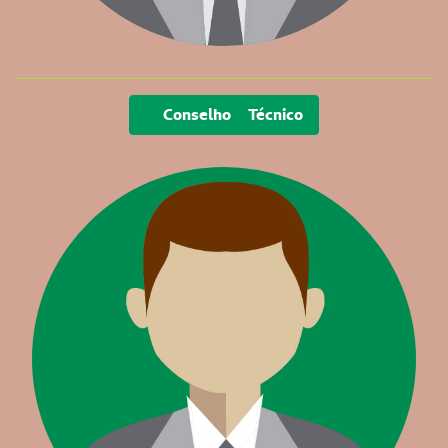
Conselho Técnico