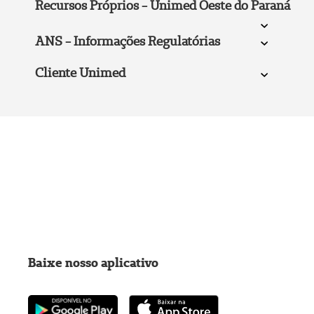
Recursos Próprios - Unimed Oeste do Paraná
ANS - Informações Regulatórias
Cliente Unimed
Baixe nosso aplicativo