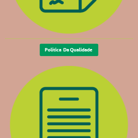
Política Da Qualidade