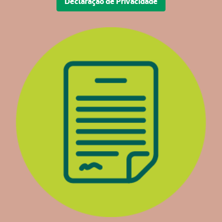
Declaração de Privacidade