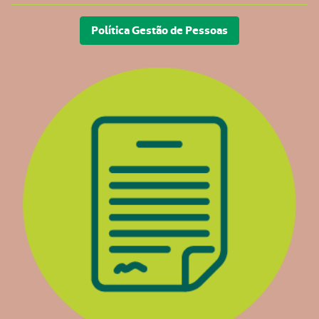
Política Gestão de Pessoas