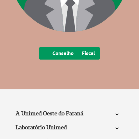
Conselho Fiscal
A Unimed Oeste do Paraná
Laboratório Unimed