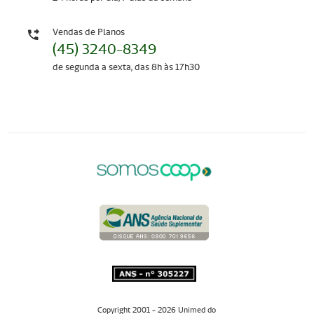
Vendas de Planos
(45) 3240-8349
de segunda a sexta, das 8h às 17h30
Copyright 2001 - 2026 Unimed do