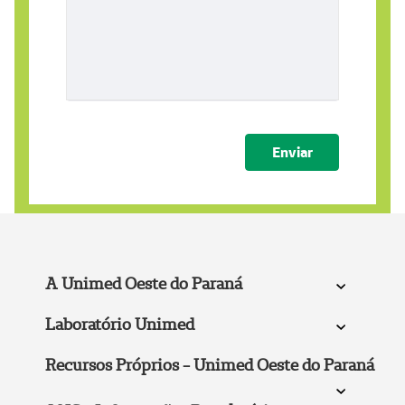
Mensagem
Submeter
A Unimed Oeste do Paraná
Laboratório Unimed
Recursos Próprios - Unimed Oeste do Paraná