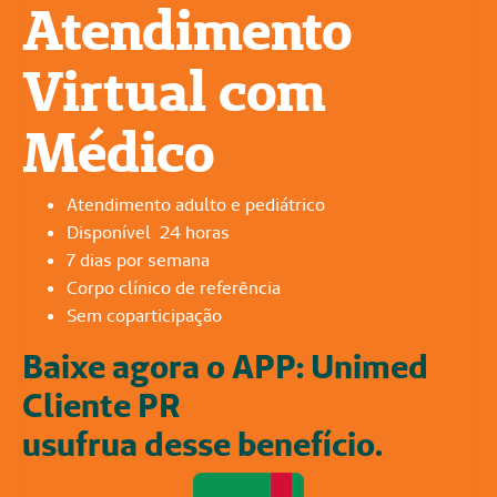
Atendimento
Virtual com
Médico
Atendimento adulto e pediátrico
Disponível 24 horas
7 dias por semana
Corpo clínico de referência
Sem coparticipação
Baixe agora o APP: Unimed
Cliente PR
usufrua desse benefício.