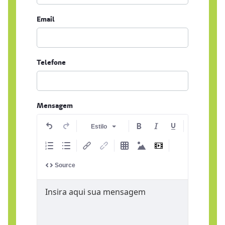
Email
Email
Telefone
Telefone
Mensagem
Estilo
Source