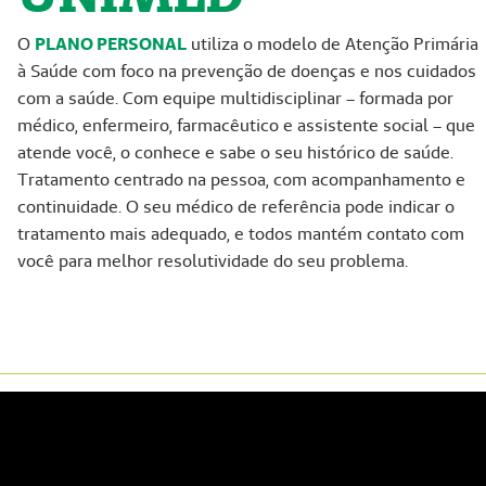
O
PLANO PERSONAL
utiliza o modelo de Atenção Primária
à Saúde com foco na prevenção de doenças e nos cuidados
com a saúde. Com equipe multidisciplinar – formada por
médico, enfermeiro, farmacêutico e assistente social – que
atende você, o conhece e sabe o seu histórico de saúde.
Tratamento centrado na pessoa, com acompanhamento e
continuidade. O seu médico de referência pode indicar o
tratamento mais adequado, e todos mantém contato com
você para melhor resolutividade do seu problema.