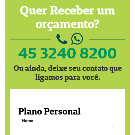
Quer Receber um
orçamento?
45 3240 8200
Ou ainda, deixe seu contato que
ligamos para você.
Plano Personal
Nome