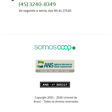
(45) 3240-8349
de segunda a sexta, das 8h às 17h30
Copyright 2001 - 2026 Unimed do
Brasil - Todos os direitos reservados