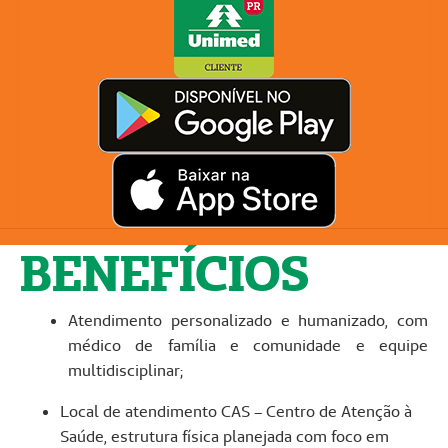
BENEFÍCIOS
Atendimento personalizado e humanizado, com
médico de família e comunidade e equipe
multidisciplinar;
Local de atendimento CAS – Centro de Atenção à
Saúde, estrutura física planejada com foco em