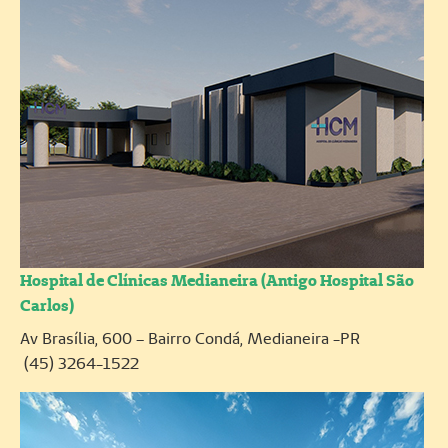
Hospital de Clínicas Medianeira (Antigo Hospital São
Carlos)
Av Brasília, 600 – Bairro Condá, Medianeira -PR
(45) 3264-1522