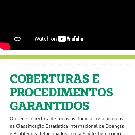
COBERTURAS E
PROCEDIMENTOS
GARANTIDOS
Oferece cobertura de todas as doenças relacionadas
na Classificação Estatística Internacional de Doenças
e Problemas Relacionados com a Saúde, bem como