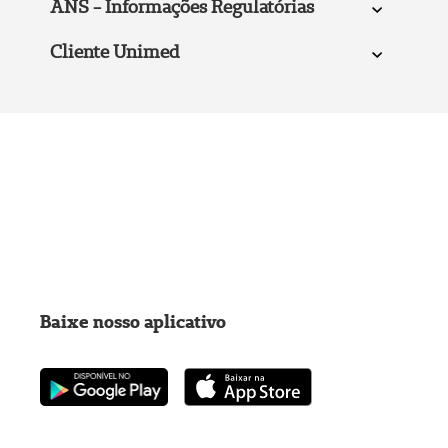
ANS - Informações Regulatórias
Cliente Unimed
Baixe nosso aplicativo