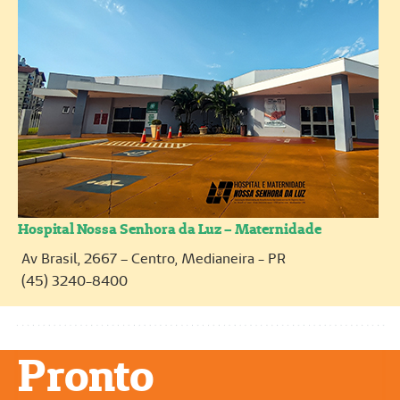
Hospital Nossa Senhora da Luz – Maternidade
Av Brasil, 2667 – Centro, Medianeira - PR
(45) 3240-8400
Pronto