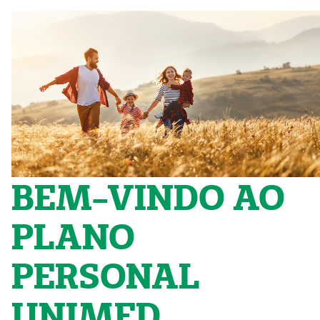
BEM-VINDO AO
PLANO
PERSONAL
UNIMED