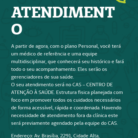
ATENDIMENT
O
A partir de agora, com o plano Personal, você terá
um médico de referência e uma equipe
multidisciplinar, que conhecerá seu histórico e fará
todo o seu acompanhamento. Eles serão os
gerenciadores de sua saúde.
O seu atendimento será no CAS – CENTRO DE
ATENÇÃO À SAÚDE. Estrutura fisica planejada com
foco em promover todos os cuidados necessários
de forma acessível, rápida e coordenada. Havendo
necessidade de atendimento fora da clínica este
será previamente agendado pela equipe do CAS.
Endereço: Av. Brasília, 2291, Cidade Alta,