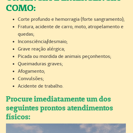
COMO:
Corte profundo e hemorragia (forte sangramento);
Fratura, acidente de carro, moto, atropelamento e
quedas;
Inconsciência/desmaio;
Grave reação alérgica;
Picada ou mordida de animais peçonhentos;
Queimaduras graves;
Afogamento;
Convulsões;
Acidente de trabalho.
Procure imediatamente um dos
seguintes prontos atendimentos
físicos: