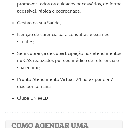
promover todos os cuidados necessários; de forma
acessível, rápida e coordenada;
Gestão da sua Saúde;
Isenção de carência para consultas e exames
simples;
Sem cobrança de coparticipação nos atendimentos
no CAS realizados por seu médico de referência e
sua equipe;
Pronto Atendimento Virtual, 24 horas por dia, 7
dias por semana;
Clube UNIMED
COMO AGENDAR UMA