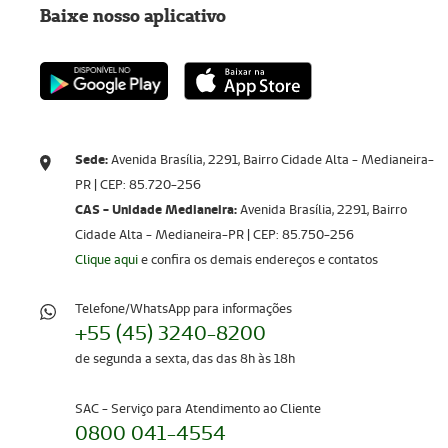
Baixe nosso aplicativo
Sede:
Avenida Brasília, 2291, Bairro Cidade Alta - Medianeira-
PR | CEP: 85.720-256​​​​​​​
CAS - Unidade Medianeira:
Avenida Brasília, 2291, Bairro
Cidade Alta - Medianeira-PR | CEP: 85.750-256
Clique aqui
e confira os demais endereços e contatos
Telefone/WhatsApp para informações
+55 (45) 3240-8200
de segunda a sexta, das das 8h às 18h
SAC - Serviço para Atendimento ao Cliente
0800 041-4554