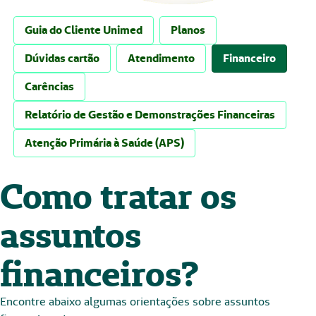
Guia do Cliente Unimed
Planos
Dúvidas cartão
Atendimento
Financeiro
Carências
Relatório de Gestão e Demonstrações Financeiras
Atenção Primária à Saúde (APS)
Como tratar os
assuntos
financeiros?
Encontre abaixo algumas orientações sobre assuntos