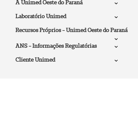
A Unimed Oeste do Paraná
Laboratório Unimed
Recursos Próprios - Unimed Oeste do Paraná
ANS - Informações Regulatórias
Cliente Unimed