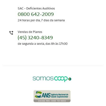
SAC - Deficientes Auditivos
0800 642-2009
24 horas por dia, 7 dias da semana
Vendas de Planos
(45) 3240-8349
de segunda a sexta, das 8h às 17h30